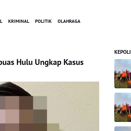
L
KRIMINAL
POLITIK
OLAHRAGA
KEPOLI
apuas Hulu Ungkap Kasus