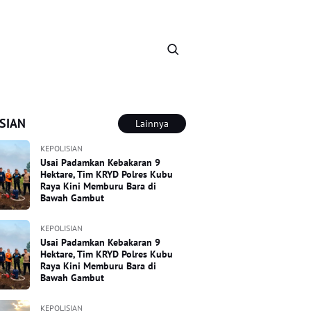
SIAN
Lainnya
KEPOLISIAN
Usai Padamkan Kebakaran 9
Hektare, Tim KRYD Polres Kubu
Raya Kini Memburu Bara di
Bawah Gambut
KEPOLISIAN
Usai Padamkan Kebakaran 9
Hektare, Tim KRYD Polres Kubu
Raya Kini Memburu Bara di
Bawah Gambut
KEPOLISIAN