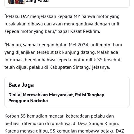
Uang Palsu
“Pelaku DAZ menjelaskan kepada MY bahwa motor yang
rusak akan dibawa dan akan menggantinya dengan unit
sepeda motor yang baru,” papar Kasat Reskrim.
“Namun, sampai dengan bulan Mei 2024, unit motor baru
yang dijanjikan tersebut tak kunjung datang. Malah ada
informasi beredar bahwa sepeda motor milik SS tersebut
telah dijual pelaku di Kabupaten Sintang,” jelasnya.
Baca Juga
Dinilai Meresahkan Masyarakat, Polisi Tangkap
Pengguna Narkoba
Korban SS kemudian mencari keberadaan pelaku dan
berhasil ditemukan di rumahnya, di Desa Sungai Ringin.
Karena merasa ditipu, SS kemudian membawa pelaku DAZ