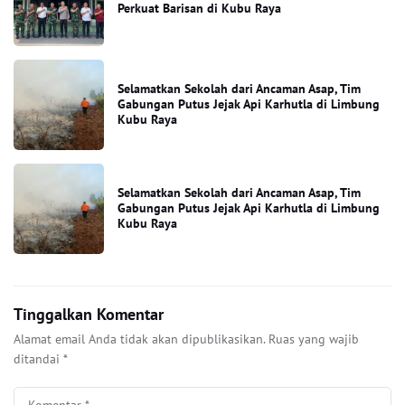
Perkuat Barisan di Kubu Raya
Selamatkan Sekolah dari Ancaman Asap, Tim
Gabungan Putus Jejak Api Karhutla di Limbung
Kubu Raya
Selamatkan Sekolah dari Ancaman Asap, Tim
Gabungan Putus Jejak Api Karhutla di Limbung
Kubu Raya
Tinggalkan Komentar
Alamat email Anda tidak akan dipublikasikan.
Ruas yang wajib
ditandai
*