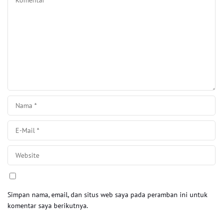
Simpan nama, email, dan situs web saya pada peramban ini untuk
komentar saya berikutnya.