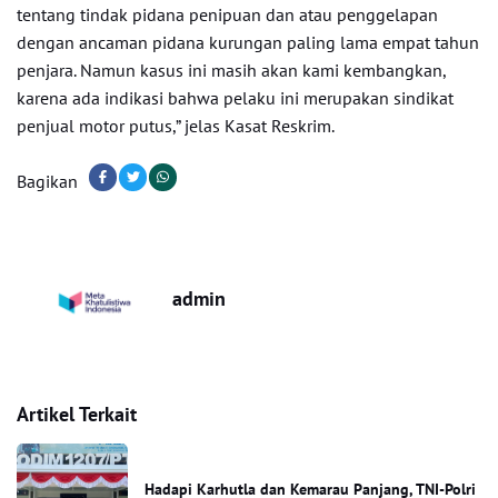
tentang tindak pidana penipuan dan atau penggelapan
dengan ancaman pidana kurungan paling lama empat tahun
penjara. Namun kasus ini masih akan kami kembangkan,
karena ada indikasi bahwa pelaku ini merupakan sindikat
penjual motor putus,” jelas Kasat Reskrim.
Bagikan
admin
Artikel Terkait
Hadapi Karhutla dan Kemarau Panjang, TNI-Polri