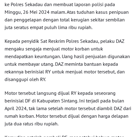
ke Polres Sekadau dan membuat laporan polisi pada
Minggu, 26 Mei 2024 malam. Atas tuduhan kasus penipuan
dan penggelapan dengan total kerugian sekitar sembilan
juta seratus empat puluh lima ribu rupiah.
Kepada penyidik Sat Reskrim Polres Sekadau, pelaku DAZ
mengaku sengaja menjual motor korban untuk
mendapatkan keuntungan. Uang hasil penjualan digunakan
untuk membayar utang. DAZ meminta bantuan kepada
rekannya berinisial RY untuk menjual motor tersebut, dan
disanggupi oleh RY.
Motor tersebut langsung dijual RY kepada seseorang
berinisial DF di Kabupaten Sintang. Ini terjadi pada bulan
April 2024, tak lama setelah motor tersebut diambil DAZ dari
rumah korban. Motor tersebut dijual dengan harga delapan
juta dua ratus ribu rupiah.