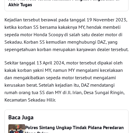
Akhir Tugas
Kejadian tersebut berawal pada tanggal 19 November 2023,
ketika korban SS bersama kakaknya MY, hendak membeli
sepeda motor Honda Scoopy di salah satu dealer motor di
Sekadau. Korban SS kemudian menghubungi DAZ, yang
sepengetahuan korban merupakan karyawan dealer tersebut.
Sekitar tanggal 13 April 2024, motor tersebut dipakai oleh
kakak korban yakni MY, namun MY mengalami kecelakaan
dan mengakibatkan sepeda motor tersebut mengalami
kerusakan berat. Setelah kejadian itu, DAZ mendatangi
rumah orang tua SS dan MY di Jl. Irian, Desa Sungai Ringin,
Kecamatan Sekadau Hilir.
Baca Juga
Polres Sintang Ungkap Tindak Pidana Peredaran