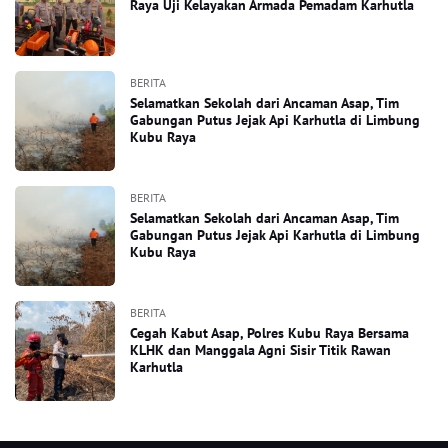
Raya Uji Kelayakan Armada Pemadam Karhutla
BERITA
Selamatkan Sekolah dari Ancaman Asap, Tim
Gabungan Putus Jejak Api Karhutla di Limbung
Kubu Raya
BERITA
Selamatkan Sekolah dari Ancaman Asap, Tim
Gabungan Putus Jejak Api Karhutla di Limbung
Kubu Raya
BERITA
Cegah Kabut Asap, Polres Kubu Raya Bersama
KLHK dan Manggala Agni Sisir Titik Rawan
Karhutla