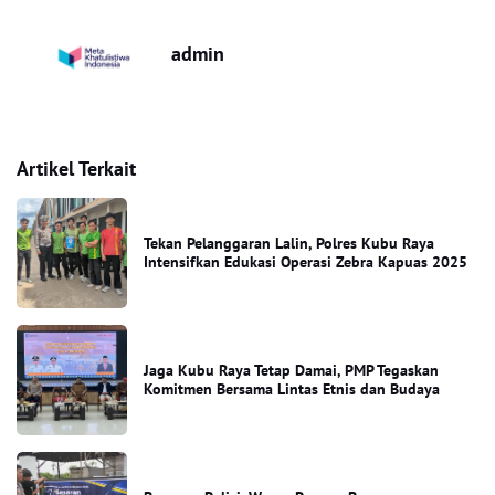
admin
Artikel Terkait
Tekan Pelanggaran Lalin, Polres Kubu Raya
Intensifkan Edukasi Operasi Zebra Kapuas 2025
Jaga Kubu Raya Tetap Damai, PMP Tegaskan
Komitmen Bersama Lintas Etnis dan Budaya