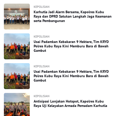
KEPOLISIAN
Karhutla Jadi Alarm Bersama, Kapolres Kubu
Raya dan DPRD Satukan Langkah Jaga Keamanan
serta Pembangunan
KEPOLISIAN
Usai Padamkan Kebakaran 9 Hektare, Tim KRYD
Polres Kubu Raya Kini Memburu Bara di Bawah
Gambut
KEPOLISIAN
Usai Padamkan Kebakaran 9 Hektare, Tim KRYD
Polres Kubu Raya Kini Memburu Bara di Bawah
Gambut
KEPOLISIAN
Antisipasi Lonjakan Hotspot, Kapolres Kubu
Raya Uji Kelayakan Armada Pemadam Karhutla