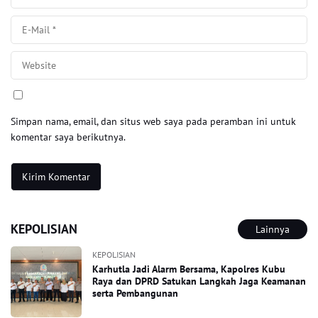
Simpan nama, email, dan situs web saya pada peramban ini untuk
komentar saya berikutnya.
KEPOLISIAN
Lainnya
KEPOLISIAN
Karhutla Jadi Alarm Bersama, Kapolres Kubu
Raya dan DPRD Satukan Langkah Jaga Keamanan
serta Pembangunan