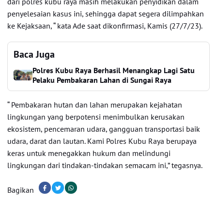
dari polres kubu raya masih melakukan penyidikan dalam
penyelesaian kasus ini, sehingga dapat segera dilimpahkan
ke Kejaksaan, “ kata Ade saat dikonfirmasi, Kamis (27/7/23).
Baca Juga
Polres Kubu Raya Berhasil Menangkap Lagi Satu
Pelaku Pembakaran Lahan di Sungai Raya
“ Pembakaran hutan dan lahan merupakan kejahatan
lingkungan yang berpotensi menimbulkan kerusakan
ekosistem, pencemaran udara, gangguan transportasi baik
udara, darat dan lautan. Kami Polres Kubu Raya berupaya
keras untuk menegakkan hukum dan melindungi
lingkungan dari tindakan-tindakan semacam ini,” tegasnya.
Bagikan