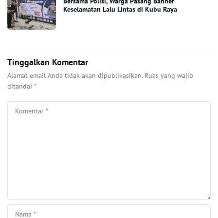
Bersama Polisi, Warga Pasang Banner
Keselamatan Lalu Lintas di Kubu Raya
Tinggalkan Komentar
Alamat email Anda tidak akan dipublikasikan.
Ruas yang wajib
ditandai
*