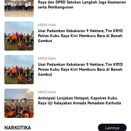
Raya dan DPRD Satukan Langkah Jaga Keamanan
serta Pembangunan
KEPOLISIAN
Usai Padamkan Kebakaran 9 Hektare, Tim KRYD
Polres Kubu Raya Kini Memburu Bara di Bawah
Gambut
KEPOLISIAN
Usai Padamkan Kebakaran 9 Hektare, Tim KRYD
Polres Kubu Raya Kini Memburu Bara di Bawah
Gambut
KEPOLISIAN
Antisipasi Lonjakan Hotspot, Kapolres Kubu
Raya Uji Kelayakan Armada Pemadam Karhutla
NARKOTIKA
Lainnya