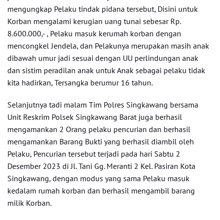
mengungkap Pelaku tindak pidana tersebut, Disini untuk
Korban mengalami kerugian uang tunai sebesar Rp.
8.600.000,- , Pelaku masuk kerumah korban dengan
mencongkel Jendela, dan Pelakunya merupakan masih anak
dibawah umur jadi sesuai dengan UU perlindungan anak
dan sistim peradilan anak untuk Anak sebagai pelaku tidak
kita hadirkan, Tersangka berumur 16 tahun.
Selanjutnya tadi malam Tim Polres Singkawang bersama
Unit Reskrim Polsek Singkawang Barat juga berhasil
mengamankan 2 Orang pelaku pencurian dan berhasil
mengamankan Barang Bukti yang berhasil diambil oleh
Pelaku, Pencurian tersebut terjadi pada hari Sabtu 2
Desember 2023 di Jl. Tani Gg. Meranti 2 Kel. Pasiran Kota
Singkawang, dengan modus yang sama Pelaku masuk
kedalam rumah korban dan berhasil mengambil barang
milik Korban.