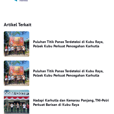
Artikel Terkait
Puluhan Titik Panas Terdeteksi di Kubu Raya,
Polsek Kubu Perkuat Pencegahan Karhutla
Puluhan Titik Panas Terdeteksi di Kubu Raya,
Polsek Kubu Perkuat Pencegahan Karhutla
Hadapi Karhutla dan Kemarau Panjang, TNI-Polri
Perkuat Barisan di Kubu Raya