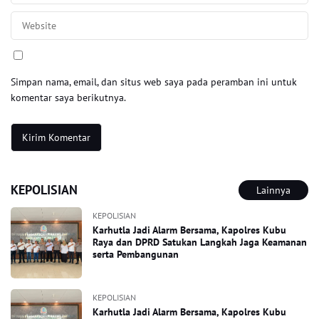
Simpan nama, email, dan situs web saya pada peramban ini untuk
komentar saya berikutnya.
KEPOLISIAN
Lainnya
KEPOLISIAN
Karhutla Jadi Alarm Bersama, Kapolres Kubu
Raya dan DPRD Satukan Langkah Jaga Keamanan
serta Pembangunan
KEPOLISIAN
Karhutla Jadi Alarm Bersama, Kapolres Kubu