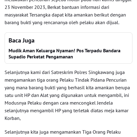
23 November 2023, Berkat bantuan informasi dari
masyarakat Tersangka dapat kita amankan berikut dengan
barang bukti yang rencananya oleh pelaku akan dijual.
Baca Juga
Mudik Aman Keluarga Nyaman! Pos Terpadu Bandara
Supadio Perketat Pengamanan
Selanjutnya kami dari Satreskrim Polres Singkawang juga
mengamankan tiga orang Pelaku Tindak Pidana Pencurian
yang mana barang bukti yang berhasil kita amankan berupa
satu unit HP dan Alat yang digunakan untuk mengambil, ini
Modusnya Pelaku dengan cara mencongkel Jendela
selanjutnya mengambil HP yang terletak diatas meja kamar
Korban,
Selanjutnya kita juga mengamankan Tiga Orang Pelaku