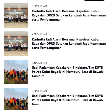
KEPOLISIAN
Karhutla Jadi Alarm Bersama, Kapolres Kubu
Raya dan DPRD Satukan Langkah Jaga Keamanan
serta Pembangunan
KEPOLISIAN
Karhutla Jadi Alarm Bersama, Kapolres Kubu
Raya dan DPRD Satukan Langkah Jaga Keamanan
serta Pembangunan
KEPOLISIAN
Usai Padamkan Kebakaran 9 Hektare, Tim KRYD
Polres Kubu Raya Kini Memburu Bara di Bawah
Gambut
KEPOLISIAN
Usai Padamkan Kebakaran 9 Hektare, Tim KRYD
Polres Kubu Raya Kini Memburu Bara di Bawah
Gambut