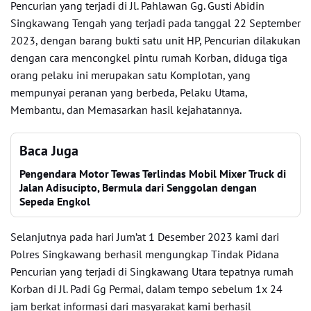
Pencurian yang terjadi di Jl. Pahlawan Gg. Gusti Abidin
Singkawang Tengah yang terjadi pada tanggal 22 September
2023, dengan barang bukti satu unit HP, Pencurian dilakukan
dengan cara mencongkel pintu rumah Korban, diduga tiga
orang pelaku ini merupakan satu Komplotan, yang
mempunyai peranan yang berbeda, Pelaku Utama,
Membantu, dan Memasarkan hasil kejahatannya.
Baca Juga
Pengendara Motor Tewas Terlindas Mobil Mixer Truck di
Jalan Adisucipto, Bermula dari Senggolan dengan
Sepeda Engkol
Selanjutnya pada hari Jum’at 1 Desember 2023 kami dari
Polres Singkawang berhasil mengungkap Tindak Pidana
Pencurian yang terjadi di Singkawang Utara tepatnya rumah
Korban di Jl. Padi Gg Permai, dalam tempo sebelum 1x 24
jam berkat informasi dari masyarakat kami berhasil