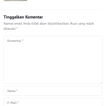
Tinggalkan Komentar
Alamat email Anda tidak akan dipublikasikan.
Ruas yang wajib
ditandai
*