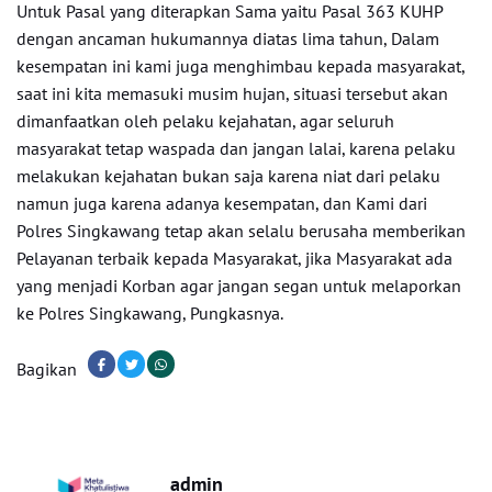
Untuk Pasal yang diterapkan Sama yaitu Pasal 363 KUHP
dengan ancaman hukumannya diatas lima tahun, Dalam
kesempatan ini kami juga menghimbau kepada masyarakat,
saat ini kita memasuki musim hujan, situasi tersebut akan
dimanfaatkan oleh pelaku kejahatan, agar seluruh
masyarakat tetap waspada dan jangan lalai, karena pelaku
melakukan kejahatan bukan saja karena niat dari pelaku
namun juga karena adanya kesempatan, dan Kami dari
Polres Singkawang tetap akan selalu berusaha memberikan
Pelayanan terbaik kepada Masyarakat, jika Masyarakat ada
yang menjadi Korban agar jangan segan untuk melaporkan
ke Polres Singkawang, Pungkasnya.
Bagikan
admin