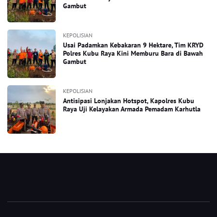
Gambut
KEPOLISIAN
Usai Padamkan Kebakaran 9 Hektare, Tim KRYD
Polres Kubu Raya Kini Memburu Bara di Bawah
Gambut
KEPOLISIAN
Antisipasi Lonjakan Hotspot, Kapolres Kubu
Raya Uji Kelayakan Armada Pemadam Karhutla