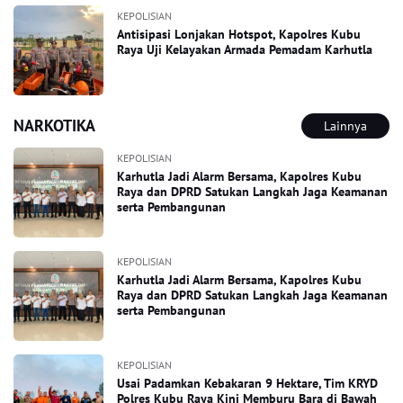
KEPOLISIAN
Antisipasi Lonjakan Hotspot, Kapolres Kubu
Raya Uji Kelayakan Armada Pemadam Karhutla
NARKOTIKA
Lainnya
KEPOLISIAN
Karhutla Jadi Alarm Bersama, Kapolres Kubu
Raya dan DPRD Satukan Langkah Jaga Keamanan
serta Pembangunan
KEPOLISIAN
Karhutla Jadi Alarm Bersama, Kapolres Kubu
Raya dan DPRD Satukan Langkah Jaga Keamanan
serta Pembangunan
KEPOLISIAN
Usai Padamkan Kebakaran 9 Hektare, Tim KRYD
Polres Kubu Raya Kini Memburu Bara di Bawah