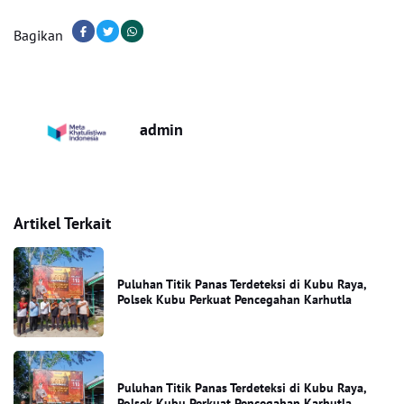
Bagikan
admin
Artikel Terkait
Puluhan Titik Panas Terdeteksi di Kubu Raya,
Polsek Kubu Perkuat Pencegahan Karhutla
Puluhan Titik Panas Terdeteksi di Kubu Raya,
Polsek Kubu Perkuat Pencegahan Karhutla