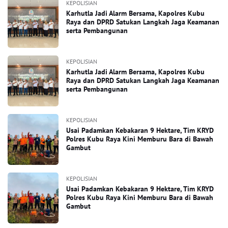
KEPOLISIAN
Karhutla Jadi Alarm Bersama, Kapolres Kubu
Raya dan DPRD Satukan Langkah Jaga Keamanan
serta Pembangunan
KEPOLISIAN
Karhutla Jadi Alarm Bersama, Kapolres Kubu
Raya dan DPRD Satukan Langkah Jaga Keamanan
serta Pembangunan
KEPOLISIAN
Usai Padamkan Kebakaran 9 Hektare, Tim KRYD
Polres Kubu Raya Kini Memburu Bara di Bawah
Gambut
KEPOLISIAN
Usai Padamkan Kebakaran 9 Hektare, Tim KRYD
Polres Kubu Raya Kini Memburu Bara di Bawah
Gambut