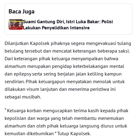
Baca Juga
Suami Gantung Diri, Istri Luka Bakar: Polisi
Lakukan Penyelidikan Intensive
Dilanjutkan Kapolsek pihaknya segera mengevakuasi tulang
belulang tersebut dan mencatat keterangan beberapa saksi.
Dari keterangan pihak keluarga menyampaikan bahwa
almarhum merupakan pengidap keterbelakangan mental
dan epilepsy serta sering berjalan jalan keliling kampun
sendirian. Pihak keluargapun menyatakan menolak untuk
dilakukan visum lanjutan dan menerima peristiwa ini
sebagai musibah.
“ Keluarga korban mengucapkan terima kasih kepada pihak
kepolisian dan warga yang telah membantu menemukan
almarhum dan oleh pihak keluarga langsung diurus untuk
kemudian dikebumikan ” Tutup Kapolsek.