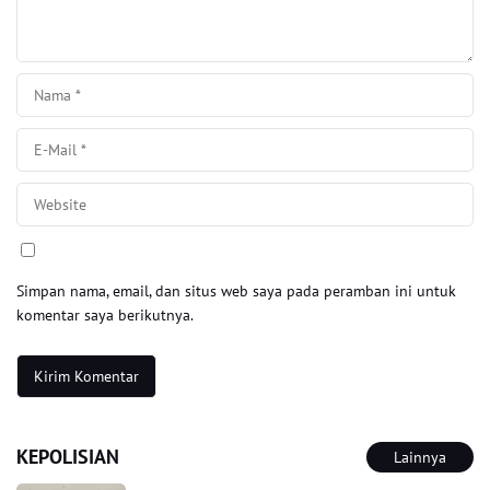
Simpan nama, email, dan situs web saya pada peramban ini untuk
komentar saya berikutnya.
KEPOLISIAN
Lainnya