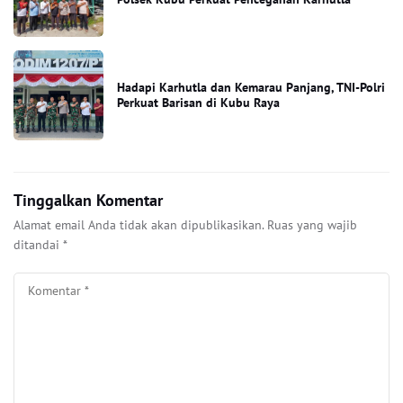
Hadapi Karhutla dan Kemarau Panjang, TNI-Polri
Perkuat Barisan di Kubu Raya
Tinggalkan Komentar
Alamat email Anda tidak akan dipublikasikan.
Ruas yang wajib
ditandai
*