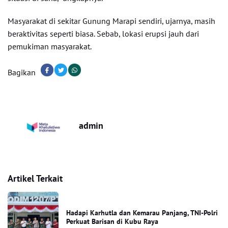
Masyarakat di sekitar Gunung Marapi sendiri, ujarnya, masih
beraktivitas seperti biasa. Sebab, lokasi erupsi jauh dari
pemukiman masyarakat.
Bagikan
admin
Artikel Terkait
Hadapi Karhutla dan Kemarau Panjang, TNI-Polri
Perkuat Barisan di Kubu Raya