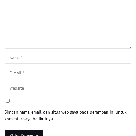
Simpan nama, email, dan situs web saya pada peramban ini untuk
komentar saya berikutnya.