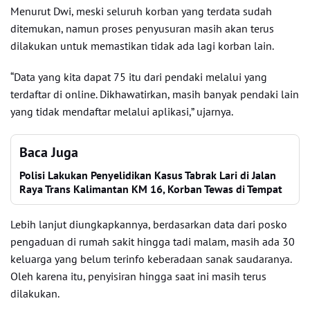
Menurut Dwi, meski seluruh korban yang terdata sudah
ditemukan, namun proses penyusuran masih akan terus
dilakukan untuk memastikan tidak ada lagi korban lain.
“Data yang kita dapat 75 itu dari pendaki melalui yang
terdaftar di online. Dikhawatirkan, masih banyak pendaki lain
yang tidak mendaftar melalui aplikasi,” ujarnya.
Baca Juga
Polisi Lakukan Penyelidikan Kasus Tabrak Lari di Jalan
Raya Trans Kalimantan KM 16, Korban Tewas di Tempat
Lebih lanjut diungkapkannya, berdasarkan data dari posko
pengaduan di rumah sakit hingga tadi malam, masih ada 30
keluarga yang belum terinfo keberadaan sanak saudaranya.
Oleh karena itu, penyisiran hingga saat ini masih terus
dilakukan.