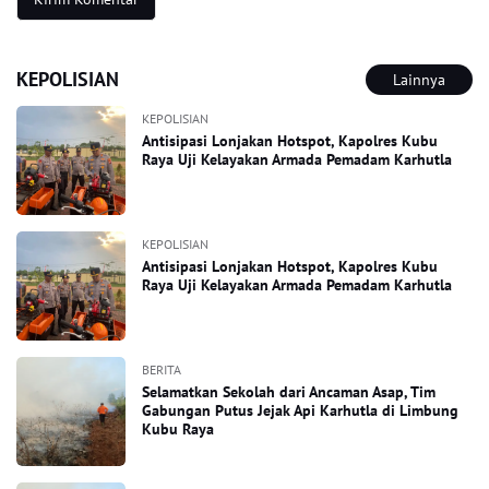
KEPOLISIAN
Lainnya
KEPOLISIAN
Antisipasi Lonjakan Hotspot, Kapolres Kubu
Raya Uji Kelayakan Armada Pemadam Karhutla
KEPOLISIAN
Antisipasi Lonjakan Hotspot, Kapolres Kubu
Raya Uji Kelayakan Armada Pemadam Karhutla
BERITA
Selamatkan Sekolah dari Ancaman Asap, Tim
Gabungan Putus Jejak Api Karhutla di Limbung
Kubu Raya