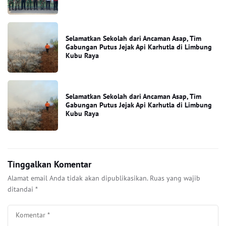
Selamatkan Sekolah dari Ancaman Asap, Tim
Gabungan Putus Jejak Api Karhutla di Limbung
Kubu Raya
Selamatkan Sekolah dari Ancaman Asap, Tim
Gabungan Putus Jejak Api Karhutla di Limbung
Kubu Raya
Tinggalkan Komentar
Alamat email Anda tidak akan dipublikasikan.
Ruas yang wajib
ditandai
*