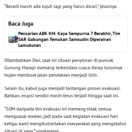
“Berarti masih ada tujuh lagi yang harus dicari,” jelasnya.
Baca Juga
Pencarian ABK KM. Kaya Sempurna 7 Berakhir, Tim
SAR Gabungan Temukan Samsudin Diperairan
Lemukutan
Ditambahkan Dwi, saat ini situasi penyisiran di puncak
Gunung Marapi memang terkendala cuaca. Kerap turunnya
hujan membuat jalan pendakian menjadi licin.
Selain itu, kabut juga menjadi tantangan proses evakuasi.
Bahkan, erupsi sendiri masih terus terjadi hingga saat ini.
“SDM daripada tim evakuasi ini memang tidak semua
menguasai medan, jadi pada saat kegiatan evakuasi hari
ketiga, kami mengikutsertakan masyarakat yang mengetahui
situasi di sana,” ungkapnya.