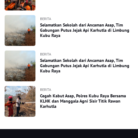
BERITA
Selamatkan Sekolah dari Ancaman Asap, Tim
Gabungan Putus Jejak Api Karhutla di Limbung
Kubu Raya
BERITA
Selamatkan Sekolah dari Ancaman Asap, Tim
Gabungan Putus Jejak Api Karhutla di Limbung
Kubu Raya
BERITA
Cegah Kabut Asap, Polres Kubu Raya Bersama
KLHK dan Manggala Agni Sisir Titik Rawan
Karhutla