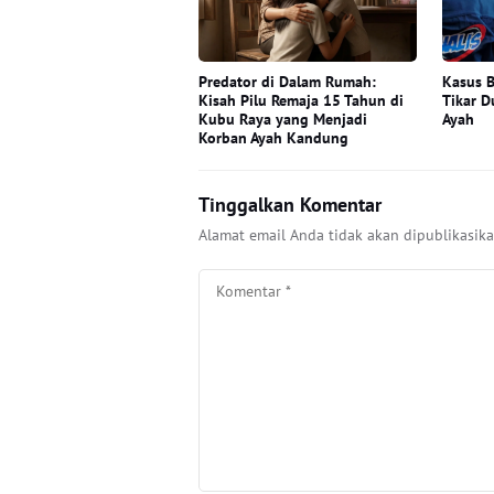
Predator di Dalam Rumah:
Kasus B
Kisah Pilu Remaja 15 Tahun di
Tikar D
Kubu Raya yang Menjadi
Ayah
Korban Ayah Kandung
Tinggalkan Komentar
Alamat email Anda tidak akan dipublikasika