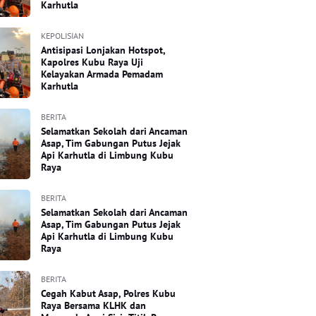
Karhutla
KEPOLISIAN
Antisipasi Lonjakan Hotspot,
Kapolres Kubu Raya Uji
Kelayakan Armada Pemadam
Karhutla
BERITA
Selamatkan Sekolah dari Ancaman
Asap, Tim Gabungan Putus Jejak
Api Karhutla di Limbung Kubu
Raya
BERITA
Selamatkan Sekolah dari Ancaman
Asap, Tim Gabungan Putus Jejak
Api Karhutla di Limbung Kubu
Raya
BERITA
Cegah Kabut Asap, Polres Kubu
Raya Bersama KLHK dan