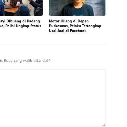
ayi Dibuang di Padang
Motor Hilang di Depan
ua, Polisi Ungkap Status
Puskesmas, Pelaku Tertangkap
Usai Jual di Facebook
n.
Ruas yang wajib ditandai
*