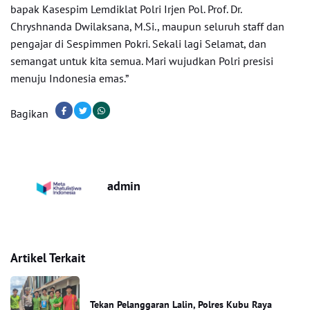
bapak Kasespim Lemdiklat Polri Irjen Pol. Prof. Dr.
Chryshnanda Dwilaksana, M.Si., maupun seluruh staff dan
pengajar di Sespimmen Pokri. Sekali lagi Selamat, dan
semangat untuk kita semua. Mari wujudkan Polri presisi
menuju Indonesia emas.”
Bagikan
admin
Artikel Terkait
Tekan Pelanggaran Lalin, Polres Kubu Raya