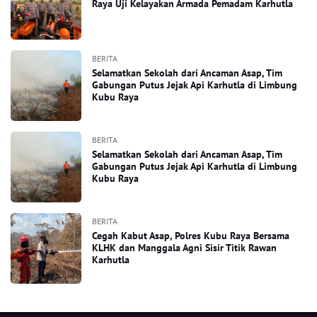
Raya Uji Kelayakan Armada Pemadam Karhutla
BERITA
Selamatkan Sekolah dari Ancaman Asap, Tim
Gabungan Putus Jejak Api Karhutla di Limbung
Kubu Raya
BERITA
Selamatkan Sekolah dari Ancaman Asap, Tim
Gabungan Putus Jejak Api Karhutla di Limbung
Kubu Raya
BERITA
Cegah Kabut Asap, Polres Kubu Raya Bersama
KLHK dan Manggala Agni Sisir Titik Rawan
Karhutla