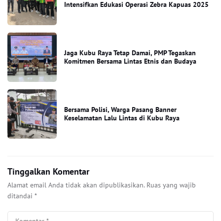
Intensifkan Edukasi Operasi Zebra Kapuas 2025
Jaga Kubu Raya Tetap Damai, PMP Tegaskan
Komitmen Bersama Lintas Etnis dan Budaya
Bersama Polisi, Warga Pasang Banner
Keselamatan Lalu Lintas di Kubu Raya
Tinggalkan Komentar
Alamat email Anda tidak akan dipublikasikan.
Ruas yang wajib
ditandai
*