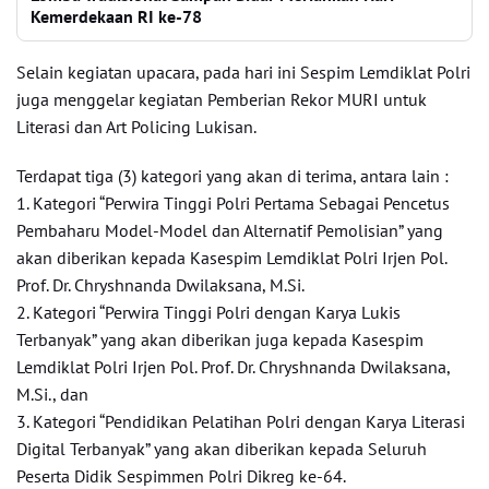
Kemerdekaan RI ke-78
Selain kegiatan upacara, pada hari ini Sespim Lemdiklat Polri
juga menggelar kegiatan Pemberian Rekor MURI untuk
Literasi dan Art Policing Lukisan.
Terdapat tiga (3) kategori yang akan di terima, antara lain :
1. Kategori “Perwira Tinggi Polri Pertama Sebagai Pencetus
Pembaharu Model-Model dan Alternatif Pemolisian” yang
akan diberikan kepada Kasespim Lemdiklat Polri Irjen Pol.
Prof. Dr. Chryshnanda Dwilaksana, M.Si.
2. Kategori “Perwira Tinggi Polri dengan Karya Lukis
Terbanyak” yang akan diberikan juga kepada Kasespim
Lemdiklat Polri Irjen Pol. Prof. Dr. Chryshnanda Dwilaksana,
M.Si., dan
3. Kategori “Pendidikan Pelatihan Polri dengan Karya Literasi
Digital Terbanyak” yang akan diberikan kepada Seluruh
Peserta Didik Sespimmen Polri Dikreg ke-64.