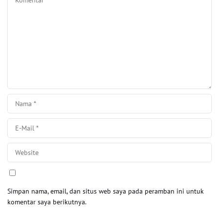
Simpan nama, email, dan situs web saya pada peramban ini untuk
komentar saya berikutnya.