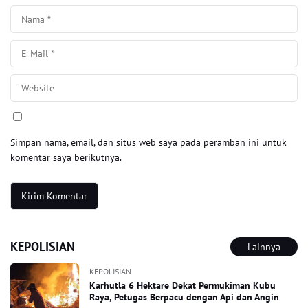
Simpan nama, email, dan situs web saya pada peramban ini untuk
komentar saya berikutnya.
KEPOLISIAN
Lainnya
KEPOLISIAN
Karhutla 6 Hektare Dekat Permukiman Kubu
Raya, Petugas Berpacu dengan Api dan Angin