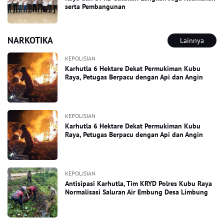
serta Pembangunan
NARKOTIKA
Lainnya
KEPOLISIAN
Karhutla 6 Hektare Dekat Permukiman Kubu
Raya, Petugas Berpacu dengan Api dan Angin
KEPOLISIAN
Karhutla 6 Hektare Dekat Permukiman Kubu
Raya, Petugas Berpacu dengan Api dan Angin
KEPOLISIAN
Antisipasi Karhutla, Tim KRYD Polres Kubu Raya
Normalisasi Saluran Air Embung Desa Limbung