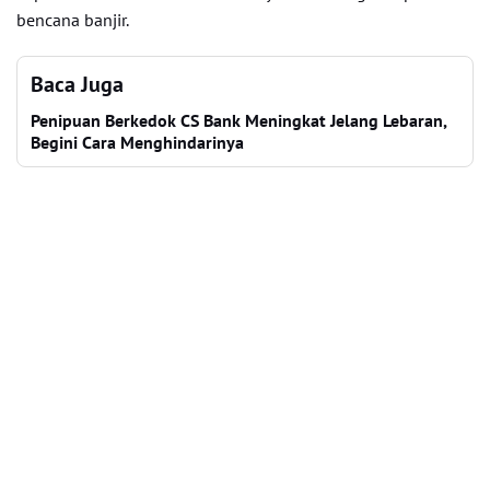
bencana banjir.
Baca Juga
Penipuan Berkedok CS Bank Meningkat Jelang Lebaran,
Begini Cara Menghindarinya