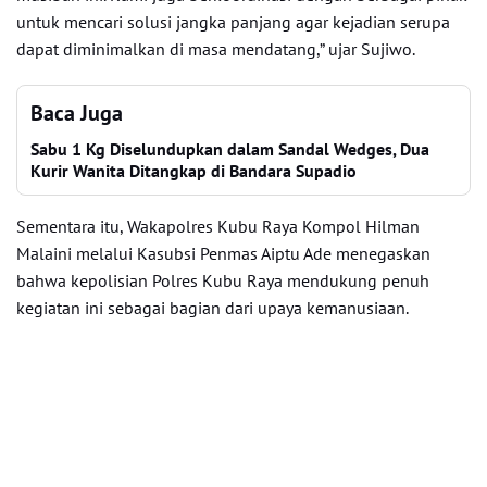
untuk mencari solusi jangka panjang agar kejadian serupa
dapat diminimalkan di masa mendatang,” ujar Sujiwo.
Baca Juga
Sabu 1 Kg Diselundupkan dalam Sandal Wedges, Dua
Kurir Wanita Ditangkap di Bandara Supadio
Sementara itu, Wakapolres Kubu Raya Kompol Hilman
Malaini melalui Kasubsi Penmas Aiptu Ade menegaskan
bahwa kepolisian Polres Kubu Raya mendukung penuh
kegiatan ini sebagai bagian dari upaya kemanusiaan.