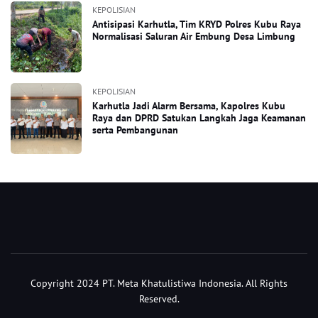
KEPOLISIAN
Antisipasi Karhutla, Tim KRYD Polres Kubu Raya
Normalisasi Saluran Air Embung Desa Limbung
KEPOLISIAN
Karhutla Jadi Alarm Bersama, Kapolres Kubu
Raya dan DPRD Satukan Langkah Jaga Keamanan
serta Pembangunan
Copyright 2024 PT. Meta Khatulistiwa Indonesia. All Rights
Reserved.