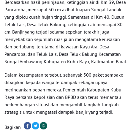
Berdasarkan hasil peninjauan, ketinggian air di Km 39, Desa
Pancaroba, mencapai 50 cm akibat luapan Sungai Landak
yang dipicu curah hujan tinggi. Sementara di Km 40, Dusun
Teluk Lais, Desa Teluk Bakung, ketinggian air mencapai 80
cm. Banjir yang terjadi selama sepekan terakhir juga
menyebabkan sejumlah ruas jalan mengalami kerusakan
dan berlubang, terutama di kawasan Kayu Ara, Desa
Pancaroba, dan Teluk Lais, Desa Teluk Bakung Kecamatan
Sungai Ambawang Kabupaten Kubu Raya, Kalimantan Barat.
Dalam kesempatan tersebut, sebanyak 500 paket sembako
dibagikan kepada warga terdampak sebagai upaya
meringankan beban mereka. Pemerintah Kabupaten Kubu
Raya bersama kepolisian dan BPBD akan terus memantau
perkembangan situasi dan mengambil langkah-langkah
strategis untuk mengatasi dampak banjir yang terjadi.
Bagikan