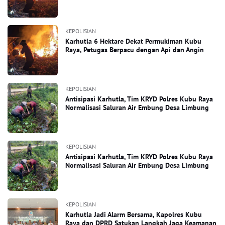
KEPOLISIAN
Karhutla 6 Hektare Dekat Permukiman Kubu
Raya, Petugas Berpacu dengan Api dan Angin
KEPOLISIAN
Antisipasi Karhutla, Tim KRYD Polres Kubu Raya
Normalisasi Saluran Air Embung Desa Limbung
KEPOLISIAN
Antisipasi Karhutla, Tim KRYD Polres Kubu Raya
Normalisasi Saluran Air Embung Desa Limbung
KEPOLISIAN
Karhutla Jadi Alarm Bersama, Kapolres Kubu
Raya dan DPRD Satukan Langkah Jaga Keamanan