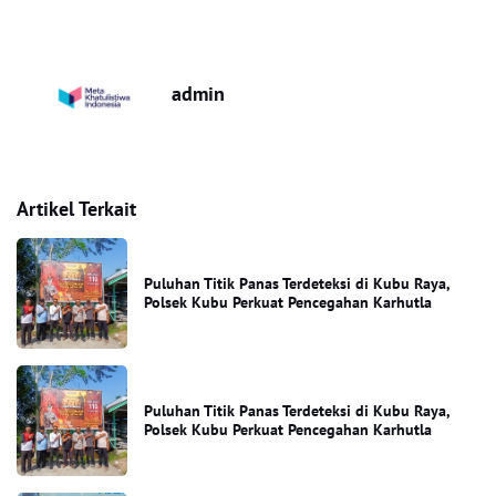
admin
Artikel Terkait
Puluhan Titik Panas Terdeteksi di Kubu Raya,
Polsek Kubu Perkuat Pencegahan Karhutla
Puluhan Titik Panas Terdeteksi di Kubu Raya,
Polsek Kubu Perkuat Pencegahan Karhutla