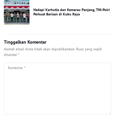
Hadapi Karhutla dan Kemarau Panjang, TNI-Polri
Perkuat Barisan di Kubu Raya
Tinggalkan Komentar
Alamat email Anda tidak akan dipublikasikan.
Ruas yang wajib
ditandai
*