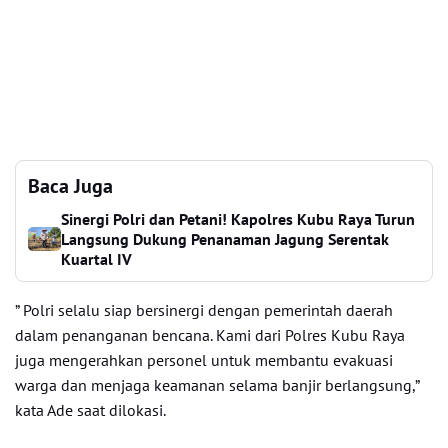
Baca Juga
Sinergi Polri dan Petani! Kapolres Kubu Raya Turun
Langsung Dukung Penanaman Jagung Serentak
Kuartal IV
” Polri selalu siap bersinergi dengan pemerintah daerah
dalam penanganan bencana. Kami dari Polres Kubu Raya
juga mengerahkan personel untuk membantu evakuasi
warga dan menjaga keamanan selama banjir berlangsung,”
kata Ade saat dilokasi.