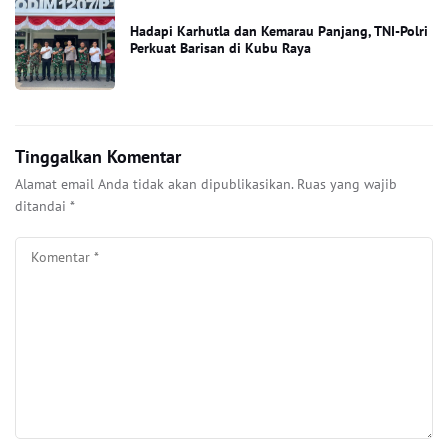
Hadapi Karhutla dan Kemarau Panjang, TNI-Polri
Perkuat Barisan di Kubu Raya
Tinggalkan Komentar
Alamat email Anda tidak akan dipublikasikan.
Ruas yang wajib
ditandai
*