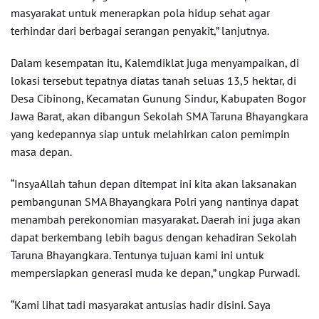
masyarakat untuk menerapkan pola hidup sehat agar
terhindar dari berbagai serangan penyakit,” lanjutnya.
Dalam kesempatan itu, Kalemdiklat juga menyampaikan, di
lokasi tersebut tepatnya diatas tanah seluas 13,5 hektar, di
Desa Cibinong, Kecamatan Gunung Sindur, Kabupaten Bogor
Jawa Barat, akan dibangun Sekolah SMA Taruna Bhayangkara
yang kedepannya siap untuk melahirkan calon pemimpin
masa depan.
“InsyaAllah tahun depan ditempat ini kita akan laksanakan
pembangunan SMA Bhayangkara Polri yang nantinya dapat
menambah perekonomian masyarakat. Daerah ini juga akan
dapat berkembang lebih bagus dengan kehadiran Sekolah
Taruna Bhayangkara. Tentunya tujuan kami ini untuk
mempersiapkan generasi muda ke depan,” ungkap Purwadi.
“Kami lihat tadi masyarakat antusias hadir disini. Saya