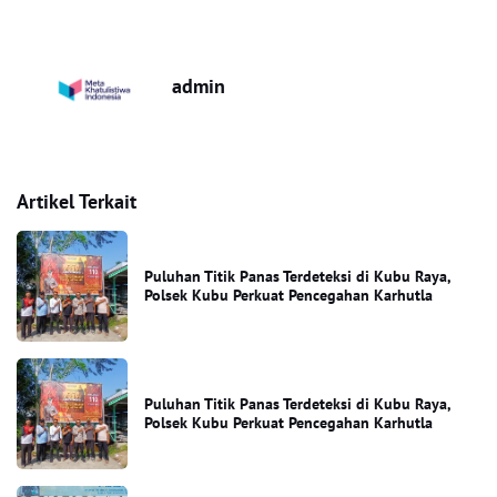
admin
Artikel Terkait
Puluhan Titik Panas Terdeteksi di Kubu Raya,
Polsek Kubu Perkuat Pencegahan Karhutla
Puluhan Titik Panas Terdeteksi di Kubu Raya,
Polsek Kubu Perkuat Pencegahan Karhutla