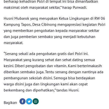
berharap kehadiran Polri di tempat ini bisa dimanfaatkan
maksimal oleh masyarakat sekitar,” harap Purwadi.
Husni Mubarok yang merupakan Ketua Lingkungan di RW 06
Kampung Tapos, Desa Cibinong mengapresiasi kegiatan Polri
yang memberikan pengobatan kepada masyarakar sekitar
dan juga pemberian sembako yang menjadi kebutuhan
masyarakat.
“Senang sekali ada pengobatan gratis dari Polri ini.
Masyarakat yang kurang sehat dan sehat dating semua
kesini. Diberi pengobatan dan vitamin. Kami berterimakasih
diberikan sembako juga. Tentu senang dengan nantinya ada
pembangunan sekolah disini. Semoga bisa berdayakan
warga disini juga dan lingkungan kami akan cepat
berkembang dan diperhatikan,” tandas Husni.
Bagikan