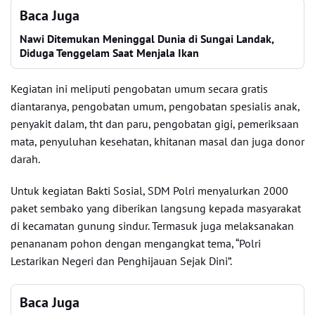
Baca Juga
Nawi Ditemukan Meninggal Dunia di Sungai Landak,
Diduga Tenggelam Saat Menjala Ikan
Kegiatan ini meliputi pengobatan umum secara gratis
diantaranya, pengobatan umum, pengobatan spesialis anak,
penyakit dalam, tht dan paru, pengobatan gigi, pemeriksaan
mata, penyuluhan kesehatan, khitanan masal dan juga donor
darah.
Untuk kegiatan Bakti Sosial, SDM Polri menyalurkan 2000
paket sembako yang diberikan langsung kepada masyarakat
di kecamatan gunung sindur. Termasuk juga melaksanakan
penananam pohon dengan mengangkat tema, “Polri
Lestarikan Negeri dan Penghijauan Sejak Dini”.
Baca Juga