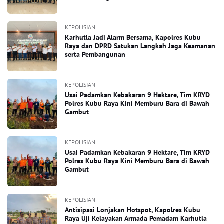
KEPOLISIAN
Karhutla Jadi Alarm Bersama, Kapolres Kubu
Raya dan DPRD Satukan Langkah Jaga Keamanan
serta Pembangunan
KEPOLISIAN
Usai Padamkan Kebakaran 9 Hektare, Tim KRYD
Polres Kubu Raya Kini Memburu Bara di Bawah
Gambut
KEPOLISIAN
Usai Padamkan Kebakaran 9 Hektare, Tim KRYD
Polres Kubu Raya Kini Memburu Bara di Bawah
Gambut
KEPOLISIAN
Antisipasi Lonjakan Hotspot, Kapolres Kubu
Raya Uji Kelayakan Armada Pemadam Karhutla