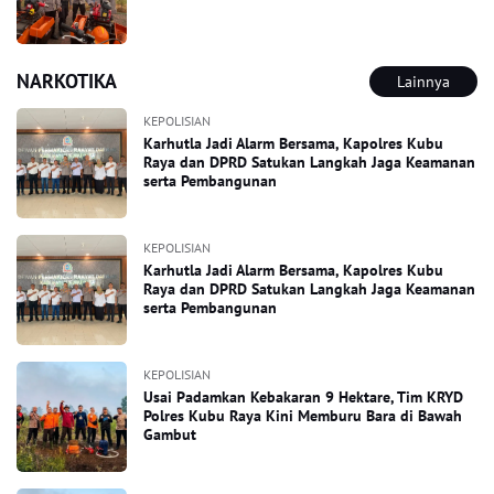
NARKOTIKA
Lainnya
KEPOLISIAN
Karhutla Jadi Alarm Bersama, Kapolres Kubu
Raya dan DPRD Satukan Langkah Jaga Keamanan
serta Pembangunan
KEPOLISIAN
Karhutla Jadi Alarm Bersama, Kapolres Kubu
Raya dan DPRD Satukan Langkah Jaga Keamanan
serta Pembangunan
KEPOLISIAN
Usai Padamkan Kebakaran 9 Hektare, Tim KRYD
Polres Kubu Raya Kini Memburu Bara di Bawah
Gambut