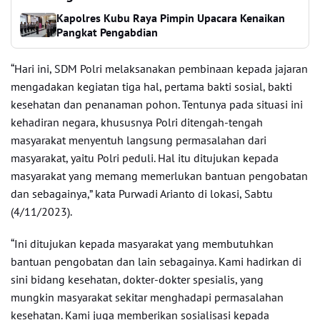
Kapolres Kubu Raya Pimpin Upacara Kenaikan
Pangkat Pengabdian
“Hari ini, SDM Polri melaksanakan pembinaan kepada jajaran
mengadakan kegiatan tiga hal, pertama bakti sosial, bakti
kesehatan dan penanaman pohon. Tentunya pada situasi ini
kehadiran negara, khususnya Polri ditengah-tengah
masyarakat menyentuh langsung permasalahan dari
masyarakat, yaitu Polri peduli. Hal itu ditujukan kepada
masyarakat yang memang memerlukan bantuan pengobatan
dan sebagainya,” kata Purwadi Arianto di lokasi, Sabtu
(4/11/2023).
“Ini ditujukan kepada masyarakat yang membutuhkan
bantuan pengobatan dan lain sebagainya. Kami hadirkan di
sini bidang kesehatan, dokter-dokter spesialis, yang
mungkin masyarakat sekitar menghadapi permasalahan
kesehatan. Kami juga memberikan sosialisasi kepada