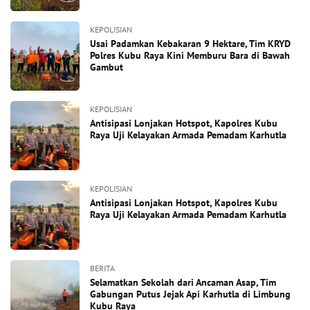
KEPOLISIAN
Usai Padamkan Kebakaran 9 Hektare, Tim KRYD
Polres Kubu Raya Kini Memburu Bara di Bawah
Gambut
KEPOLISIAN
Antisipasi Lonjakan Hotspot, Kapolres Kubu
Raya Uji Kelayakan Armada Pemadam Karhutla
KEPOLISIAN
Antisipasi Lonjakan Hotspot, Kapolres Kubu
Raya Uji Kelayakan Armada Pemadam Karhutla
BERITA
Selamatkan Sekolah dari Ancaman Asap, Tim
Gabungan Putus Jejak Api Karhutla di Limbung
Kubu Raya