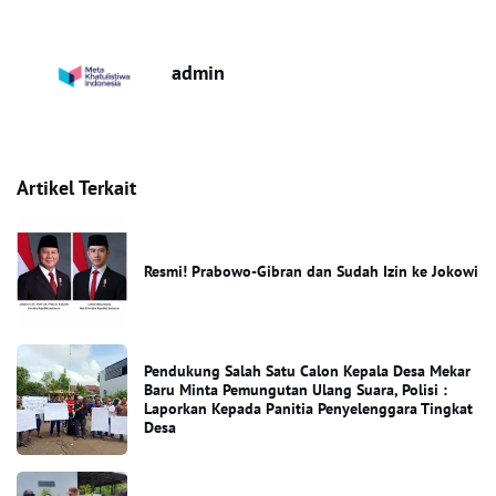
admin
Artikel Terkait
Resmi! Prabowo-Gibran dan Sudah Izin ke Jokowi
Pendukung Salah Satu Calon Kepala Desa Mekar
Baru Minta Pemungutan Ulang Suara, Polisi :
Laporkan Kepada Panitia Penyelenggara Tingkat
Desa