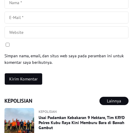
Simpan nama, email, dan situs web saya pada peramban ini untuk
komentar saya berikutnya.
KEPOLISIAN
Lainnya
KEPOLISIAN
Usai Padamkan Kebakaran 9 Hektare, Tim KRYD
Polres Kubu Raya Kini Memburu Bara di Bawah
Gambut