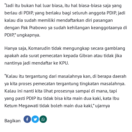
“Jadi itu bukan hal luar biasa, itu hal biasa-biasa saja yang
berlau di PDIP, yang berlaku bagi seluruh anggota PDIP, jadi
kalau dia sudah memiliki mendaftarkan diri pasangan
dengan Pak Prabowo ya sudah kehilangan keanggotaanya di
PDIP,” ungkapnya.
Hanya saja, Komarudin tidak mengungkap secara gamblang
apakah ada surat pemecatan kepada Gibran atau tidak jika
nantinya jadi mendaftar ke KPU.
“Kalau itu tergantung dari masalahnya kan, di berapa daerah
ya kita proses pemecatan tergantung tingkatan masalahnya.
Kalau ini nanti kita lihat prosesnya sampai di mana, tapi
yang pasti PDIP itu tidak bisa kita main dua kaki, kata Ibu
Ketum Megawati tidak boleh main dua kaki,” ujarnya
Bagikan