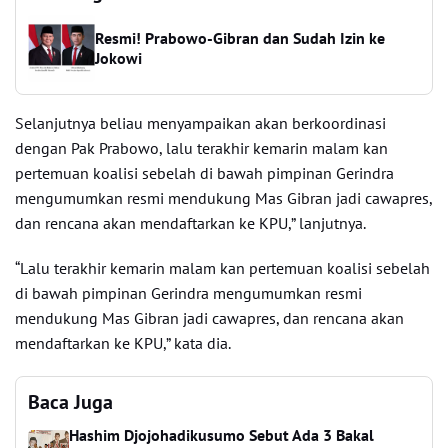
Resmi! Prabowo-Gibran dan Sudah Izin ke
Jokowi
Selanjutnya beliau menyampaikan akan berkoordinasi
dengan Pak Prabowo, lalu terakhir kemarin malam kan
pertemuan koalisi sebelah di bawah pimpinan Gerindra
mengumumkan resmi mendukung Mas Gibran jadi cawapres,
dan rencana akan mendaftarkan ke KPU,” lanjutnya.
“Lalu terakhir kemarin malam kan pertemuan koalisi sebelah
di bawah pimpinan Gerindra mengumumkan resmi
mendukung Mas Gibran jadi cawapres, dan rencana akan
mendaftarkan ke KPU,” kata dia.
Baca Juga
Hashim Djojohadikusumo Sebut Ada 3 Bakal