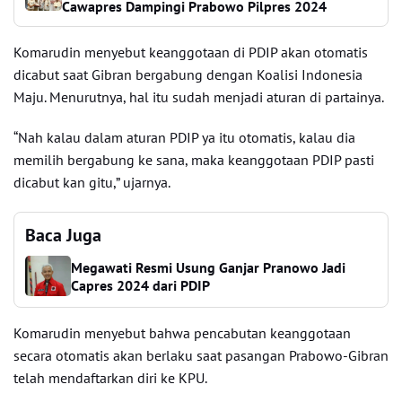
Cawapres Dampingi Prabowo Pilpres 2024
Komarudin menyebut keanggotaan di PDIP akan otomatis
dicabut saat Gibran bergabung dengan Koalisi Indonesia
Maju. Menurutnya, hal itu sudah menjadi aturan di partainya.
“Nah kalau dalam aturan PDIP ya itu otomatis, kalau dia
memilih bergabung ke sana, maka keanggotaan PDIP pasti
dicabut kan gitu,” ujarnya.
Baca Juga
Megawati Resmi Usung Ganjar Pranowo Jadi
Capres 2024 dari PDIP
Komarudin menyebut bahwa pencabutan keanggotaan
secara otomatis akan berlaku saat pasangan Prabowo-Gibran
telah mendaftarkan diri ke KPU.