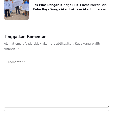
Tak Puas Dengan Kinerja PPKD Desa Mekar Baru
Kubu Raya Warga Akan Lakukan Aksi Unjukrasa
Tinggalkan Komentar
Alamat email Anda tidak akan dipublikasikan.
Ruas yang wajib
ditandai
*