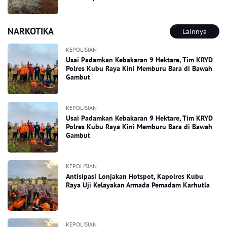
NARKOTIKA
Lainnya
KEPOLISIAN
Usai Padamkan Kebakaran 9 Hektare, Tim KRYD
Polres Kubu Raya Kini Memburu Bara di Bawah
Gambut
KEPOLISIAN
Usai Padamkan Kebakaran 9 Hektare, Tim KRYD
Polres Kubu Raya Kini Memburu Bara di Bawah
Gambut
KEPOLISIAN
Antisipasi Lonjakan Hotspot, Kapolres Kubu
Raya Uji Kelayakan Armada Pemadam Karhutla
KEPOLISIAN