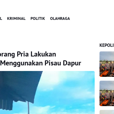
L
KRIMINAL
POLITIK
OLAHRAGA
KEPOLI
orang Pria Lakukan
 Menggunakan Pisau Dapur