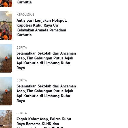
Karhutla
KEPOLISIAN
Antisipasi Lonjakan Hotspot,
Kapolres Kubu Raya Uji
Kelayakan Armada Pemadam
Karhutla
BERITA
Selamatkan Sekolah dari Ancaman
Asap, Tim Gabungan Putus Jejak
Api Karhutla di Limbung Kubu
Raya
BERITA
Selamatkan Sekolah dari Ancaman
Asap, Tim Gabungan Putus Jejak
Api Karhutla di Limbung Kubu
Raya
BERITA
Cegah Kabut Asap, Polres Kubu
Raya Bersama KLHK dan