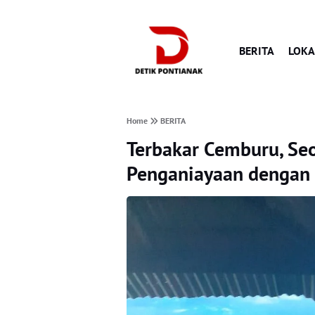
BERITA
LOKA
Home
BERITA
Terbakar Cemburu, Se
Penganiayaan dengan