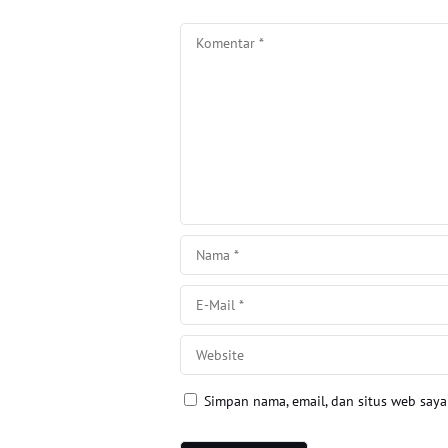
Simpan nama, email, dan situs web say