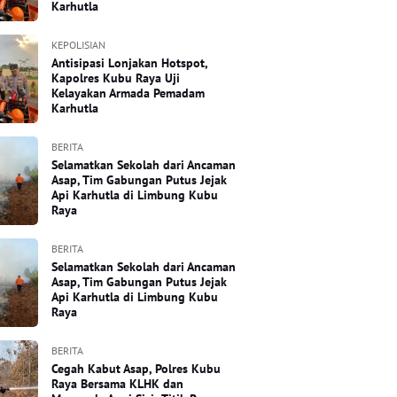
Karhutla
KEPOLISIAN
Antisipasi Lonjakan Hotspot,
Kapolres Kubu Raya Uji
Kelayakan Armada Pemadam
Karhutla
BERITA
Selamatkan Sekolah dari Ancaman
Asap, Tim Gabungan Putus Jejak
Api Karhutla di Limbung Kubu
Raya
BERITA
Selamatkan Sekolah dari Ancaman
Asap, Tim Gabungan Putus Jejak
Api Karhutla di Limbung Kubu
Raya
BERITA
Cegah Kabut Asap, Polres Kubu
Raya Bersama KLHK dan