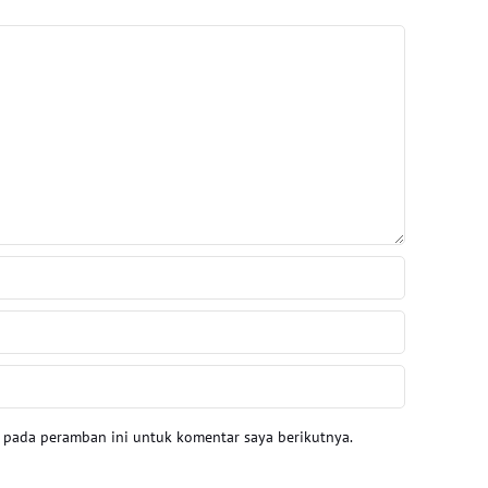
a pada peramban ini untuk komentar saya berikutnya.