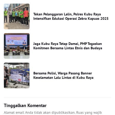
Tekan Pelanggaran Lalin, Polres Kubu Raya
Intensifkan Edukasi Operasi Zebra Kapuas 2025
Jaga Kubu Raya Tetap Damai, PMP Tegaskan
Komitmen Bersama Lintas Etnis dan Budaya
Bersama Polisi, Warga Pasang Banner
Keselamatan Lalu Lintas di Kubu Raya
Tinggalkan Komentar
Alamat email Anda tidak akan dipublikasikan.
Ruas yang wajib