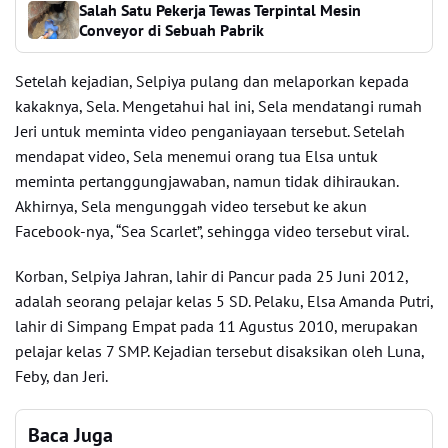
Salah Satu Pekerja Tewas Terpintal Mesin
Conveyor di Sebuah Pabrik
Setelah kejadian, Selpiya pulang dan melaporkan kepada
kakaknya, Sela. Mengetahui hal ini, Sela mendatangi rumah
Jeri untuk meminta video penganiayaan tersebut. Setelah
mendapat video, Sela menemui orang tua Elsa untuk
meminta pertanggungjawaban, namun tidak dihiraukan.
Akhirnya, Sela mengunggah video tersebut ke akun
Facebook-nya, “Sea Scarlet”, sehingga video tersebut viral.
Korban, Selpiya Jahran, lahir di Pancur pada 25 Juni 2012,
adalah seorang pelajar kelas 5 SD. Pelaku, Elsa Amanda Putri,
lahir di Simpang Empat pada 11 Agustus 2010, merupakan
pelajar kelas 7 SMP. Kejadian tersebut disaksikan oleh Luna,
Feby, dan Jeri.
Baca Juga