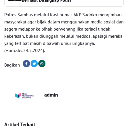
Berhasil Ditangkap Polisi
Polres Sambas melalui Kasi humas AKP Sadoko mengimbau
masyarakat agar bijak dalam menggunakan media sosial dan
segera melapor ke pihak berwenang jika terjadi tindak
kekerasan, bukan diunggah melalui medsos, apalagi mereka
yang terlibat masih dibawah umur ungkapnya.
(Hum.sbs.24.5.2024).
Bagikan
admin
Artikel Terkait