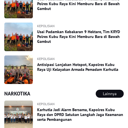
Polres Kubu Raya Kini Memburu Bara di Bawah
Gambut
KEPOLISIAN
Usai Padamkan Kebakaran 9 Hektare, Tim KRYD
Polres Kubu Raya Kini Memburu Bara di Bawah
Gambut
KEPOLISIAN
Antisipasi Lonjakan Hotspot, Kapolres Kubu
Raya Uji Kelayakan Armada Pemadam Karhutla
NARKOTIKA
Lainnya
KEPOLISIAN
Karhutla Jadi Alarm Bersama, Kapolres Kubu
Raya dan DPRD Satukan Langkah Jaga Keamanan
serta Pembangunan