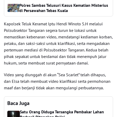
Polres Sambas Telusuri Kasus Kematian Misterius
di Persawahan Tebas Kuala
Kapolsek Teluk Keramat Iptu Hendi Winoto S.H melalui
Polsubsektor Tangaran segera turun ke lokasi untuk
memastikan kebenaran video, mendatangi kediaman korban,
pelaku, dan saksi-saksi untuk klarifikasi, serta mengadakan
pertemuan mediasi di Polsubsektor Tangaran. Kedua belah
pihak sepakat untuk berdamai dan tidak menempuh jalur
hukum, serta membuat surat pernyataan damai.
Video yang diunggah di akun “Sea Scarlet” telah dihapus,
dan Elsa telah membuat video klarifikasi serta permohonan
maaf dan berjanji tidak akan mengulangi perbuatannya.
Baca Juga
Satu Orang Diduga Tersangka Pembakar Lahan