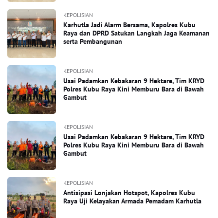
KEPOLISIAN
Karhutla Jadi Alarm Bersama, Kapolres Kubu
Raya dan DPRD Satukan Langkah Jaga Keamanan
serta Pembangunan
KEPOLISIAN
Usai Padamkan Kebakaran 9 Hektare, Tim KRYD
Polres Kubu Raya Kini Memburu Bara di Bawah
Gambut
KEPOLISIAN
Usai Padamkan Kebakaran 9 Hektare, Tim KRYD
Polres Kubu Raya Kini Memburu Bara di Bawah
Gambut
KEPOLISIAN
Antisipasi Lonjakan Hotspot, Kapolres Kubu
Raya Uji Kelayakan Armada Pemadam Karhutla