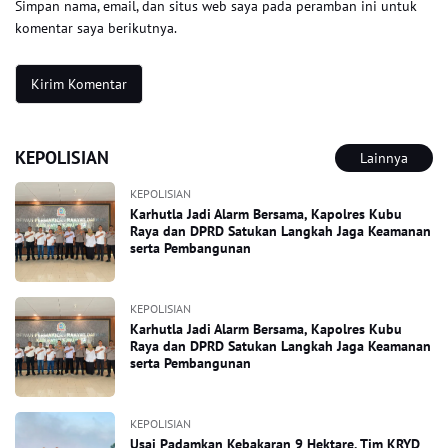
Simpan nama, email, dan situs web saya pada peramban ini untuk
komentar saya berikutnya.
KEPOLISIAN
Lainnya
KEPOLISIAN
Karhutla Jadi Alarm Bersama, Kapolres Kubu
Raya dan DPRD Satukan Langkah Jaga Keamanan
serta Pembangunan
KEPOLISIAN
Karhutla Jadi Alarm Bersama, Kapolres Kubu
Raya dan DPRD Satukan Langkah Jaga Keamanan
serta Pembangunan
KEPOLISIAN
Usai Padamkan Kebakaran 9 Hektare, Tim KRYD