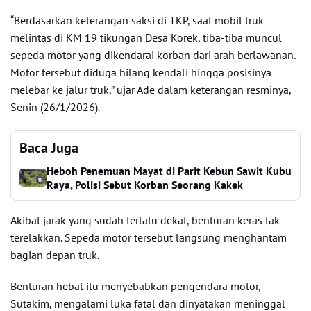
“Berdasarkan keterangan saksi di TKP, saat mobil truk
melintas di KM 19 tikungan Desa Korek, tiba-tiba muncul
sepeda motor yang dikendarai korban dari arah berlawanan.
Motor tersebut diduga hilang kendali hingga posisinya
melebar ke jalur truk,” ujar Ade dalam keterangan resminya,
Senin (26/1/2026).
Baca Juga
Heboh Penemuan Mayat di Parit Kebun Sawit Kubu
Raya, Polisi Sebut Korban Seorang Kakek
Akibat jarak yang sudah terlalu dekat, benturan keras tak
terelakkan. Sepeda motor tersebut langsung menghantam
bagian depan truk.
Benturan hebat itu menyebabkan pengendara motor,
Sutakim, mengalami luka fatal dan dinyatakan meninggal