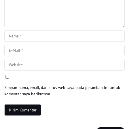
Simpan nama, email, dan situs web saya pada peramban ini untuk
komentar saya berikutnya.