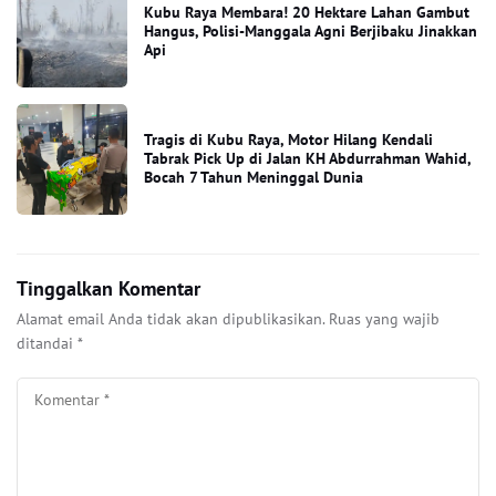
Kubu Raya Membara! 20 Hektare Lahan Gambut
Hangus, Polisi-Manggala Agni Berjibaku Jinakkan
Api
Tragis di Kubu Raya, Motor Hilang Kendali
Tabrak Pick Up di Jalan KH Abdurrahman Wahid,
Bocah 7 Tahun Meninggal Dunia
Tinggalkan Komentar
Alamat email Anda tidak akan dipublikasikan.
Ruas yang wajib
ditandai
*