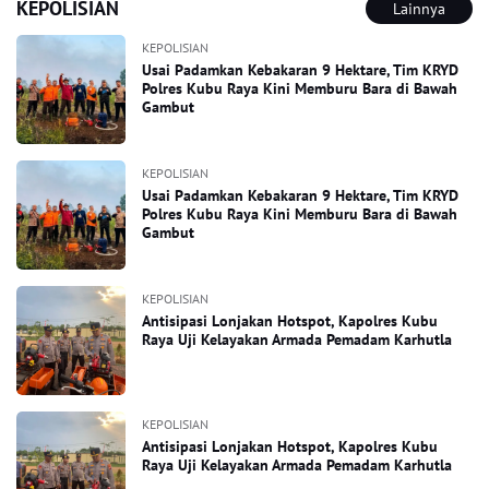
KEPOLISIAN
Lainnya
KEPOLISIAN
Usai Padamkan Kebakaran 9 Hektare, Tim KRYD
Polres Kubu Raya Kini Memburu Bara di Bawah
Gambut
KEPOLISIAN
Usai Padamkan Kebakaran 9 Hektare, Tim KRYD
Polres Kubu Raya Kini Memburu Bara di Bawah
Gambut
KEPOLISIAN
Antisipasi Lonjakan Hotspot, Kapolres Kubu
Raya Uji Kelayakan Armada Pemadam Karhutla
KEPOLISIAN
Antisipasi Lonjakan Hotspot, Kapolres Kubu
Raya Uji Kelayakan Armada Pemadam Karhutla