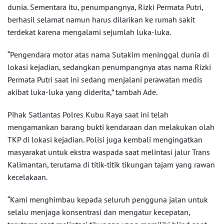
dunia. Sementara itu, penumpangnya, Rizki Permata Putri,
berhasil selamat namun harus dilarikan ke rumah sakit
terdekat karena mengalami sejumlah luka-luka.
“Pengendara motor atas nama Sutakim meninggal dunia di
lokasi kejadian, sedangkan penumpangnya atas nama Rizki
Permata Putri saat ini sedang menjalani perawatan medis
akibat luka-luka yang diderita,” tambah Ade.
Pihak Satlantas Polres Kubu Raya saat ini telah
mengamankan barang bukti kendaraan dan melakukan olah
TKP di lokasi kejadian. Polisi juga kembali mengingatkan
masyarakat untuk ekstra waspada saat melintasi jalur Trans
Kalimantan, terutama di titik-titik tikungan tajam yang rawan
kecelakaan.
“Kami menghimbau kepada seluruh pengguna jalan untuk
selalu menjaga konsentrasi dan mengatur kecepatan,