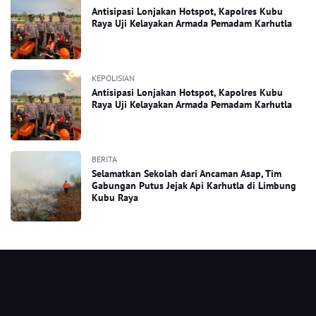
Antisipasi Lonjakan Hotspot, Kapolres Kubu
Raya Uji Kelayakan Armada Pemadam Karhutla
KEPOLISIAN
Antisipasi Lonjakan Hotspot, Kapolres Kubu
Raya Uji Kelayakan Armada Pemadam Karhutla
BERITA
Selamatkan Sekolah dari Ancaman Asap, Tim
Gabungan Putus Jejak Api Karhutla di Limbung
Kubu Raya