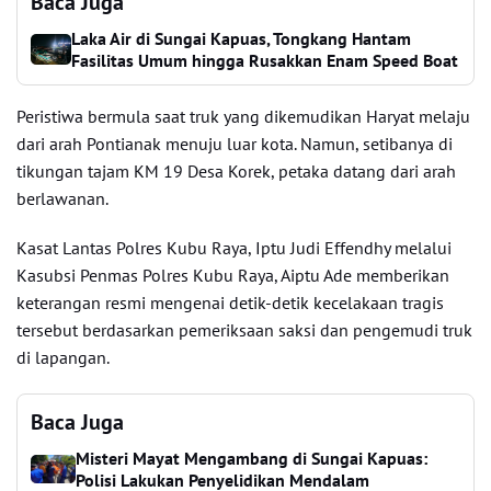
Baca Juga
Laka Air di Sungai Kapuas, Tongkang Hantam
Fasilitas Umum hingga Rusakkan Enam Speed Boat
Peristiwa bermula saat truk yang dikemudikan Haryat melaju
dari arah Pontianak menuju luar kota. Namun, setibanya di
tikungan tajam KM 19 Desa Korek, petaka datang dari arah
berlawanan.
Kasat Lantas Polres Kubu Raya, Iptu Judi Effendhy melalui
Kasubsi Penmas Polres Kubu Raya, Aiptu Ade memberikan
keterangan resmi mengenai detik-detik kecelakaan tragis
tersebut berdasarkan pemeriksaan saksi dan pengemudi truk
di lapangan.
Baca Juga
Misteri Mayat Mengambang di Sungai Kapuas:
Polisi Lakukan Penyelidikan Mendalam