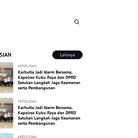
SIAN
Lainnya
KEPOLISIAN
Karhutla Jadi Alarm Bersama,
Kapolres Kubu Raya dan DPRD
Satukan Langkah Jaga Keamanan
serta Pembangunan
KEPOLISIAN
Karhutla Jadi Alarm Bersama,
Kapolres Kubu Raya dan DPRD
Satukan Langkah Jaga Keamanan
serta Pembangunan
KEPOLISIAN