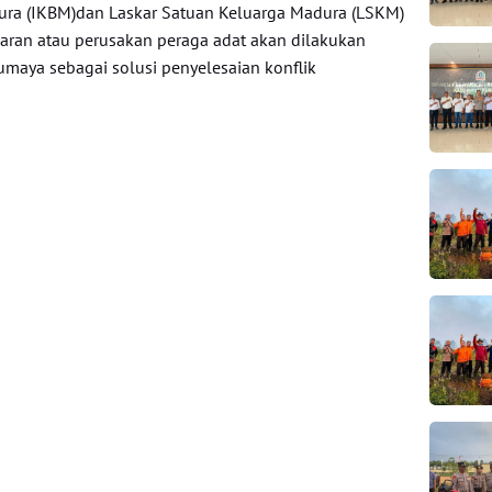
ura (IKBM)dan Laskar Satuan Keluarga Madura (LSKM)
garan atau perusakan peraga adat akan dilakukan
maya sebagai solusi penyelesaian konflik