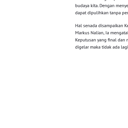
budaya kita. Dengan menye
dapat dipulihkan tanpa per
Hal senada disampaikan K
Markus Nalian, Ia mengat
Keputusan yang final dan 
digelar maka tidak ada lag