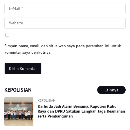
Simpan nama, email, dan situs web saya pada peramban ini untuk
komentar saya berikutnya.
KEPOLISIAN
Lainnya
KEPOLISIAN
Karhutla Jadi Alarm Bersama, Kapolres Kubu
Raya dan DPRD Satukan Langkah Jaga Keamanan
serta Pembangunan