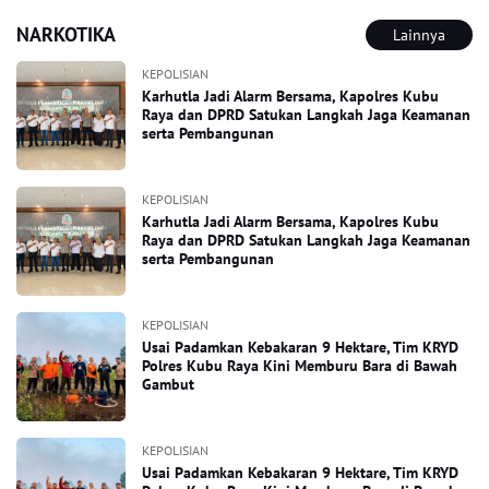
NARKOTIKA
Lainnya
KEPOLISIAN
Karhutla Jadi Alarm Bersama, Kapolres Kubu
Raya dan DPRD Satukan Langkah Jaga Keamanan
serta Pembangunan
KEPOLISIAN
Karhutla Jadi Alarm Bersama, Kapolres Kubu
Raya dan DPRD Satukan Langkah Jaga Keamanan
serta Pembangunan
KEPOLISIAN
Usai Padamkan Kebakaran 9 Hektare, Tim KRYD
Polres Kubu Raya Kini Memburu Bara di Bawah
Gambut
KEPOLISIAN
Usai Padamkan Kebakaran 9 Hektare, Tim KRYD