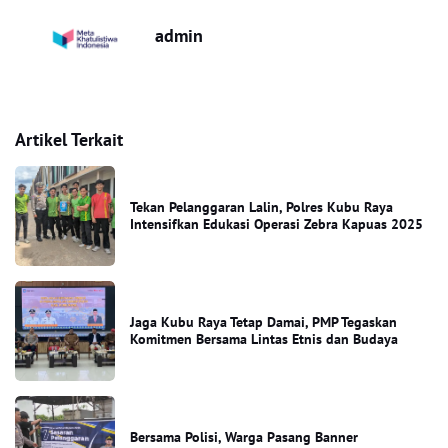
admin
Artikel Terkait
Tekan Pelanggaran Lalin, Polres Kubu Raya
Intensifkan Edukasi Operasi Zebra Kapuas 2025
Jaga Kubu Raya Tetap Damai, PMP Tegaskan
Komitmen Bersama Lintas Etnis dan Budaya
Bersama Polisi, Warga Pasang Banner