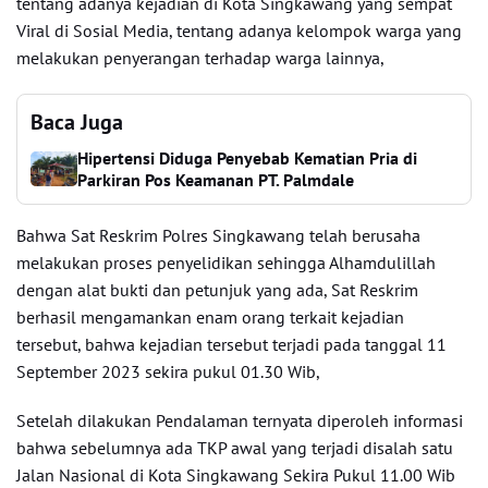
tentang adanya kejadian di Kota Singkawang yang sempat
Viral di Sosial Media, tentang adanya kelompok warga yang
melakukan penyerangan terhadap warga lainnya,
Baca Juga
Hipertensi Diduga Penyebab Kematian Pria di
Parkiran Pos Keamanan PT. Palmdale
Bahwa Sat Reskrim Polres Singkawang telah berusaha
melakukan proses penyelidikan sehingga Alhamdulillah
dengan alat bukti dan petunjuk yang ada, Sat Reskrim
berhasil mengamankan enam orang terkait kejadian
tersebut, bahwa kejadian tersebut terjadi pada tanggal 11
September 2023 sekira pukul 01.30 Wib,
Setelah dilakukan Pendalaman ternyata diperoleh informasi
bahwa sebelumnya ada TKP awal yang terjadi disalah satu
Jalan Nasional di Kota Singkawang Sekira Pukul 11.00 Wib