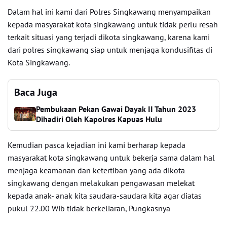
Dalam hal ini kami dari Polres Singkawang menyampaikan
kepada masyarakat kota singkawang untuk tidak perlu resah
terkait situasi yang terjadi dikota singkawang, karena kami
dari polres singkawang siap untuk menjaga kondusifitas di
Kota Singkawang.
Baca Juga
Pembukaan Pekan Gawai Dayak II Tahun 2023
Dihadiri Oleh Kapolres Kapuas Hulu
Kemudian pasca kejadian ini kami berharap kepada
masyarakat kota singkawang untuk bekerja sama dalam hal
menjaga keamanan dan ketertiban yang ada dikota
singkawang dengan melakukan pengawasan melekat
kepada anak- anak kita saudara-saudara kita agar diatas
pukul 22.00 Wib tidak berkeliaran, Pungkasnya