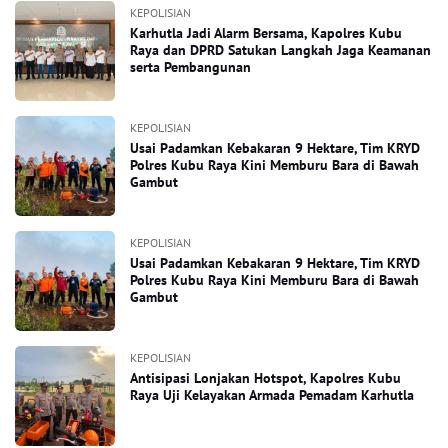
KEPOLISIAN
Karhutla Jadi Alarm Bersama, Kapolres Kubu
Raya dan DPRD Satukan Langkah Jaga Keamanan
serta Pembangunan
KEPOLISIAN
Usai Padamkan Kebakaran 9 Hektare, Tim KRYD
Polres Kubu Raya Kini Memburu Bara di Bawah
Gambut
KEPOLISIAN
Usai Padamkan Kebakaran 9 Hektare, Tim KRYD
Polres Kubu Raya Kini Memburu Bara di Bawah
Gambut
KEPOLISIAN
Antisipasi Lonjakan Hotspot, Kapolres Kubu
Raya Uji Kelayakan Armada Pemadam Karhutla