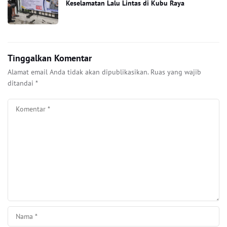
Keselamatan Lalu Lintas di Kubu Raya
Tinggalkan Komentar
Alamat email Anda tidak akan dipublikasikan.
Ruas yang wajib
ditandai
*