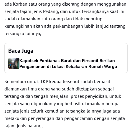
ada Korban satu orang yang diserang dengan menggunakan
senjata tajam jenis Pedang, dan untuk tersangkanya saat ini
sudah diamankan satu orang dan tidak menutup
kemungkinan akan ada perkembangan lebih lanjud tentang
tersangka lainnya,
Baca Juga
Kapolsek Pontianak Barat dan Personil Berikan
Pengamanan di Lokasi Kebakaran Rumah Warga
Sementara untuk TKP kedua tersebut sudah berhasil
diamankan lima orang yang sudah ditetapkan sebagai
tersangka dan tengah menjalani proses penyidikan, untuk
senjata yang digunakan yang berhasil diamankan berupa
senjata jenis celurit kemudian tersangka lainnya juga ada
melakukan penyerangan dan pengancaman dengan senjata
tajam jenis parang,