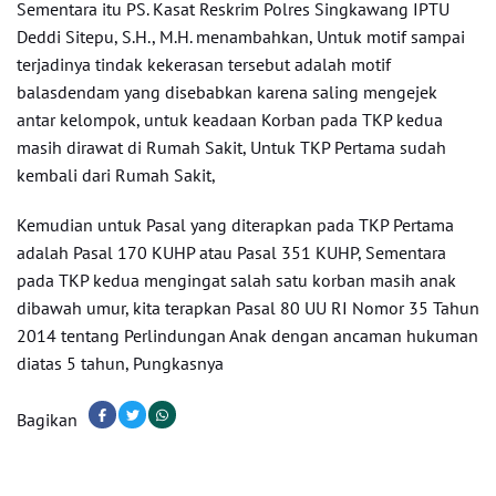
Sementara itu PS. Kasat Reskrim Polres Singkawang IPTU
Deddi Sitepu, S.H., M.H. menambahkan, Untuk motif sampai
terjadinya tindak kekerasan tersebut adalah motif
balasdendam yang disebabkan karena saling mengejek
antar kelompok, untuk keadaan Korban pada TKP kedua
masih dirawat di Rumah Sakit, Untuk TKP Pertama sudah
kembali dari Rumah Sakit,
Kemudian untuk Pasal yang diterapkan pada TKP Pertama
adalah Pasal 170 KUHP atau Pasal 351 KUHP, Sementara
pada TKP kedua mengingat salah satu korban masih anak
dibawah umur, kita terapkan Pasal 80 UU RI Nomor 35 Tahun
2014 tentang Perlindungan Anak dengan ancaman hukuman
diatas 5 tahun, Pungkasnya
Bagikan