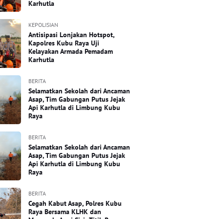
Karhutla
KEPOLISIAN
Antisipasi Lonjakan Hotspot,
Kapolres Kubu Raya Uji
Kelayakan Armada Pemadam
Karhutla
BERITA
Selamatkan Sekolah dari Ancaman
Asap, Tim Gabungan Putus Jejak
Api Karhutla di Limbung Kubu
Raya
BERITA
Selamatkan Sekolah dari Ancaman
Asap, Tim Gabungan Putus Jejak
Api Karhutla di Limbung Kubu
Raya
BERITA
Cegah Kabut Asap, Polres Kubu
Raya Bersama KLHK dan