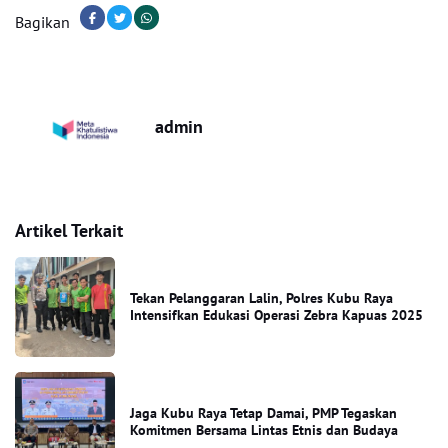
Bagikan
admin
Artikel Terkait
Tekan Pelanggaran Lalin, Polres Kubu Raya
Intensifkan Edukasi Operasi Zebra Kapuas 2025
Jaga Kubu Raya Tetap Damai, PMP Tegaskan
Komitmen Bersama Lintas Etnis dan Budaya