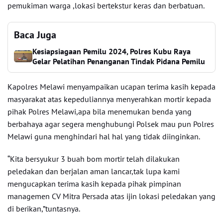
pemukiman warga ,lokasi bertekstur keras dan berbatuan.
Baca Juga
Kesiapsiagaan Pemilu 2024, Polres Kubu Raya
Gelar Pelatihan Penanganan Tindak Pidana Pemilu
Kapolres Melawi menyampaikan ucapan terima kasih kepada
masyarakat atas kepeduliannya menyerahkan mortir kepada
pihak Polres Melawi,apa bila menemukan benda yang
berbahaya agar segera menghubungi Polsek mau pun Polres
Melawi guna menghindari hal hal yang tidak diinginkan.
“Kita bersyukur 3 buah bom mortir telah dilakukan
peledakan dan berjalan aman lancar,tak lupa kami
mengucapkan terima kasih kepada pihak pimpinan
managemen CV Mitra Persada atas ijin lokasi peledakan yang
di berikan,”tuntasnya.