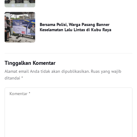
Bersama Polisi, Warga Pasang Banner
Keselamatan Lalu Lintas di Kubu Raya
Tinggalkan Komentar
Alamat email Anda tidak akan dipublikasikan.
Ruas yang wajib
ditandai
*