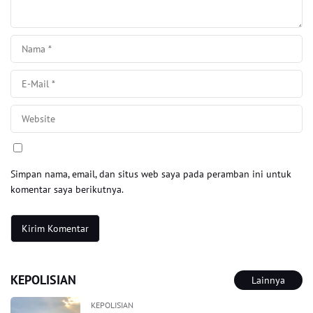
Simpan nama, email, dan situs web saya pada peramban ini untuk
komentar saya berikutnya.
KEPOLISIAN
Lainnya
KEPOLISIAN