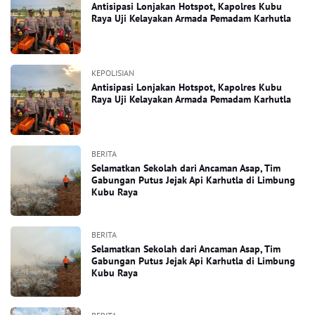
Antisipasi Lonjakan Hotspot, Kapolres Kubu
Raya Uji Kelayakan Armada Pemadam Karhutla
KEPOLISIAN
Antisipasi Lonjakan Hotspot, Kapolres Kubu
Raya Uji Kelayakan Armada Pemadam Karhutla
BERITA
Selamatkan Sekolah dari Ancaman Asap, Tim
Gabungan Putus Jejak Api Karhutla di Limbung
Kubu Raya
BERITA
Selamatkan Sekolah dari Ancaman Asap, Tim
Gabungan Putus Jejak Api Karhutla di Limbung
Kubu Raya