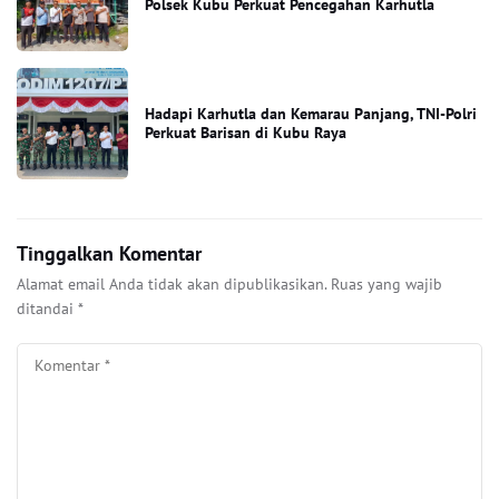
Polsek Kubu Perkuat Pencegahan Karhutla
Hadapi Karhutla dan Kemarau Panjang, TNI-Polri
Perkuat Barisan di Kubu Raya
Tinggalkan Komentar
Alamat email Anda tidak akan dipublikasikan.
Ruas yang wajib
ditandai
*