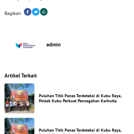
Bagikan
admin
Artikel Terkait
Puluhan Titik Panas Terdeteksi di Kubu Raya,
Polsek Kubu Perkuat Pencegahan Karhutla
Puluhan Titik Panas Terdeteksi di Kubu Raya,