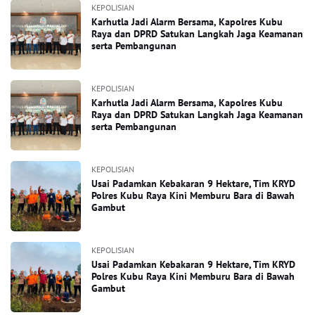
KEPOLISIAN
Karhutla Jadi Alarm Bersama, Kapolres Kubu
Raya dan DPRD Satukan Langkah Jaga Keamanan
serta Pembangunan
KEPOLISIAN
Karhutla Jadi Alarm Bersama, Kapolres Kubu
Raya dan DPRD Satukan Langkah Jaga Keamanan
serta Pembangunan
KEPOLISIAN
Usai Padamkan Kebakaran 9 Hektare, Tim KRYD
Polres Kubu Raya Kini Memburu Bara di Bawah
Gambut
KEPOLISIAN
Usai Padamkan Kebakaran 9 Hektare, Tim KRYD
Polres Kubu Raya Kini Memburu Bara di Bawah
Gambut