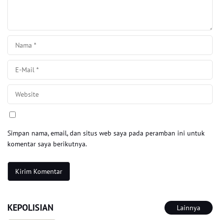
Simpan nama, email, dan situs web saya pada peramban ini untuk
komentar saya berikutnya.
KEPOLISIAN
Lainnya