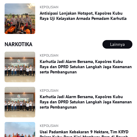
KEPOLISIAN
Antisipasi Lonjakan Hotspot, Kapolres Kubu
Raya Uji Kelayakan Armada Pemadam Karhutla
NARKOTIKA
Lainnya
KEPOLISIAN
Karhutla Jadi Alarm Bersama, Kapolres Kubu
Raya dan DPRD Satukan Langkah Jaga Keamanan
serta Pembangunan
KEPOLISIAN
Karhutla Jadi Alarm Bersama, Kapolres Kubu
Raya dan DPRD Satukan Langkah Jaga Keamanan
serta Pembangunan
KEPOLISIAN
Usai Padamkan Kebakaran 9 Hektare, Tim KRYD