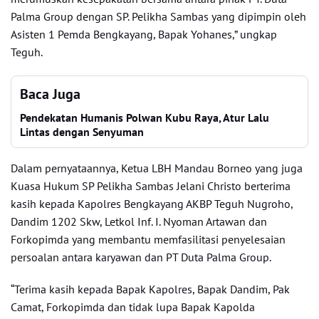
Palma Group dengan SP. Pelikha Sambas yang dipimpin oleh
Asisten 1 Pemda Bengkayang, Bapak Yohanes,” ungkap
Teguh.
Baca Juga
Pendekatan Humanis Polwan Kubu Raya, Atur Lalu
Lintas dengan Senyuman
Dalam pernyataannya, Ketua LBH Mandau Borneo yang juga
Kuasa Hukum SP Pelikha Sambas Jelani Christo berterima
kasih kepada Kapolres Bengkayang AKBP Teguh Nugroho,
Dandim 1202 Skw, Letkol Inf. I. Nyoman Artawan dan
Forkopimda yang membantu memfasilitasi penyelesaian
persoalan antara karyawan dan PT Duta Palma Group.
“Terima kasih kepada Bapak Kapolres, Bapak Dandim, Pak
Camat, Forkopimda dan tidak lupa Bapak Kapolda