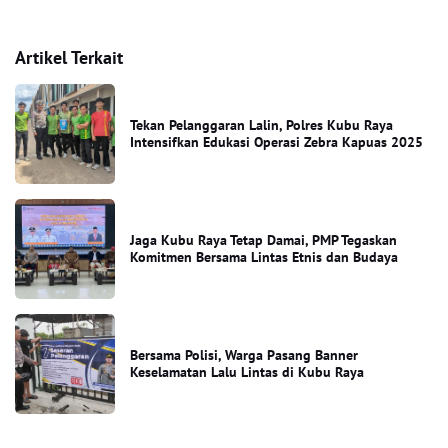
Artikel Terkait
Tekan Pelanggaran Lalin, Polres Kubu Raya
Intensifkan Edukasi Operasi Zebra Kapuas 2025
Jaga Kubu Raya Tetap Damai, PMP Tegaskan
Komitmen Bersama Lintas Etnis dan Budaya
Bersama Polisi, Warga Pasang Banner
Keselamatan Lalu Lintas di Kubu Raya