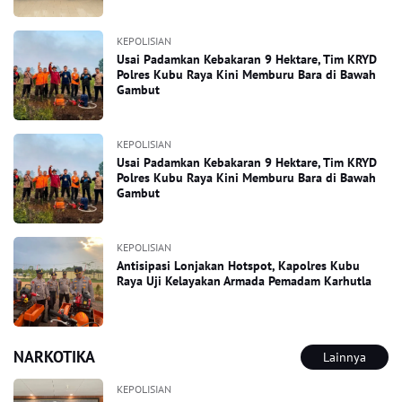
KEPOLISIAN
Usai Padamkan Kebakaran 9 Hektare, Tim KRYD
Polres Kubu Raya Kini Memburu Bara di Bawah
Gambut
KEPOLISIAN
Usai Padamkan Kebakaran 9 Hektare, Tim KRYD
Polres Kubu Raya Kini Memburu Bara di Bawah
Gambut
KEPOLISIAN
Antisipasi Lonjakan Hotspot, Kapolres Kubu
Raya Uji Kelayakan Armada Pemadam Karhutla
NARKOTIKA
Lainnya
KEPOLISIAN