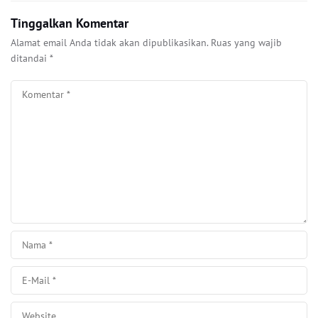
Tinggalkan Komentar
Alamat email Anda tidak akan dipublikasikan.
Ruas yang wajib
ditandai
*