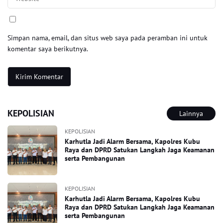
Simpan nama, email, dan situs web saya pada peramban ini untuk
komentar saya berikutnya.
KEPOLISIAN
Lainnya
KEPOLISIAN
Karhutla Jadi Alarm Bersama, Kapolres Kubu
Raya dan DPRD Satukan Langkah Jaga Keamanan
serta Pembangunan
KEPOLISIAN
Karhutla Jadi Alarm Bersama, Kapolres Kubu
Raya dan DPRD Satukan Langkah Jaga Keamanan
serta Pembangunan