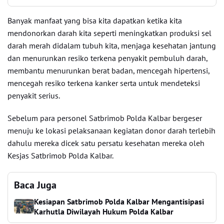
Banyak manfaat yang bisa kita dapatkan ketika kita
mendonorkan darah kita seperti meningkatkan produksi sel
darah merah didalam tubuh kita, menjaga kesehatan jantung
dan menurunkan resiko terkena penyakit pembuluh darah,
membantu menurunkan berat badan, mencegah hipertensi,
mencegah resiko terkena kanker serta untuk mendeteksi
penyakit serius.
Sebelum para personel Satbrimob Polda Kalbar bergeser
menuju ke lokasi pelaksanaan kegiatan donor darah terlebih
dahulu mereka dicek satu persatu kesehatan mereka oleh
Kesjas Satbrimob Polda Kalbar.
Baca Juga
Kesiapan Satbrimob Polda Kalbar Mengantisipasi
Karhutla Diwilayah Hukum Polda Kalbar