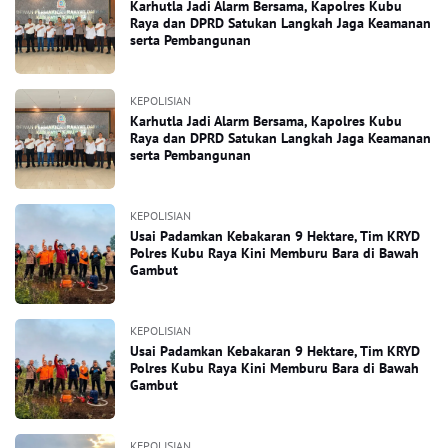
Karhutla Jadi Alarm Bersama, Kapolres Kubu
Raya dan DPRD Satukan Langkah Jaga Keamanan
serta Pembangunan
KEPOLISIAN
Karhutla Jadi Alarm Bersama, Kapolres Kubu
Raya dan DPRD Satukan Langkah Jaga Keamanan
serta Pembangunan
KEPOLISIAN
Usai Padamkan Kebakaran 9 Hektare, Tim KRYD
Polres Kubu Raya Kini Memburu Bara di Bawah
Gambut
KEPOLISIAN
Usai Padamkan Kebakaran 9 Hektare, Tim KRYD
Polres Kubu Raya Kini Memburu Bara di Bawah
Gambut
KEPOLISIAN