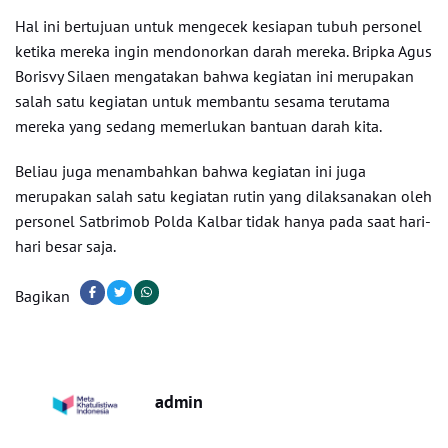
Hal ini bertujuan untuk mengecek kesiapan tubuh personel
ketika mereka ingin mendonorkan darah mereka. Bripka Agus
Borisvy Silaen mengatakan bahwa kegiatan ini merupakan
salah satu kegiatan untuk membantu sesama terutama
mereka yang sedang memerlukan bantuan darah kita.
Beliau juga menambahkan bahwa kegiatan ini juga
merupakan salah satu kegiatan rutin yang dilaksanakan oleh
personel Satbrimob Polda Kalbar tidak hanya pada saat hari-
hari besar saja.
Bagikan
admin