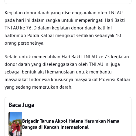
Kegiatan donor darah yang diselenggarakan oleh TNI AU
pada hari ini dalam rangka untuk memperingati Hari Bakti
TNI AU ke 76. Didalam kegiatan donor darah kali ini
Satbrimob Polda Kalbar mengikut sertakan sebanyak 10
orang personelnya.
Selain untuk memeriahkan Hari Bakti TNI AU ke 75 kegiatan
donor darah yang diselenggarakan oleh TNI AU ini juga
sebagai bentuk aksi kemanusiaan untuk membantu
masyarakat Indonesia khususnya masyarakat Provinsi Kalbar
yang sedang memerlukan darah.
Baca Juga
Brigadir Taruna Akpol Helena Harumkan Nama
Bangsa di Kancah Internasional