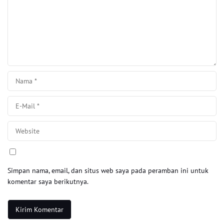
Simpan nama, email, dan situs web saya pada peramban ini untuk
komentar saya berikutnya.