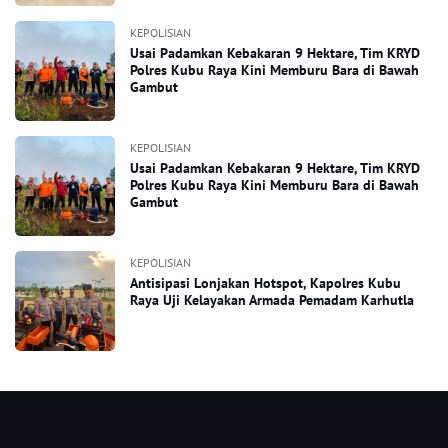
KEPOLISIAN
Usai Padamkan Kebakaran 9 Hektare, Tim KRYD
Polres Kubu Raya Kini Memburu Bara di Bawah
Gambut
KEPOLISIAN
Usai Padamkan Kebakaran 9 Hektare, Tim KRYD
Polres Kubu Raya Kini Memburu Bara di Bawah
Gambut
KEPOLISIAN
Antisipasi Lonjakan Hotspot, Kapolres Kubu
Raya Uji Kelayakan Armada Pemadam Karhutla