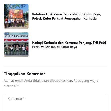
Puluhan Titik Panas Terdeteksi di Kubu Raya,
Polsek Kubu Perkuat Pencegahan Karhutla
Hadapi Karhutla dan Kemarau Panjang, TNI-Polri
Perkuat Barisan di Kubu Raya
Tinggalkan Komentar
Alamat email Anda tidak akan dipublikasikan.
Ruas yang wajib
ditandai
*