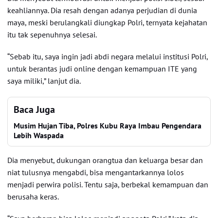
keahliannya. Dia resah dengan adanya perjudian di dunia
maya, meski berulangkali diungkap Polri, ternyata kejahatan
itu tak sepenuhnya selesai.
“Sebab itu, saya ingin jadi abdi negara melalui institusi Polri,
untuk berantas judi online dengan kemampuan ITE yang
saya miliki,” lanjut dia.
Baca Juga
Musim Hujan Tiba, Polres Kubu Raya Imbau Pengendara
Lebih Waspada
Dia menyebut, dukungan orangtua dan keluarga besar dan
niat tulusnya mengabdi, bisa mengantarkannya lolos
menjadi perwira polisi. Tentu saja, berbekal kemampuan dan
berusaha keras.