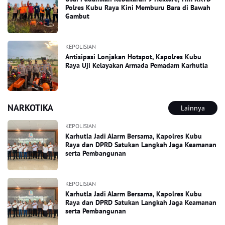
Polres Kubu Raya Kini Memburu Bara di Bawah
Gambut
KEPOLISIAN
Antisipasi Lonjakan Hotspot, Kapolres Kubu
Raya Uji Kelayakan Armada Pemadam Karhutla
NARKOTIKA
Lainnya
KEPOLISIAN
Karhutla Jadi Alarm Bersama, Kapolres Kubu
Raya dan DPRD Satukan Langkah Jaga Keamanan
serta Pembangunan
KEPOLISIAN
Karhutla Jadi Alarm Bersama, Kapolres Kubu
Raya dan DPRD Satukan Langkah Jaga Keamanan
serta Pembangunan