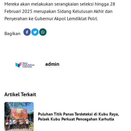
Mereka akan melakukan serangkaian seleksi hingga 28
Februari 2025 merupakan Sidang Kelulusan Akhir dan
Penyerahan ke Gubernur Akpol Lemdiklat Polri.
Bagikan
admin
Artikel Terkait
Puluhan Titik Panas Terdeteksi di Kubu Raya,
Polsek Kubu Perkuat Pencegahan Karhutla