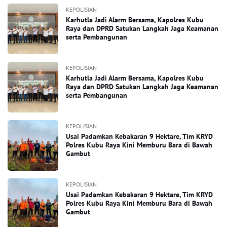
KEPOLISIAN
Karhutla Jadi Alarm Bersama, Kapolres Kubu
Raya dan DPRD Satukan Langkah Jaga Keamanan
serta Pembangunan
KEPOLISIAN
Karhutla Jadi Alarm Bersama, Kapolres Kubu
Raya dan DPRD Satukan Langkah Jaga Keamanan
serta Pembangunan
KEPOLISIAN
Usai Padamkan Kebakaran 9 Hektare, Tim KRYD
Polres Kubu Raya Kini Memburu Bara di Bawah
Gambut
KEPOLISIAN
Usai Padamkan Kebakaran 9 Hektare, Tim KRYD
Polres Kubu Raya Kini Memburu Bara di Bawah
Gambut