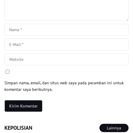
Simpan nama, email, dan situs web saya pada peramban ini untuk
komentar saya berikutnya.
KEPOLISIAN
Lainnya