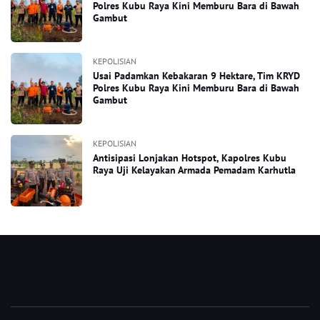
Polres Kubu Raya Kini Memburu Bara di Bawah
Gambut
KEPOLISIAN
Usai Padamkan Kebakaran 9 Hektare, Tim KRYD
Polres Kubu Raya Kini Memburu Bara di Bawah
Gambut
KEPOLISIAN
Antisipasi Lonjakan Hotspot, Kapolres Kubu
Raya Uji Kelayakan Armada Pemadam Karhutla