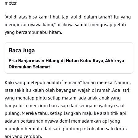
meter.
“Api di atas bisa kami lihat, tapi api di dalam tanah? Itu yang
mengincar nyawa kami,” bisiknya sambil mengusap peluh
yang bercampur abu hitam.
Baca Juga
Pria Banjarmasin Hilang di Hutan Kubu Raya, Akhirnya
Ditemukan Selamat
Kaki yang melepuh adalah “lencana” harian mereka. Namun,
rasa sakit itu kalah oleh bayangan wajah di rumah. Ada istri
yang menatap pintu setiap malam, ada anak-anak yang
hanya bisa mencium bau asap dari seragam ayahnya saat
pulang. Mereka tahu, setiap langkah maju ke arah titik api
adalah pertaruhan nyawa demi memadamkan api yang
mungkin bermula dari satu puntung rokok atau satu korek
api yang ceroboh.