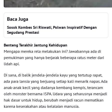
Baca Juga
Sosok Kombes Sri Riswati, Polwan Inspiratif Dengan
Segudang Prestasi
Benteng Terakhir Jantung Kehidupan
Mengapa mereka rela melakukan ini? Jawabannya ada di
pemukiman yang hanya berjarak beberapa ratus meter dari
lidah api.
Di sana, di balik jendela-jendela kayu yang tertutup rapat,
ada para lansia yang berjuang setiap kali menarik napas. Ada
anak-anak kecil yang dadanya kembang kempis, terancam
oleh monster bernama ISPA. Udara yang seharusnya menjadi
hak dasar untuk hidup, berubah menjadi racun mematikan
karena keserakahan atau kelalaian manusia.