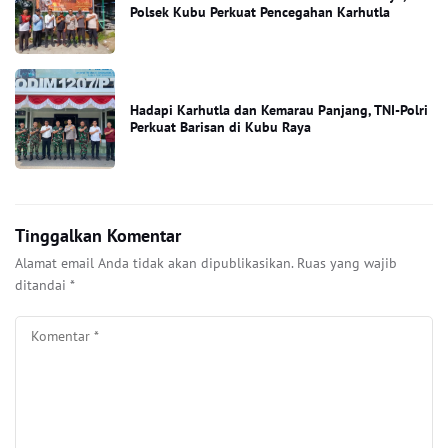
Polsek Kubu Perkuat Pencegahan Karhutla
Hadapi Karhutla dan Kemarau Panjang, TNI-Polri
Perkuat Barisan di Kubu Raya
Tinggalkan Komentar
Alamat email Anda tidak akan dipublikasikan.
Ruas yang wajib
ditandai
*