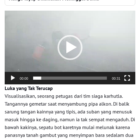
Pemutar
Video
00:00
00:31
Luka yang Tak Terucap
Visualisasikan, seorang petugas dari tim siaga karhutla.
Tangannya gemetar saat menyambung pipa alkon. Di balik
sarung tangan kainnya yang tipis, ada suban yang menusuk
masuk hingga ke daging, namun ia tak sempat mengaduh. Di
bawah kakinya, sepatu bot karetnya mulai melunak karena
panasnya tanah gambut yang menyimpan bara sedalam dua