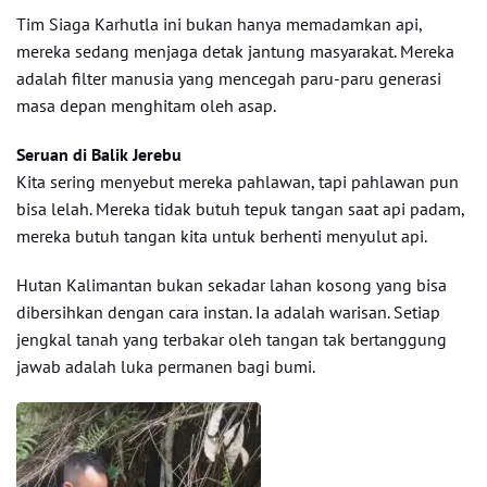
Tim Siaga Karhutla ini bukan hanya memadamkan api,
mereka sedang menjaga detak jantung masyarakat. Mereka
adalah filter manusia yang mencegah paru-paru generasi
masa depan menghitam oleh asap.
Seruan di Balik Jerebu
Kita sering menyebut mereka pahlawan, tapi pahlawan pun
bisa lelah. Mereka tidak butuh tepuk tangan saat api padam,
mereka butuh tangan kita untuk berhenti menyulut api.
Hutan Kalimantan bukan sekadar lahan kosong yang bisa
dibersihkan dengan cara instan. Ia adalah warisan. Setiap
jengkal tanah yang terbakar oleh tangan tak bertanggung
jawab adalah luka permanen bagi bumi.