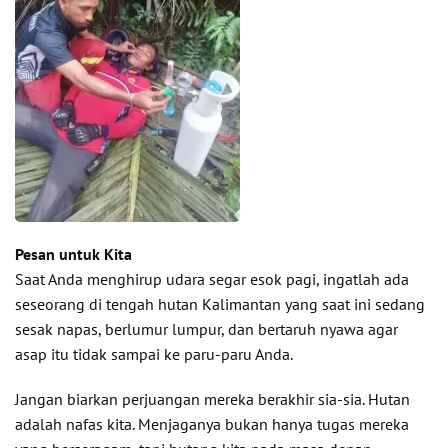
Pesan untuk Kita
Saat Anda menghirup udara segar esok pagi, ingatlah ada
seseorang di tengah hutan Kalimantan yang saat ini sedang
sesak napas, berlumur lumpur, dan bertaruh nyawa agar
asap itu tidak sampai ke paru-paru Anda.
Jangan biarkan perjuangan mereka berakhir sia-sia. Hutan
adalah nafas kita. Menjaganya bukan hanya tugas mereka