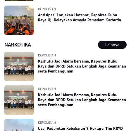
KEPOLISIAN
Antisipasi Lonjakan Hotspot, Kapolres Kubu
Raya Uji Kelayakan Armada Pemadam Karhutla
NARKOTIKA
Lainnya
KEPOLISIAN
Karhutla Jadi Alarm Bersama, Kapolres Kubu
Raya dan DPRD Satukan Langkah Jaga Keamanan
serta Pembangunan
KEPOLISIAN
Karhutla Jadi Alarm Bersama, Kapolres Kubu
Raya dan DPRD Satukan Langkah Jaga Keamanan
serta Pembangunan
KEPOLISIAN
Usai Padamkan Kebakaran 9 Hektare, Tim KRYD