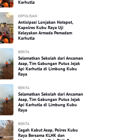
Karhutla
KEPOLISIAN
Antisipasi Lonjakan Hotspot,
Kapolres Kubu Raya Uji
Kelayakan Armada Pemadam
Karhutla
BERITA
Selamatkan Sekolah dari Ancaman
Asap, Tim Gabungan Putus Jejak
Api Karhutla di Limbung Kubu
Raya
BERITA
Selamatkan Sekolah dari Ancaman
Asap, Tim Gabungan Putus Jejak
Api Karhutla di Limbung Kubu
Raya
BERITA
Cegah Kabut Asap, Polres Kubu
Raya Bersama KLHK dan