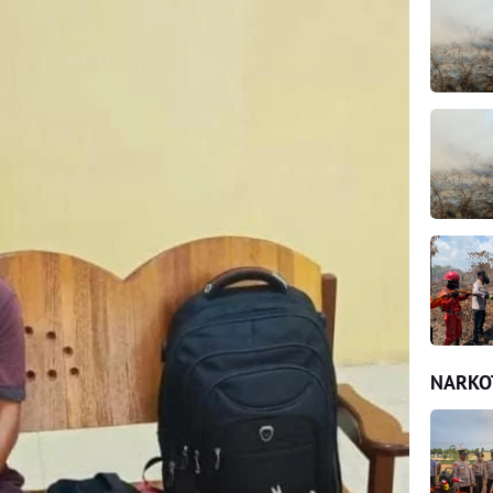
NARKO