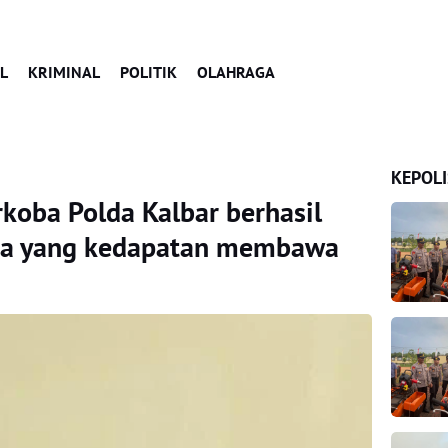
L
KRIMINAL
POLITIK
OLAHRAGA
KEPOLI
rkoba Polda Kalbar berhasil
ria yang kedapatan membawa