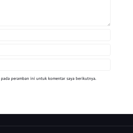
a pada peramban ini untuk komentar saya berikutnya.