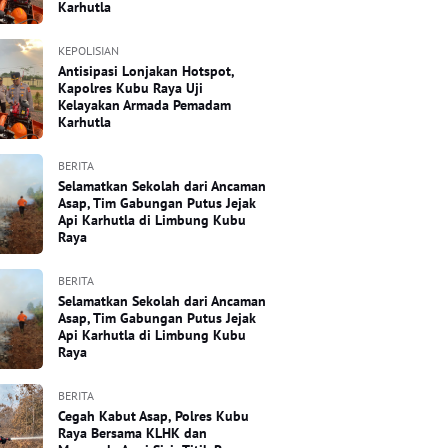
Karhutla
KEPOLISIAN
Antisipasi Lonjakan Hotspot,
Kapolres Kubu Raya Uji
Kelayakan Armada Pemadam
Karhutla
BERITA
Selamatkan Sekolah dari Ancaman
Asap, Tim Gabungan Putus Jejak
Api Karhutla di Limbung Kubu
Raya
BERITA
Selamatkan Sekolah dari Ancaman
Asap, Tim Gabungan Putus Jejak
Api Karhutla di Limbung Kubu
Raya
BERITA
Cegah Kabut Asap, Polres Kubu
Raya Bersama KLHK dan