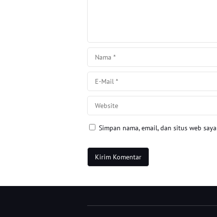
Simpan nama, email, dan situs web say