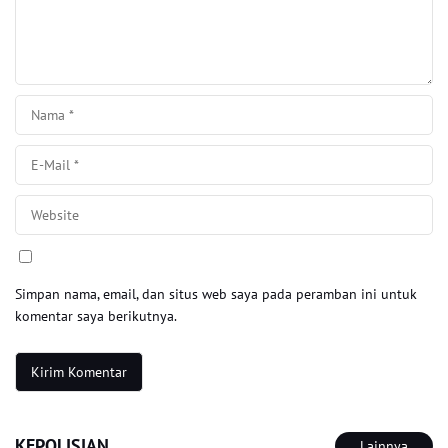
Simpan nama, email, dan situs web saya pada peramban ini untuk
komentar saya berikutnya.
KEPOLISIAN
Lainnya