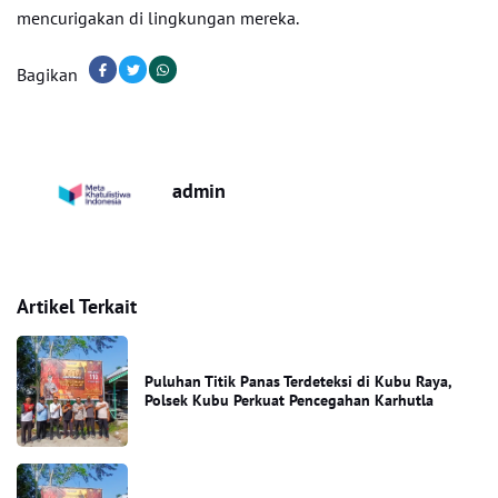
mencurigakan di lingkungan mereka.
Bagikan
admin
Artikel Terkait
Puluhan Titik Panas Terdeteksi di Kubu Raya,
Polsek Kubu Perkuat Pencegahan Karhutla