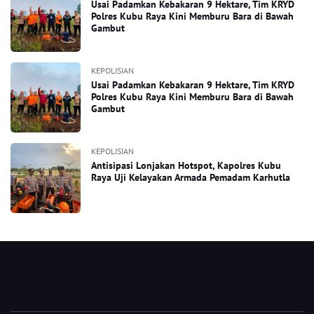
Usai Padamkan Kebakaran 9 Hektare, Tim KRYD
Polres Kubu Raya Kini Memburu Bara di Bawah
Gambut
KEPOLISIAN
Usai Padamkan Kebakaran 9 Hektare, Tim KRYD
Polres Kubu Raya Kini Memburu Bara di Bawah
Gambut
KEPOLISIAN
Antisipasi Lonjakan Hotspot, Kapolres Kubu
Raya Uji Kelayakan Armada Pemadam Karhutla