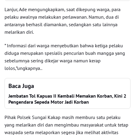
Lanjur, Ade mengungkapkam, saat dikepung warga, para
pelaku awalnya melakukan perlawanan. Namun, dua di
antaranya berhasil diamankan, sedangkan satu lainnya
melarikan diri.
” Informasi dari warga menyebutkan bahwa ketiga pelaku
diduga merupakan spesialis pencurian buah mangga yang
sebelumnya sering dikejar warga namun kerap
lolos,”ungkapnya..
Baca Juga
Jembatan Tol Kapuas II Kembali Memakan Korban, Kini 2
Pengendara Sepeda Motor Jadi Korban
Pihak Polsek Sungai Kakap masih memburu satu pelaku
yang melarikan diri dan mengimbau masyarakat untuk tetap
waspada serta melaporkan segera jika melihat aktivitas