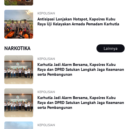
KEPOLISIAN
Antisipasi Lonjakan Hotspot, Kapolres Kubu
Raya Uji Kelayakan Armada Pemadam Karhutla
NARKOTIKA
Lainnya
KEPOLISIAN
Karhutla Jadi Alarm Bersama, Kapolres Kubu
Raya dan DPRD Satukan Langkah Jaga Keamanan
serta Pembangunan
KEPOLISIAN
Karhutla Jadi Alarm Bersama, Kapolres Kubu
Raya dan DPRD Satukan Langkah Jaga Keamanan
serta Pembangunan
KEPOLISIAN