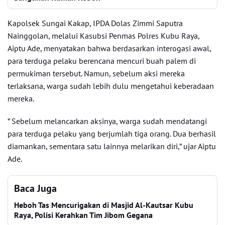
Kapolsek Sungai Kakap, IPDA Dolas Zimmi Saputra
Nainggolan, melalui Kasubsi Penmas Polres Kubu Raya,
Aiptu Ade, menyatakan bahwa berdasarkan interogasi awal,
para terduga pelaku berencana mencuri buah palem di
permukiman tersebut. Namun, sebelum aksi mereka
terlaksana, warga sudah lebih dulu mengetahui keberadaan
mereka.
” Sebelum melancarkan aksinya, warga sudah mendatangi
para terduga pelaku yang berjumlah tiga orang. Dua berhasil
diamankan, sementara satu lainnya melarikan diri,” ujar Aiptu
Ade.
Baca Juga
Heboh Tas Mencurigakan di Masjid Al-Kautsar Kubu
Raya, Polisi Kerahkan Tim Jibom Gegana