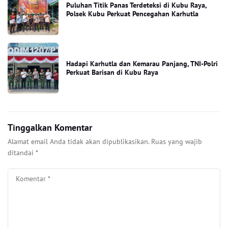
Puluhan Titik Panas Terdeteksi di Kubu Raya,
Polsek Kubu Perkuat Pencegahan Karhutla
Hadapi Karhutla dan Kemarau Panjang, TNI-Polri
Perkuat Barisan di Kubu Raya
Tinggalkan Komentar
Alamat email Anda tidak akan dipublikasikan.
Ruas yang wajib
ditandai
*