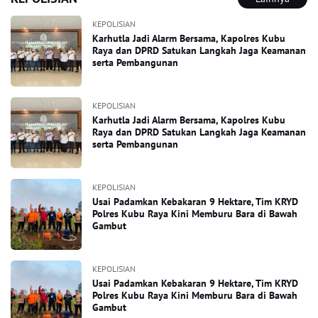
KEPOLISIAN
Karhutla Jadi Alarm Bersama, Kapolres Kubu
Raya dan DPRD Satukan Langkah Jaga Keamanan
serta Pembangunan
KEPOLISIAN
Karhutla Jadi Alarm Bersama, Kapolres Kubu
Raya dan DPRD Satukan Langkah Jaga Keamanan
serta Pembangunan
KEPOLISIAN
Usai Padamkan Kebakaran 9 Hektare, Tim KRYD
Polres Kubu Raya Kini Memburu Bara di Bawah
Gambut
KEPOLISIAN
Usai Padamkan Kebakaran 9 Hektare, Tim KRYD
Polres Kubu Raya Kini Memburu Bara di Bawah
Gambut