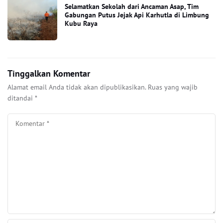
Selamatkan Sekolah dari Ancaman Asap, Tim
Gabungan Putus Jejak Api Karhutla di Limbung
Kubu Raya
Tinggalkan Komentar
Alamat email Anda tidak akan dipublikasikan.
Ruas yang wajib
ditandai
*