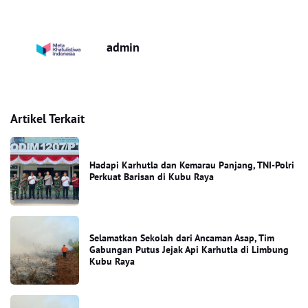
admin
Artikel Terkait
Hadapi Karhutla dan Kemarau Panjang, TNI-Polri
Perkuat Barisan di Kubu Raya
Selamatkan Sekolah dari Ancaman Asap, Tim
Gabungan Putus Jejak Api Karhutla di Limbung
Kubu Raya