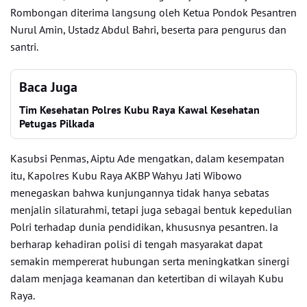
Rombongan diterima langsung oleh Ketua Pondok Pesantren
Nurul Amin, Ustadz Abdul Bahri, beserta para pengurus dan
santri.
Baca Juga
Tim Kesehatan Polres Kubu Raya Kawal Kesehatan
Petugas Pilkada
Kasubsi Penmas, Aiptu Ade mengatkan, dalam kesempatan
itu, Kapolres Kubu Raya AKBP Wahyu Jati Wibowo
menegaskan bahwa kunjungannya tidak hanya sebatas
menjalin silaturahmi, tetapi juga sebagai bentuk kepedulian
Polri terhadap dunia pendidikan, khususnya pesantren. Ia
berharap kehadiran polisi di tengah masyarakat dapat
semakin mempererat hubungan serta meningkatkan sinergi
dalam menjaga keamanan dan ketertiban di wilayah Kubu
Raya.