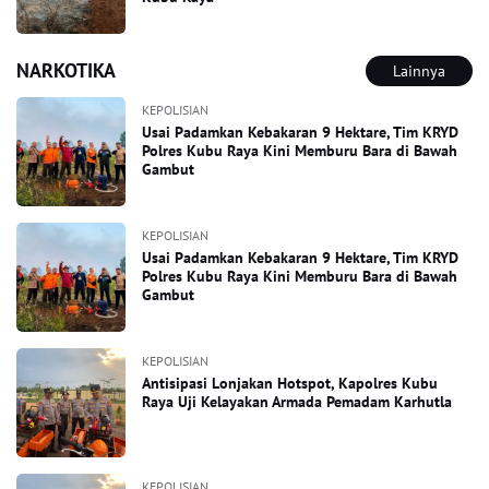
NARKOTIKA
Lainnya
KEPOLISIAN
Usai Padamkan Kebakaran 9 Hektare, Tim KRYD
Polres Kubu Raya Kini Memburu Bara di Bawah
Gambut
KEPOLISIAN
Usai Padamkan Kebakaran 9 Hektare, Tim KRYD
Polres Kubu Raya Kini Memburu Bara di Bawah
Gambut
KEPOLISIAN
Antisipasi Lonjakan Hotspot, Kapolres Kubu
Raya Uji Kelayakan Armada Pemadam Karhutla
KEPOLISIAN