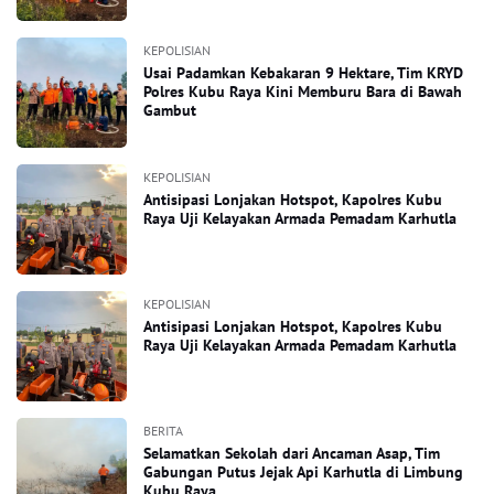
KEPOLISIAN
Usai Padamkan Kebakaran 9 Hektare, Tim KRYD
Polres Kubu Raya Kini Memburu Bara di Bawah
Gambut
KEPOLISIAN
Antisipasi Lonjakan Hotspot, Kapolres Kubu
Raya Uji Kelayakan Armada Pemadam Karhutla
KEPOLISIAN
Antisipasi Lonjakan Hotspot, Kapolres Kubu
Raya Uji Kelayakan Armada Pemadam Karhutla
BERITA
Selamatkan Sekolah dari Ancaman Asap, Tim
Gabungan Putus Jejak Api Karhutla di Limbung
Kubu Raya