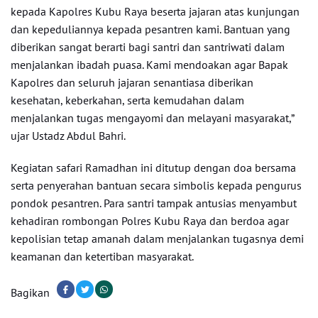
kepada Kapolres Kubu Raya beserta jajaran atas kunjungan
dan kepeduliannya kepada pesantren kami. Bantuan yang
diberikan sangat berarti bagi santri dan santriwati dalam
menjalankan ibadah puasa. Kami mendoakan agar Bapak
Kapolres dan seluruh jajaran senantiasa diberikan
kesehatan, keberkahan, serta kemudahan dalam
menjalankan tugas mengayomi dan melayani masyarakat,”
ujar Ustadz Abdul Bahri.
Kegiatan safari Ramadhan ini ditutup dengan doa bersama
serta penyerahan bantuan secara simbolis kepada pengurus
pondok pesantren. Para santri tampak antusias menyambut
kehadiran rombongan Polres Kubu Raya dan berdoa agar
kepolisian tetap amanah dalam menjalankan tugasnya demi
keamanan dan ketertiban masyarakat.
Bagikan