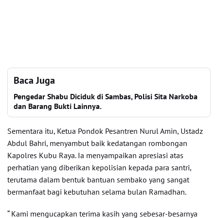
Baca Juga
Pengedar Shabu Diciduk di Sambas, Polisi Sita Narkoba
dan Barang Bukti Lainnya.
Sementara itu, Ketua Pondok Pesantren Nurul Amin, Ustadz
Abdul Bahri, menyambut baik kedatangan rombongan
Kapolres Kubu Raya. Ia menyampaikan apresiasi atas
perhatian yang diberikan kepolisian kepada para santri,
terutama dalam bentuk bantuan sembako yang sangat
bermanfaat bagi kebutuhan selama bulan Ramadhan.
“ Kami mengucapkan terima kasih yang sebesar-besarnya