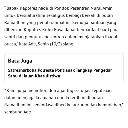
“ Bapak Kapolres hadir di Pondok Pesantren Nurul Amin
untuk bersilaturahmi sekaligus berbagi berkah di bulan
Ramadhan yang penuh rahmat ini. Semoga bantuan yang
diberikan Kapolres Kubu Raya dapat bermanfaat bagi para
santri dan pengurus pesantren dalam menjalankan ibadah
puasa,” kata Ade, Senin (10/3) siang.
Baca Juga
Satresnarkoba Polresta Pontianak Tangkap Pengedar
Sabu di Jalan Khatulistiwa
” Kami juga memohon doa agar tugas-tugas kepolisian
dalam menjaga keamanan dan ketertiban di bulan
Ramadhan ini senantiasa diberi kelancaran dan kemudahan,”
sambung Ade