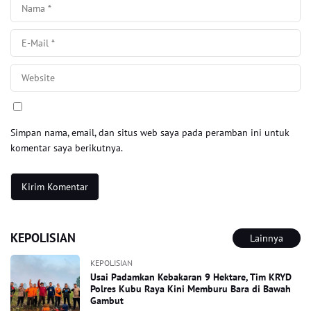
Simpan nama, email, dan situs web saya pada peramban ini untuk
komentar saya berikutnya.
KEPOLISIAN
Lainnya
KEPOLISIAN
Usai Padamkan Kebakaran 9 Hektare, Tim KRYD
Polres Kubu Raya Kini Memburu Bara di Bawah
Gambut