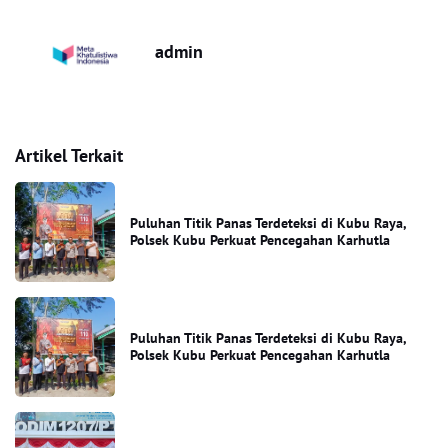
admin
Artikel Terkait
Puluhan Titik Panas Terdeteksi di Kubu Raya,
Polsek Kubu Perkuat Pencegahan Karhutla
Puluhan Titik Panas Terdeteksi di Kubu Raya,
Polsek Kubu Perkuat Pencegahan Karhutla