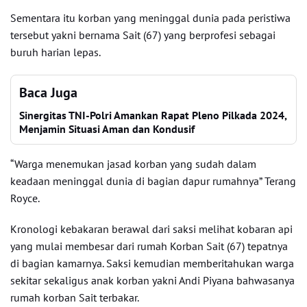
Sementara itu korban yang meninggal dunia pada peristiwa
tersebut yakni bernama Sait (67) yang berprofesi sebagai
buruh harian lepas.
Baca Juga
Sinergitas TNI-Polri Amankan Rapat Pleno Pilkada 2024,
Menjamin Situasi Aman dan Kondusif
“Warga menemukan jasad korban yang sudah dalam
keadaan meninggal dunia di bagian dapur rumahnya” Terang
Royce.
Kronologi kebakaran berawal dari saksi melihat kobaran api
yang mulai membesar dari rumah Korban Sait (67) tepatnya
di bagian kamarnya. Saksi kemudian memberitahukan warga
sekitar sekaligus anak korban yakni Andi Piyana bahwasanya
rumah korban Sait terbakar.