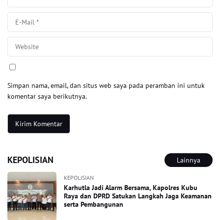
Simpan nama, email, dan situs web saya pada peramban ini untuk
komentar saya berikutnya.
KEPOLISIAN
Lainnya
KEPOLISIAN
Karhutla Jadi Alarm Bersama, Kapolres Kubu
Raya dan DPRD Satukan Langkah Jaga Keamanan
serta Pembangunan