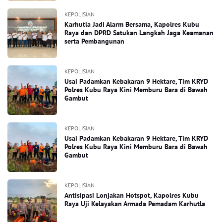
KEPOLISIAN
Karhutla Jadi Alarm Bersama, Kapolres Kubu
Raya dan DPRD Satukan Langkah Jaga Keamanan
serta Pembangunan
KEPOLISIAN
Usai Padamkan Kebakaran 9 Hektare, Tim KRYD
Polres Kubu Raya Kini Memburu Bara di Bawah
Gambut
KEPOLISIAN
Usai Padamkan Kebakaran 9 Hektare, Tim KRYD
Polres Kubu Raya Kini Memburu Bara di Bawah
Gambut
KEPOLISIAN
Antisipasi Lonjakan Hotspot, Kapolres Kubu
Raya Uji Kelayakan Armada Pemadam Karhutla