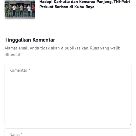
Hadapi Karhutla dan Kemarau Panjang, TNI-Polri
Perkuat Barisan di Kubu Raya
Tinggalkan Komentar
Alamat email Anda tidak akan dipublikasikan.
Ruas yang wajib
ditandai
*