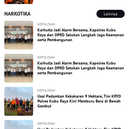
NARKOTIKA
Lainnya
KEPOLISIAN
Karhutla Jadi Alarm Bersama, Kapolres Kubu
Raya dan DPRD Satukan Langkah Jaga Keamanan
serta Pembangunan
KEPOLISIAN
Karhutla Jadi Alarm Bersama, Kapolres Kubu
Raya dan DPRD Satukan Langkah Jaga Keamanan
serta Pembangunan
KEPOLISIAN
Usai Padamkan Kebakaran 9 Hektare, Tim KRYD
Polres Kubu Raya Kini Memburu Bara di Bawah
Gambut
KEPOLISIAN