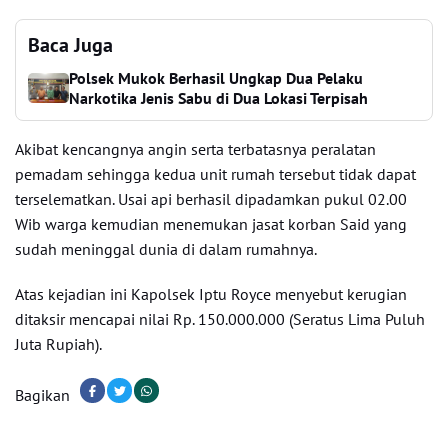
Baca Juga
Polsek Mukok Berhasil Ungkap Dua Pelaku
Narkotika Jenis Sabu di Dua Lokasi Terpisah
Akibat kencangnya angin serta terbatasnya peralatan
pemadam sehingga kedua unit rumah tersebut tidak dapat
terselematkan. Usai api berhasil dipadamkan pukul 02.00
Wib warga kemudian menemukan jasat korban Said yang
sudah meninggal dunia di dalam rumahnya.
Atas kejadian ini Kapolsek Iptu Royce menyebut kerugian
ditaksir mencapai nilai Rp. 150.000.000 (Seratus Lima Puluh
Juta Rupiah).
Bagikan