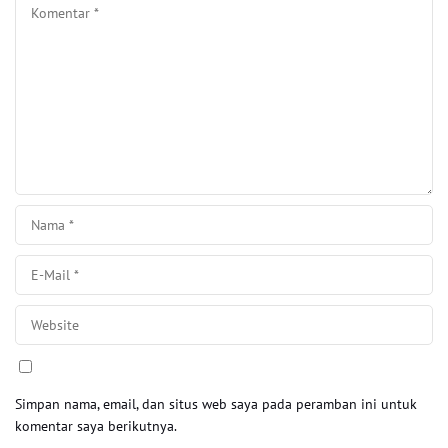
Simpan nama, email, dan situs web saya pada peramban ini untuk
komentar saya berikutnya.