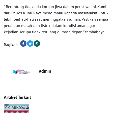
” Beruntung tidak ada korban jiwa dalam peristiwa ini. Kami
dari Polres Kubu Raya mengimbau kepada masyarakat untuk
lebih berhati-hati saat meninggalkan rumah. Pastikan semua
peralatan masak dan listrik dalam kondisi aman agar
kejadian serupa tidak terulang di masa depan,” tambahnya.
Bagikan
admin
Artikel Terkait