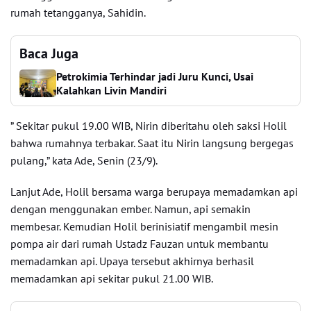
rumah tetangganya, Sahidin.
Baca Juga
Petrokimia Terhindar jadi Juru Kunci, Usai
Kalahkan Livin Mandiri
” Sekitar pukul 19.00 WIB, Nirin diberitahu oleh saksi Holil
bahwa rumahnya terbakar. Saat itu Nirin langsung bergegas
pulang,” kata Ade, Senin (23/9).
Lanjut Ade, Holil bersama warga berupaya memadamkan api
dengan menggunakan ember. Namun, api semakin
membesar. Kemudian Holil berinisiatif mengambil mesin
pompa air dari rumah Ustadz Fauzan untuk membantu
memadamkan api. Upaya tersebut akhirnya berhasil
memadamkan api sekitar pukul 21.00 WIB.