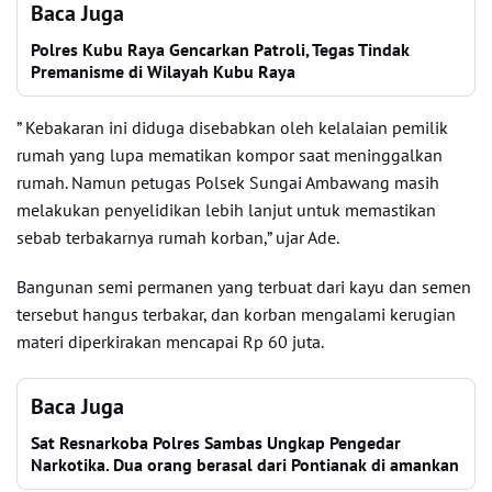
Baca Juga
Polres Kubu Raya Gencarkan Patroli, Tegas Tindak
Premanisme di Wilayah Kubu Raya
” Kebakaran ini diduga disebabkan oleh kelalaian pemilik
rumah yang lupa mematikan kompor saat meninggalkan
rumah. Namun petugas Polsek Sungai Ambawang masih
melakukan penyelidikan lebih lanjut untuk memastikan
sebab terbakarnya rumah korban,” ujar Ade.
Bangunan semi permanen yang terbuat dari kayu dan semen
tersebut hangus terbakar, dan korban mengalami kerugian
materi diperkirakan mencapai Rp 60 juta.
Baca Juga
Sat Resnarkoba Polres Sambas Ungkap Pengedar
Narkotika. Dua orang berasal dari Pontianak di amankan