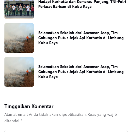
Hadapi Karhutla dan Kemarau Panjang, TNI-Polri
Perkuat Barisan di Kubu Raya
Selamatkan Sekolah dari Ancaman Asap, Tim
Gabungan Putus Jejak Api Karhutla di Limbung
Kubu Raya
Selamatkan Sekolah dari Ancaman Asap, Tim
Gabungan Putus Jejak Api Karhutla di Limbung
Kubu Raya
Tinggalkan Komentar
Alamat email Anda tidak akan dipublikasikan.
Ruas yang wajib
ditandai
*