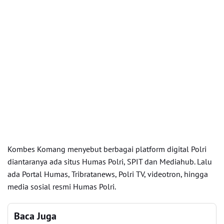
Kombes Komang menyebut berbagai platform digital Polri
diantaranya ada situs Humas Polri, SPIT dan Mediahub. Lalu
ada Portal Humas, Tribratanews, Polri TV, videotron, hingga
media sosial resmi Humas Polri.
Baca Juga