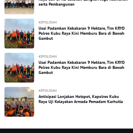
serta Pembangunan
KEPOLISIAN
Usai Padamkan Kebakaran 9 Hektare, Tim KRYD
Polres Kubu Raya Kini Memburu Bara di Bawah
Gambut
KEPOLISIAN
Usai Padamkan Kebakaran 9 Hektare, Tim KRYD
Polres Kubu Raya Kini Memburu Bara di Bawah
Gambut
KEPOLISIAN
Antisipasi Lonjakan Hotspot, Kapolres Kubu
Raya Uji Kelayakan Armada Pemadam Karhutla