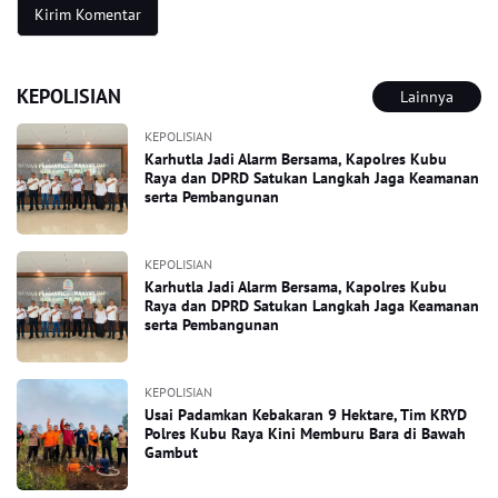
KEPOLISIAN
Lainnya
KEPOLISIAN
Karhutla Jadi Alarm Bersama, Kapolres Kubu
Raya dan DPRD Satukan Langkah Jaga Keamanan
serta Pembangunan
KEPOLISIAN
Karhutla Jadi Alarm Bersama, Kapolres Kubu
Raya dan DPRD Satukan Langkah Jaga Keamanan
serta Pembangunan
KEPOLISIAN
Usai Padamkan Kebakaran 9 Hektare, Tim KRYD
Polres Kubu Raya Kini Memburu Bara di Bawah
Gambut