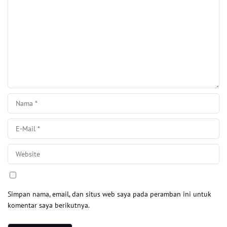
Simpan nama, email, dan situs web saya pada peramban ini untuk
komentar saya berikutnya.