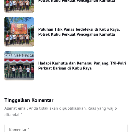
Polsek Kubu Perkuat Pencegahan Karhutla
Puluhan Titik Panas Terdeteksi di Kubu Raya,
Polsek Kubu Perkuat Pencegahan Karhutla
Hadapi Karhutla dan Kemarau Panjang, TNI-Polri
Perkuat Barisan di Kubu Raya
Tinggalkan Komentar
Alamat email Anda tidak akan dipublikasikan.
Ruas yang wajib
ditandai
*