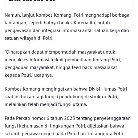
Namun, lanjut Kombes Komang, Polri menghadapi berbagai
tantangan, seperti halnya hoaks. Karena itu, butuh
pengawasan dan integrasi informasi antar satuan kerja dan
satuan wilayah di Polri.
“Diharapkan dapat mempermudah masyarakat untuk
mengakses informasi terkait pemberitaan tentang Polri,
pengaduan masyarakat, hingga feed back masyarakat
kepada Polri,” ucapnya.
Kombes Komang mengingatkan bahwa Divisi Humas Polri
saat ini bukan lagi fungsi pendukung di struktur Polri,
melainkan telah menjadi fungsi utama.
Pada Perkap nomor 6 tahun 2023 tentang penyelenggaraan
fungsi kehumasan di lingkungan Polri, dijelaskan bahwa
seluruh pegawai negeri pada Polri baik itu anggota Polri