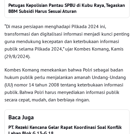
Petugas Kepolisian Pantau SPBU di Kubu Raya, Tegaskan
BBM Subsidi Harus Sesuai Aturan
“Di masa persiapan menghadapi Pilkada 2024 ini,
transformasi dan digitalisasi informasi menjadi kunci penting
guna mendukung kecepatan dan keterbukaan informasi
publik selama Pilkada 2024,” ujar Kombes Komang, Kamis
(29/8/2024).
Kombes Komang menekankan bahwa Polri sebagai badan
hukum publik perlu menjalankan amanah Undang-Undang
(UU) nomor 14 tahun 2008 tentang keterbukaan informasi
publik. Bahwa Polri harus menyediakan informasi publik
secara cepat, mudah, dan berbiaya ringan.
Baca Juga
PT. Rezeki Kencana Gelar Rapat Koordinasi Soal Konflik
Lahan Blok G.13-G.18