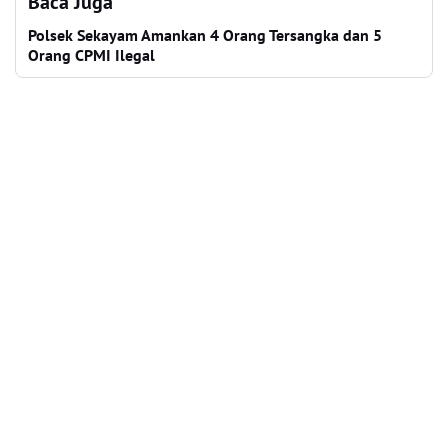
Baca Juga
Polsek Sekayam Amankan 4 Orang Tersangka dan 5
Orang CPMI Ilegal