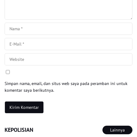
Simpan nama, email, dan situs web saya pada peramban ini untuk
komentar saya berikutnya.
KEPOLISIAN
Lainnya