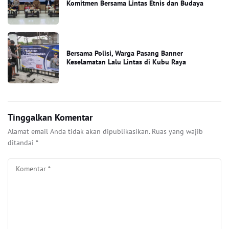
Komitmen Bersama Lintas Etnis dan Budaya
Bersama Polisi, Warga Pasang Banner
Keselamatan Lalu Lintas di Kubu Raya
Tinggalkan Komentar
Alamat email Anda tidak akan dipublikasikan.
Ruas yang wajib
ditandai
*