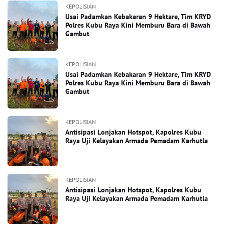
KEPOLISIAN
Usai Padamkan Kebakaran 9 Hektare, Tim KRYD
Polres Kubu Raya Kini Memburu Bara di Bawah
Gambut
KEPOLISIAN
Usai Padamkan Kebakaran 9 Hektare, Tim KRYD
Polres Kubu Raya Kini Memburu Bara di Bawah
Gambut
KEPOLISIAN
Antisipasi Lonjakan Hotspot, Kapolres Kubu
Raya Uji Kelayakan Armada Pemadam Karhutla
KEPOLISIAN
Antisipasi Lonjakan Hotspot, Kapolres Kubu
Raya Uji Kelayakan Armada Pemadam Karhutla