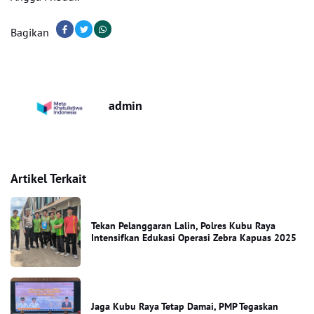
Bagikan
admin
Artikel Terkait
Tekan Pelanggaran Lalin, Polres Kubu Raya
Intensifkan Edukasi Operasi Zebra Kapuas 2025
Jaga Kubu Raya Tetap Damai, PMP Tegaskan