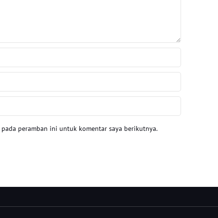
a pada peramban ini untuk komentar saya berikutnya.