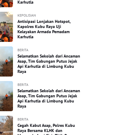
Karhutla
KEPOLISIAN
Antisipasi Lonjakan Hotspot,
Kapolres Kubu Raya Uji
Kelayakan Armada Pemadam
Karhutla
BERITA
Selamatkan Sekolah dari Ancaman
Asap, Tim Gabungan Putus Jejak
Api Karhutla di Limbung Kubu
Raya
BERITA
Selamatkan Sekolah dari Ancaman
Asap, Tim Gabungan Putus Jejak
Api Karhutla di Limbung Kubu
Raya
BERITA
Cegah Kabut Asap, Polres Kubu
Raya Bersama KLHK dan