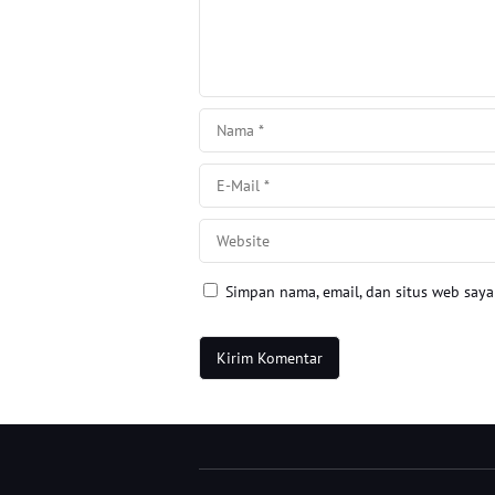
Simpan nama, email, dan situs web say