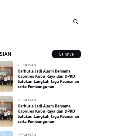
SIAN
Lainnya
KEPOLISIAN
Karhutla Jadi Alarm Bersama,
Kapolres Kubu Raya dan DPRD
Satukan Langkah Jaga Keamanan
serta Pembangunan
KEPOLISIAN
Karhutla Jadi Alarm Bersama,
Kapolres Kubu Raya dan DPRD
Satukan Langkah Jaga Keamanan
serta Pembangunan
KEPOLISIAN