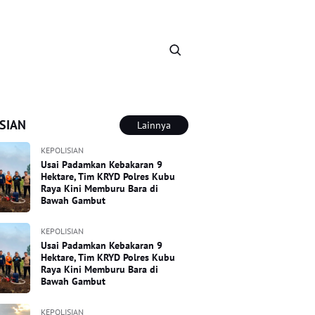
SIAN
Lainnya
KEPOLISIAN
Usai Padamkan Kebakaran 9
Hektare, Tim KRYD Polres Kubu
Raya Kini Memburu Bara di
Bawah Gambut
KEPOLISIAN
Usai Padamkan Kebakaran 9
Hektare, Tim KRYD Polres Kubu
Raya Kini Memburu Bara di
Bawah Gambut
KEPOLISIAN