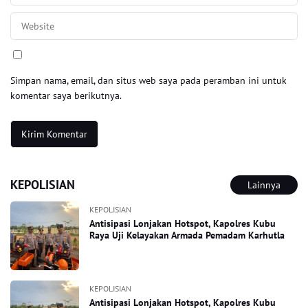
Simpan nama, email, dan situs web saya pada peramban ini untuk
komentar saya berikutnya.
KEPOLISIAN
Lainnya
KEPOLISIAN
Antisipasi Lonjakan Hotspot, Kapolres Kubu
Raya Uji Kelayakan Armada Pemadam Karhutla
KEPOLISIAN
Antisipasi Lonjakan Hotspot, Kapolres Kubu