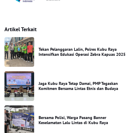
Artikel Terkait
Tekan Pelanggaran Lalin, Polres Kubu Raya
Intensifkan Edukasi Operasi Zebra Kapuas 2025
Jaga Kubu Raya Tetap Damai, PMP Tegaskan
Komitmen Bersama Lintas Etnis dan Budaya
Bersama Polisi, Warga Pasang Banner
Keselamatan Lalu Lintas di Kubu Raya