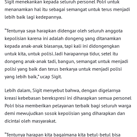
Sigit menekankan kepada seluruh personel Polri untuk
menanamkan hal itu sebagai semangat untuk terus menjadi
lebih baik lagi kedepannya.
“Tentunya saya harapkan didengar oleh seluruh anggota
kepolisian karena ini adalah dongeng yang ditanamkan
kepada anak-anak biasanya, tapi kali ini didongengkan
untuk kita, untuk polisi. Jadi harapannya tidur, setel itu
dongeng anak-anak tadi, bangun, semangat untuk menjadi
polisi yang baik dan terus berkarya untuk menjadi polisi
yang lebih baik,” ucap Sigit.
Lebih dalam, Sigit menyebut bahwa, dengan digelarnya
kreasi kebebasan berekspresi ini diharapkan semua personel
Polri bisa memberikan pelayanan terbaik bagi seluruh warga
demi mewujudkan sosok kepolisian yang diharapkan dan
dicintai oleh masyarakat.
“Tentunya harapan kita bagaimana kita betul-betul bisa