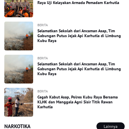
Raya Uji Kelayakan Armada Pemadam Karhutla
BERITA
Selamatkan Sekolah dari Ancaman Asap, Tim
Gabungan Putus Jejak Api Karhutla di Limbung
Kubu Raya
BERITA
Selamatkan Sekolah dari Ancaman Asap, Tim
Gabungan Putus Jejak Api Karhutla di Limbung
Kubu Raya
BERITA
Cegah Kabut Asap, Polres Kubu Raya Bersama
KLHK dan Manggala Agni Sisir Titik Rawan
Karhutla
NARKOTIKA
Lainnya