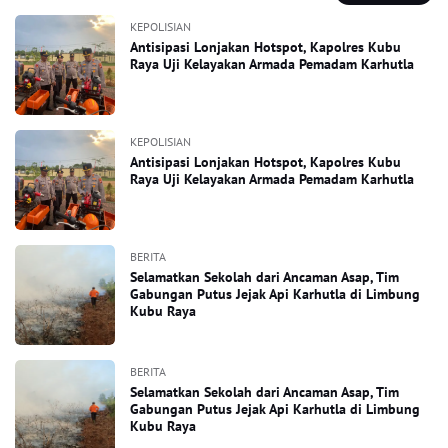
KEPOLISIAN
Antisipasi Lonjakan Hotspot, Kapolres Kubu
Raya Uji Kelayakan Armada Pemadam Karhutla
KEPOLISIAN
Antisipasi Lonjakan Hotspot, Kapolres Kubu
Raya Uji Kelayakan Armada Pemadam Karhutla
BERITA
Selamatkan Sekolah dari Ancaman Asap, Tim
Gabungan Putus Jejak Api Karhutla di Limbung
Kubu Raya
BERITA
Selamatkan Sekolah dari Ancaman Asap, Tim
Gabungan Putus Jejak Api Karhutla di Limbung
Kubu Raya