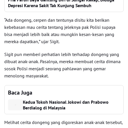
Depresi Karena Sakit Tak Kunjung Sembuh
“Ada dongeng, cerpen dan tentunya disitu kita berikan
kebebasan mau cerita tentang jeleknya pak Polisi supaya
bisa menjadi lebih baik atau mungkin kesan-kesan yang
mereka dapatkan,” ujar Sigit.
Sigit pun memberi perhatian lebih terhadap dongeng yang
dibuat anak-anak. Pasalnya, mereka membuat cerita dimana
sosok Polisi menjadi seorang pahlawan yang gemar
menolong masyarakat.
Baca Juga
Kedua Tokoh Nasional Jokowi dan Prabowo
Berdialog di Malaysia
Melihat cerita dongeng yang digoreskan anak-anak tersebut,