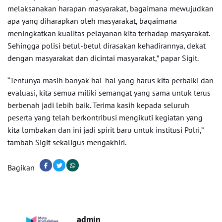
melaksanakan harapan masyarakat, bagaimana mewujudkan
apa yang diharapkan oleh masyarakat, bagaimana
meningkatkan kualitas pelayanan kita terhadap masyarakat.
Sehingga polisi betul-betul dirasakan kehadirannya, dekat
dengan masyarakat dan dicintai masyarakat,” papar Sigit.
“Tentunya masih banyak hal-hal yang harus kita perbaiki dan
evaluasi, kita semua miliki semangat yang sama untuk terus
berbenah jadi lebih baik. Terima kasih kepada seluruh
peserta yang telah berkontribusi mengikuti kegiatan yang
kita lombakan dan ini jadi spirit baru untuk institusi Polri,”
tambah Sigit sekaligus mengakhiri.
Bagikan
admin