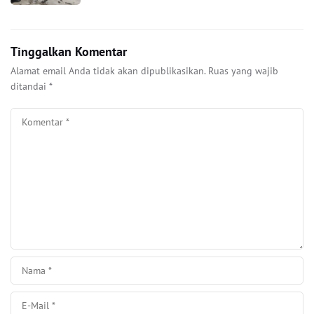
Tinggalkan Komentar
Alamat email Anda tidak akan dipublikasikan.
Ruas yang wajib
ditandai
*