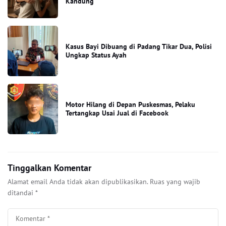
Kandung
Kasus Bayi Dibuang di Padang Tikar Dua, Polisi
Ungkap Status Ayah
Motor Hilang di Depan Puskesmas, Pelaku
Tertangkap Usai Jual di Facebook
Tinggalkan Komentar
Alamat email Anda tidak akan dipublikasikan.
Ruas yang wajib
ditandai
*