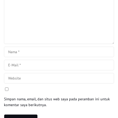
Simpan nama, email, dan situs web saya pada peramban ini untuk
komentar saya berikutnya.