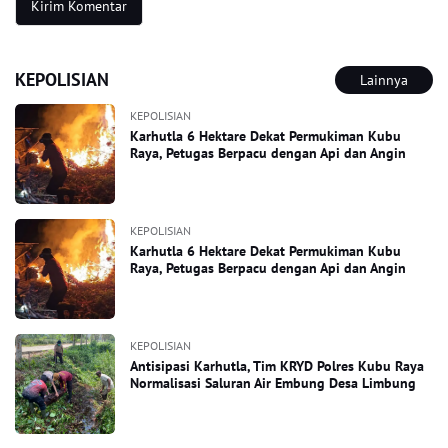
KEPOLISIAN
Lainnya
KEPOLISIAN
Karhutla 6 Hektare Dekat Permukiman Kubu
Raya, Petugas Berpacu dengan Api dan Angin
KEPOLISIAN
Karhutla 6 Hektare Dekat Permukiman Kubu
Raya, Petugas Berpacu dengan Api dan Angin
KEPOLISIAN
Antisipasi Karhutla, Tim KRYD Polres Kubu Raya
Normalisasi Saluran Air Embung Desa Limbung