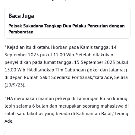
Baca Juga
Polsek Sukadana Tangkap Dua Pelaku Pencurian dengan
Pemberatan
” Kejadian itu diketahui korban pada Kamis tanggal 14
September 2023 pukul 12.00 Wib. Setelah dilakukan
penyelidikan pada Jumat tanggal 15 September 2023 pukul
15.00 Wib HA ditangkap Tim Gabungan (Joker dan Jatanras)
di depan Rumah Sakit Soedarso Pontianak,”kata Ade, Selasa
(19/9/23).
” HA merupakan mantan pekerja di Lamongan Bu Sri kurang
lebih selama 6 bulan dan merupakan seorang mahasiswa di
salah satu fakultas yang berada di Kalimantan Barat,” terang
Ade.