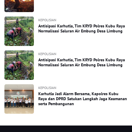
KEPOLISIAN
Antisipasi Karhutla, Tim KRYD Polres Kubu Raya
Normalisasi Saluran Air Embung Desa Limbung
KEPOLISIAN
Antisipasi Karhutla, Tim KRYD Polres Kubu Raya
Normalisasi Saluran Air Embung Desa Limbung
KEPOLISIAN
Karhutla Jadi Alarm Bersama, Kapolres Kubu
Raya dan DPRD Satukan Langkah Jaga Keamanan
serta Pembangunan