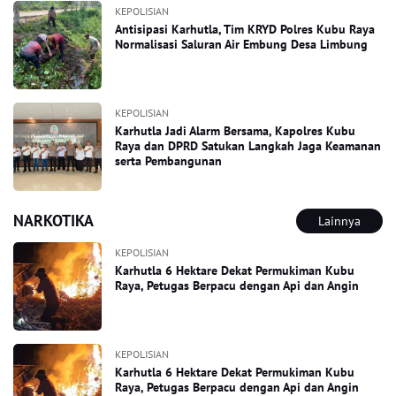
KEPOLISIAN
Antisipasi Karhutla, Tim KRYD Polres Kubu Raya
Normalisasi Saluran Air Embung Desa Limbung
KEPOLISIAN
Karhutla Jadi Alarm Bersama, Kapolres Kubu
Raya dan DPRD Satukan Langkah Jaga Keamanan
serta Pembangunan
NARKOTIKA
Lainnya
KEPOLISIAN
Karhutla 6 Hektare Dekat Permukiman Kubu
Raya, Petugas Berpacu dengan Api dan Angin
KEPOLISIAN
Karhutla 6 Hektare Dekat Permukiman Kubu
Raya, Petugas Berpacu dengan Api dan Angin