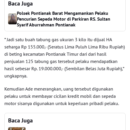
Baca Juga
Polsek Pontianak Barat Mengamankan Pelaku
Pencurian Sepeda Motor di Parkiran RS. Sultan
Syarif Aburrahman Pontianak
” Jadi satu buah tabung gas ukuran 3 kilo itu dijual HA
seharga Rp 155.000,- (Seratus Lima Puluh Lima Ribu Rupiah)
di beting kecamatan Pontianak Timur dari dari hasil
penjualan 125 tabung gas tersebut pelaku mendapatkan
hasil sebesar Rp. 19.000.000,- (Sembilan Belas Juta Rupiah),”
ungkapnya.
Kemudian Ade menerangkan, uang tersebut digunakan
pelaku untuk membayar cicilan kredit mobil dan sepeda
motor sisanya digunakan untuk keperluan pribadi pelaku.
Baca Juga