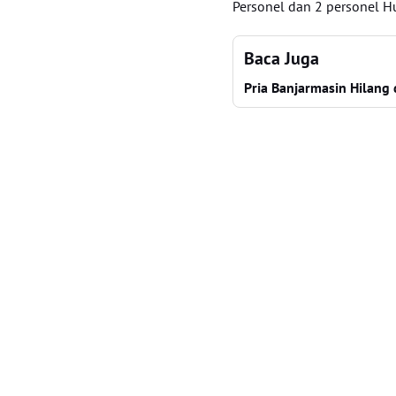
Personel dan 2 personel H
Baca Juga
Pria Banjarmasin Hilang