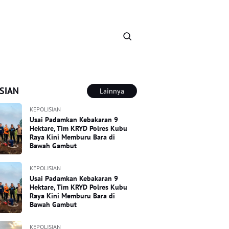
SIAN
Lainnya
KEPOLISIAN
Usai Padamkan Kebakaran 9
Hektare, Tim KRYD Polres Kubu
Raya Kini Memburu Bara di
Bawah Gambut
KEPOLISIAN
Usai Padamkan Kebakaran 9
Hektare, Tim KRYD Polres Kubu
Raya Kini Memburu Bara di
Bawah Gambut
KEPOLISIAN