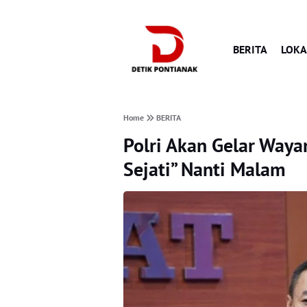
BERITA
LOKA
Home
BERITA
Polri Akan Gelar Waya
Sejati” Nanti Malam