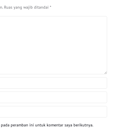
n.
Ruas yang wajib ditandai
*
a pada peramban ini untuk komentar saya berikutnya.