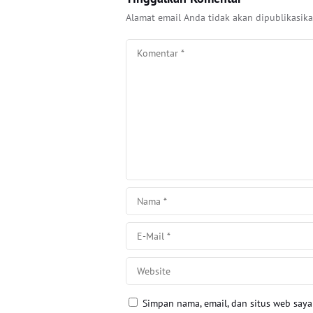
Alamat email Anda tidak akan dipublikasika
Simpan nama, email, dan situs web say