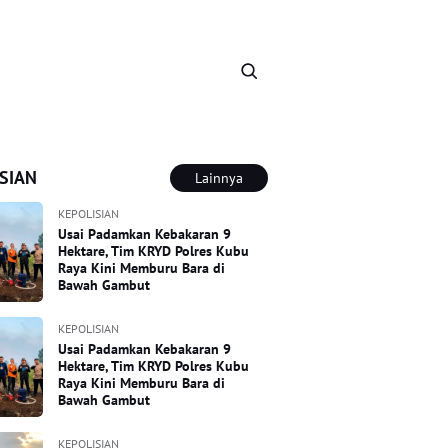
SIAN
Lainnya
KEPOLISIAN
Usai Padamkan Kebakaran 9
Hektare, Tim KRYD Polres Kubu
Raya Kini Memburu Bara di
Bawah Gambut
KEPOLISIAN
Usai Padamkan Kebakaran 9
Hektare, Tim KRYD Polres Kubu
Raya Kini Memburu Bara di
Bawah Gambut
KEPOLISIAN