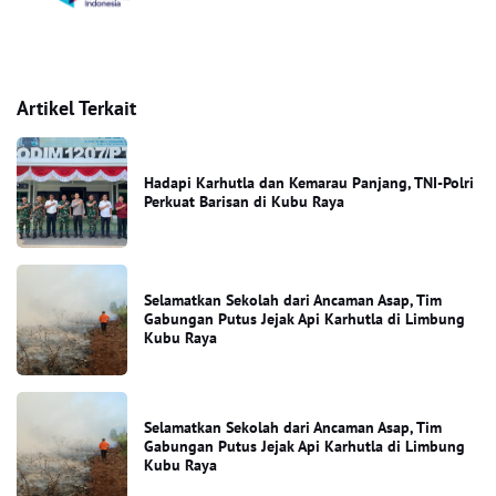
Artikel Terkait
Hadapi Karhutla dan Kemarau Panjang, TNI-Polri
Perkuat Barisan di Kubu Raya
Selamatkan Sekolah dari Ancaman Asap, Tim
Gabungan Putus Jejak Api Karhutla di Limbung
Kubu Raya
Selamatkan Sekolah dari Ancaman Asap, Tim
Gabungan Putus Jejak Api Karhutla di Limbung
Kubu Raya