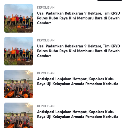
KEPOLISIAN
Usai Padamkan Kebakaran 9 Hektare, Tim KRYD
Polres Kubu Raya Kini Memburu Bara di Bawah
Gambut
KEPOLISIAN
Usai Padamkan Kebakaran 9 Hektare, Tim KRYD
Polres Kubu Raya Kini Memburu Bara di Bawah
Gambut
KEPOLISIAN
Antisipasi Lonjakan Hotspot, Kapolres Kubu
Raya Uji Kelayakan Armada Pemadam Karhutla
KEPOLISIAN
Antisipasi Lonjakan Hotspot, Kapolres Kubu
Raya Uji Kelayakan Armada Pemadam Karhutla