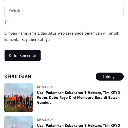
Simpan nama, email, dan situs web saya pada peramban ini untuk
komentar saya berikutnya.
KEPOLISIAN
Lainnya
KEPOLISIAN
Usai Padamkan Kebakaran 9 Hektare, Tim KRYD
Polres Kubu Raya Kini Memburu Bara di Bawah
Gambut
KEPOLISIAN
Usai Padamkan Kebakaran 9 Hektare, Tim KRYD