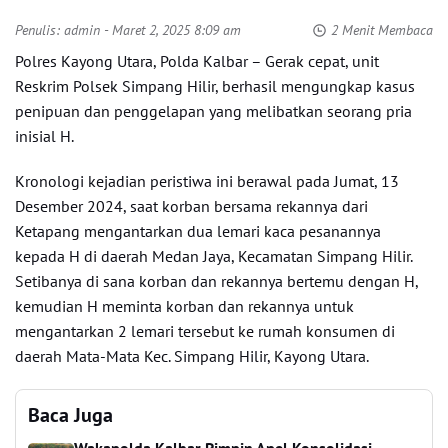
Penulis:
admin
- Maret 2, 2025 8:09 am
2 Menit Membaca
Polres Kayong Utara, Polda Kalbar – Gerak cepat, unit
Reskrim Polsek Simpang Hilir, berhasil mengungkap kasus
penipuan dan penggelapan yang melibatkan seorang pria
inisial H.
Kronologi kejadian peristiwa ini berawal pada Jumat, 13
Desember 2024, saat korban bersama rekannya dari
Ketapang mengantarkan dua lemari kaca pesanannya
kepada H di daerah Medan Jaya, Kecamatan Simpang Hilir.
Setibanya di sana korban dan rekannya bertemu dengan H,
kemudian H meminta korban dan rekannya untuk
mengantarkan 2 lemari tersebut ke rumah konsumen di
daerah Mata-Mata Kec. Simpang Hilir, Kayong Utara.
Baca Juga