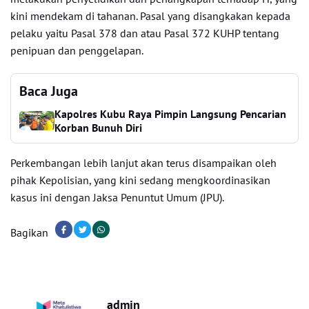
kini mendekam di tahanan. Pasal yang disangkakan kepada
pelaku yaitu Pasal 378 dan atau Pasal 372 KUHP tentang
penipuan dan penggelapan.
Baca Juga
Kapolres Kubu Raya Pimpin Langsung Pencarian
Korban Bunuh Diri
Perkembangan lebih lanjut akan terus disampaikan oleh
pihak Kepolisian, yang kini sedang mengkoordinasikan
kasus ini dengan Jaksa Penuntut Umum (JPU).
Bagikan
admin