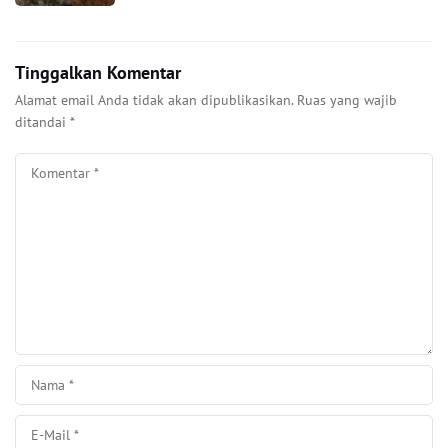
Tinggalkan Komentar
Alamat email Anda tidak akan dipublikasikan.
Ruas yang wajib
ditandai
*