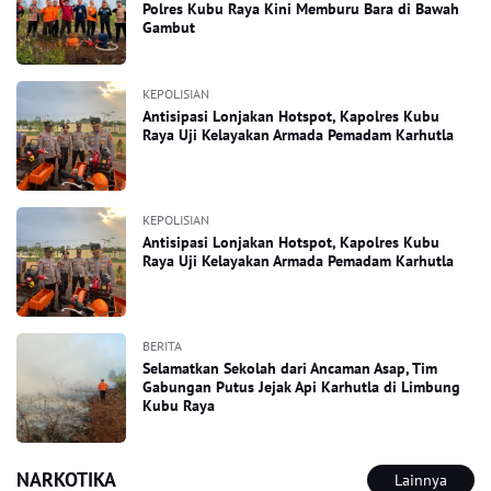
Polres Kubu Raya Kini Memburu Bara di Bawah
Gambut
KEPOLISIAN
Antisipasi Lonjakan Hotspot, Kapolres Kubu
Raya Uji Kelayakan Armada Pemadam Karhutla
KEPOLISIAN
Antisipasi Lonjakan Hotspot, Kapolres Kubu
Raya Uji Kelayakan Armada Pemadam Karhutla
BERITA
Selamatkan Sekolah dari Ancaman Asap, Tim
Gabungan Putus Jejak Api Karhutla di Limbung
Kubu Raya
NARKOTIKA
Lainnya