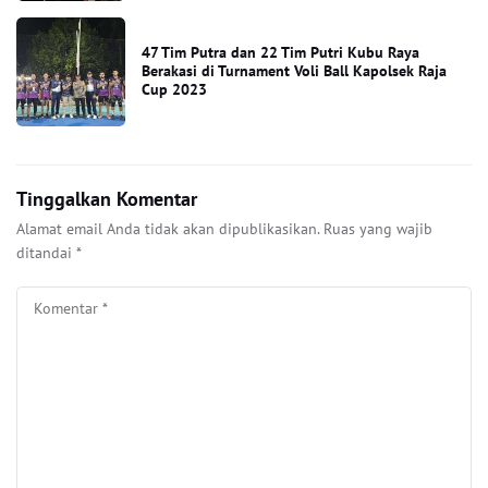
47 Tim Putra dan 22 Tim Putri Kubu Raya
Berakasi di Turnament Voli Ball Kapolsek Raja
Cup 2023
Tinggalkan Komentar
Alamat email Anda tidak akan dipublikasikan.
Ruas yang wajib
ditandai
*