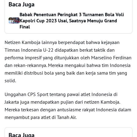
Baca Juga
Babak Penentuan Peringkat 3 Turnamen Bola Voli
Kapolri Cup 2023 Usai, Saatnya Menuju Grand
Final
Netizen Kamboja lainnya berpendapat bahwa kejayaan
Timnas Indonesia U-22 didapatkan berkat taktik dan
performa impresif yang ditunjukkan oleh Marselino Ferdinan
dan rekan-rekannya. Mereka mengakui bahwa tim Indonesia
memiliki distribusi bola yang baik dan kerja sama tim yang
solid.
Unggahan CPS Sport tentang pawai atlet Indonesia di
Jakarta juga mendapatkan pujian dari netizen Kamboja.
Mereka terkesan dengan antusiasme rakyat Indonesia dalam
menyambut para atlet di Tanah Air.
Baca Juga