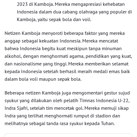
2023 di Kamboja. Mereka mengapresiasi kehebatan
Indonesia dalam dua cabang olahraga yang populer di
Kamboja, yaitu sepak bola dan voli.
Netizen Kamboja menyoroti beberapa faktor yang mereka
anggap sebagai kekuatan Indonesia. Mereka mencatat
bahwa Indonesia begitu kuat meskipun tanpa minuman
alkohol, dengan menghormati agama, pendidikan yang kuat,
dan nasionalisme yang tinggi. Mereka memberikan selamat
kepada Indonesia setelah berhasil meraih medali emas baik
dalam bola voli maupun sepak bola.
Beberapa netizen Kamboja juga mengomentari gestur sujud
syukur yang dilakukan oleh pelatih Timnas Indonesia U-22,
Indra Sjafri, setelah tim mencetak gol. Mereka memuji sikap
Indra yang terlihat menghormati rumput di stadion dan
melihatnya sebagai tanda rasa syukur kepada Tuhan.