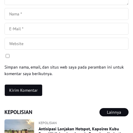
Simpan nama, email, dan situs web saya pada peramban ini untuk
komentar saya berikutnya.
KEPOLISIAN
Lainnya
KEPOLISIAN
Antisipasi Lonjakan Hotspot, Kapolres Kubu