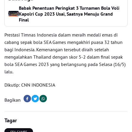
Babak Penentuan Peringkat 3 Turnamen Bola Voli
Kapolri Cup 2023 Usai, Saatnya Menuju Grand
Final
Prestasi Timnas Indonesia dalam meraih medali emas di
cabang sepak bola SEA Games mengakhiri puasa 32 tahun
bagi Indonesia. Kemenangan tersebut diraih setelah
mengalahkan Thailand dengan skor 5-2 dalam final sepak
bola SEA Games 2023 yang berlangsung pada Selasa (16/5)
lalu.
Dikutip: CNN INDONESIA
Bagikan
Tagar
SEA GAMES