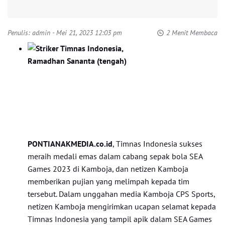
Penulis:
admin
- Mei 21, 2023 12:03 pm
2 Menit Membaca
PONTIANAKMEDIA.co.id
, Timnas Indonesia sukses
meraih medali emas dalam cabang sepak bola SEA
Games 2023 di Kamboja, dan netizen Kamboja
memberikan pujian yang melimpah kepada tim
tersebut. Dalam unggahan media Kamboja CPS Sports,
netizen Kamboja mengirimkan ucapan selamat kepada
Timnas Indonesia yang tampil apik dalam SEA Games