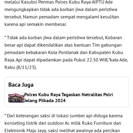
melalui Kasubsi Penmas Polres Kubu Raya AIPTU Ade
mengungkapkan tidak ada korban jiwa dalam peristiwa
tersebut. Namun pemadam sempat mengalami kesulitan
karena api semakin membesar.
” Tidak ada korban jiwa dalam peristiwa tersebut, Kobaran
besar api dapat dikendalikan atas bantuan Tim gabungan
pemadam kebakaran Kota Pontianak dan Kabupaten Kubu
Raya. Api dapat dipadamkan pada Pukul 22.30 WIB,”kata Ade,
Rabu (8/11/23).
Baca Juga
Polres Kubu Raya Tegaskan Netralitas Polri
Jelang Pilkada 2024
” Dari keterangan saksi di lokasi sumber api diduga karena
korsleting listrik dari outdoor Ac milik Ruko Furniture dan
Elektronik Maju Jaya, saksi melihat awalnya ada percikan