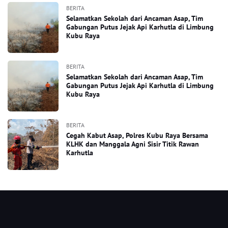
BERITA
Selamatkan Sekolah dari Ancaman Asap, Tim
Gabungan Putus Jejak Api Karhutla di Limbung
Kubu Raya
BERITA
Selamatkan Sekolah dari Ancaman Asap, Tim
Gabungan Putus Jejak Api Karhutla di Limbung
Kubu Raya
BERITA
Cegah Kabut Asap, Polres Kubu Raya Bersama
KLHK dan Manggala Agni Sisir Titik Rawan
Karhutla