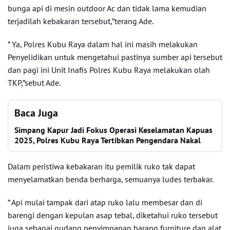
bunga api di mesin outdoor Ac dan tidak lama kemudian
terjadilah kebakaran tersebut,”terang Ade.
” Ya, Polres Kubu Raya dalam hal ini masih melakukan
Penyelidikan untuk mengetahui pastinya sumber api tersebut
dan pagi ini Unit Inafis Polres Kubu Raya melakukan olah
TKP,”sebut Ade.
Baca Juga
Simpang Kapur Jadi Fokus Operasi Keselamatan Kapuas
2025, Polres Kubu Raya Tertibkan Pengendara Nakal
Dalam peristiwa kebakaran itu pemilik ruko tak dapat
menyelamatkan benda berharga, semuanya ludes terbakar.
” Api mulai tampak dari atap ruko lalu membesar dan di
barengi dengan kepulan asap tebal, diketahui ruko tersebut
juga sebagai gudang penyimpanan barang furniture dan alat