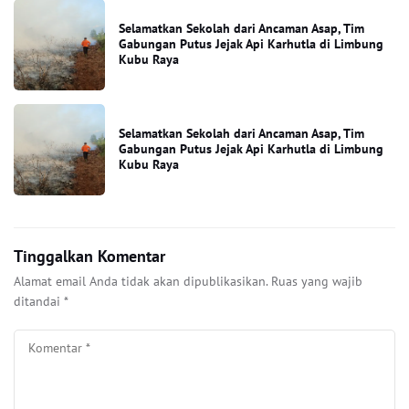
Selamatkan Sekolah dari Ancaman Asap, Tim
Gabungan Putus Jejak Api Karhutla di Limbung
Kubu Raya
Selamatkan Sekolah dari Ancaman Asap, Tim
Gabungan Putus Jejak Api Karhutla di Limbung
Kubu Raya
Tinggalkan Komentar
Alamat email Anda tidak akan dipublikasikan.
Ruas yang wajib
ditandai
*