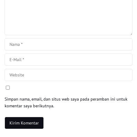
Simpan nama, email, dan situs web saya pada peramban ini untuk
komentar saya berikutnya.