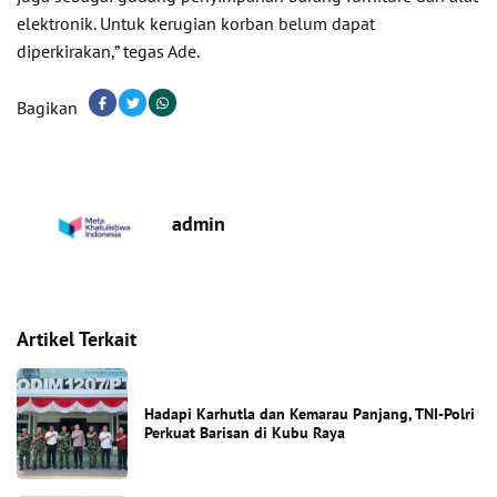
elektronik. Untuk kerugian korban belum dapat
diperkirakan,” tegas Ade.
Bagikan
admin
Artikel Terkait
Hadapi Karhutla dan Kemarau Panjang, TNI-Polri
Perkuat Barisan di Kubu Raya