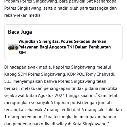
Propam Polres Singkawang, para penyidik Sat Resnarkoba
Polres Singkawang, serta dihadiri oleh para tersangka dan
rekan-rekan media.
Baca Juga
Wujudkan Sinergitas, Polres Sekadau Berikan
Pelayanan Bagi Anggota TNI Dalam Pembuatan
SIM
Di hadapan awak media, Kapolres Singkawang melalui
Kabag SDM Polres Singkawang, KOMPOL Tomy Chahyadi,
S.E., menyampaikan bahwa Polres Singkawang telah
berhasil melakukan penangkapan tindak pidana narkotika
sejak awal bulan Agustus 2024 hingga saat ini. “Kami telah
mengungkap sebanyak 6 laporan polisi dengan jumlah
tersangka sebanyak 7 orang, terdiri dari 6 orang laki-laki dan
1 orang perempuan. Para tersangka ini merupakan bandar
dan pengedar narkotika di wilayah Kota Singkawang,”