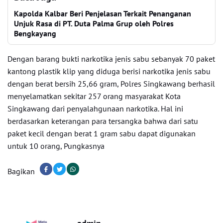
Kapolda Kalbar Beri Penjelasan Terkait Penanganan
Unjuk Rasa di PT. Duta Palma Grup oleh Polres
Bengkayang
Dengan barang bukti narkotika jenis sabu sebanyak 70 paket
kantong plastik klip yang diduga berisi narkotika jenis sabu
dengan berat bersih 25,66 gram, Polres Singkawang berhasil
menyelamatkan sekitar 257 orang masyarakat Kota
Singkawang dari penyalahgunaan narkotika. Hal ini
berdasarkan keterangan para tersangka bahwa dari satu
paket kecil dengan berat 1 gram sabu dapat digunakan
untuk 10 orang, Pungkasnya
Bagikan