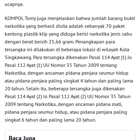
ucapnya.
KOMPOL Tomy juga menjelaskan bahwa jumlah barang bukti
narkotika yang berhasil disita adalah sebanyak 70 paket
kantong plastik klip yang diduga berisi narkotika jenis sabu
dengan berat bersih 25,66 gram. Penangkapan para
tersangka ini dilakukan di beberapa lokasi di wilayah Kota
Singkawang. Para tersangka dikenakan Pasal 114 Ayat (1) Jo
Pasal 112 Ayat (1) UU Nomor 35 Tahun 2009 tentang
Narkotika, dengan ancaman pidana penjara seumur hidup
atau pidana penjara paling singkat 4 tahun dan paling lama
20 tahun. Selain itu, beberapa tersangka juga dikenakan
Pasal 114 Ayat (2) Jo Pasal 112 Ayat (2) UU Nomor 35 Tahun
2009 tentang Narkotika, dengan ancaman pidana mati,
pidana penjara seumur hidup, atau pidana penjara paling
singkat 6 tahun dan paling lama 20 tahun.
Baca Juga