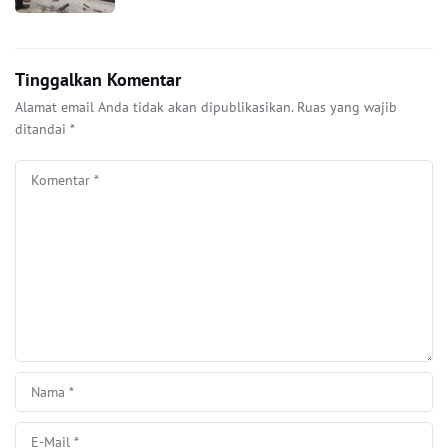
Tinggalkan Komentar
Alamat email Anda tidak akan dipublikasikan.
Ruas yang wajib
ditandai
*