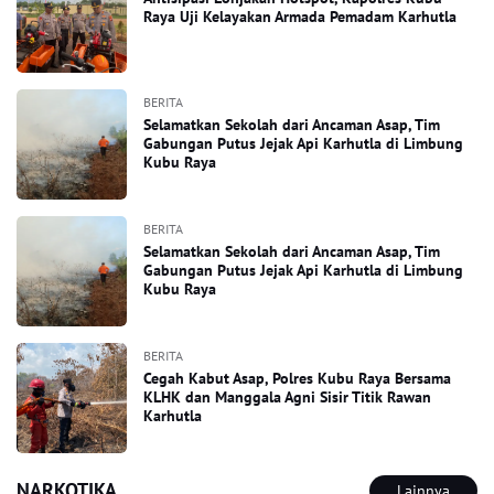
Raya Uji Kelayakan Armada Pemadam Karhutla
BERITA
Selamatkan Sekolah dari Ancaman Asap, Tim
Gabungan Putus Jejak Api Karhutla di Limbung
Kubu Raya
BERITA
Selamatkan Sekolah dari Ancaman Asap, Tim
Gabungan Putus Jejak Api Karhutla di Limbung
Kubu Raya
BERITA
Cegah Kabut Asap, Polres Kubu Raya Bersama
KLHK dan Manggala Agni Sisir Titik Rawan
Karhutla
NARKOTIKA
Lainnya