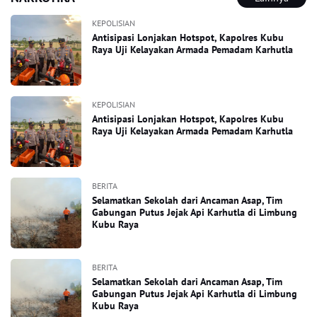
KEPOLISIAN
Antisipasi Lonjakan Hotspot, Kapolres Kubu
Raya Uji Kelayakan Armada Pemadam Karhutla
KEPOLISIAN
Antisipasi Lonjakan Hotspot, Kapolres Kubu
Raya Uji Kelayakan Armada Pemadam Karhutla
BERITA
Selamatkan Sekolah dari Ancaman Asap, Tim
Gabungan Putus Jejak Api Karhutla di Limbung
Kubu Raya
BERITA
Selamatkan Sekolah dari Ancaman Asap, Tim
Gabungan Putus Jejak Api Karhutla di Limbung
Kubu Raya