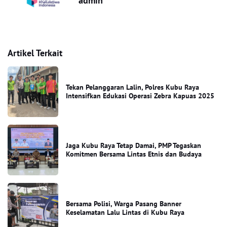
admin
Artikel Terkait
Tekan Pelanggaran Lalin, Polres Kubu Raya
Intensifkan Edukasi Operasi Zebra Kapuas 2025
Jaga Kubu Raya Tetap Damai, PMP Tegaskan
Komitmen Bersama Lintas Etnis dan Budaya
Bersama Polisi, Warga Pasang Banner
Keselamatan Lalu Lintas di Kubu Raya