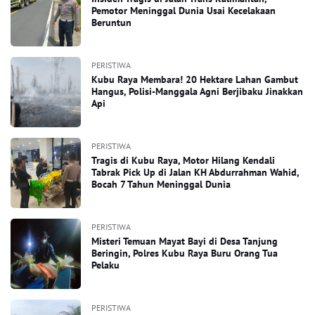
Pemotor Meninggal Dunia Usai Kecelakaan
Beruntun
PERISTIWA
Kubu Raya Membara! 20 Hektare Lahan Gambut
Hangus, Polisi-Manggala Agni Berjibaku Jinakkan
Api
PERISTIWA
Tragis di Kubu Raya, Motor Hilang Kendali
Tabrak Pick Up di Jalan KH Abdurrahman Wahid,
Bocah 7 Tahun Meninggal Dunia
PERISTIWA
Misteri Temuan Mayat Bayi di Desa Tanjung
Beringin, Polres Kubu Raya Buru Orang Tua
Pelaku
PERISTIWA