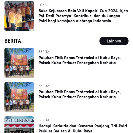
LOKAL
Buka Kejuaraan Bola Voli Kapolri Cup 2024, Irjen
Pol. Dedi Prasetyo: Kontribusi dan dukungan
Polri bagi kemajuan olahraga Indonesia
BERITA
Lainnya
BERITA
Puluhan Titik Panas Terdeteksi di Kubu Raya,
Polsek Kubu Perkuat Pencegahan Karhutla
BERITA
Puluhan Titik Panas Terdeteksi di Kubu Raya,
Polsek Kubu Perkuat Pencegahan Karhutla
BERITA
Hadapi Karhutla dan Kemarau Panjang, TNI-Polri
Perkuat Barisan di Kubu Raya