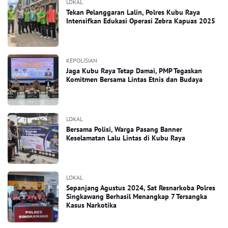
LOKAL
Tekan Pelanggaran Lalin, Polres Kubu Raya
Intensifkan Edukasi Operasi Zebra Kapuas 2025
KEPOLISIAN
Jaga Kubu Raya Tetap Damai, PMP Tegaskan
Komitmen Bersama Lintas Etnis dan Budaya
LOKAL
Bersama Polisi, Warga Pasang Banner
Keselamatan Lalu Lintas di Kubu Raya
LOKAL
Sepanjang Agustus 2024, Sat Resnarkoba Polres
Singkawang Berhasil Menangkap 7 Tersangka
Kasus Narkotika