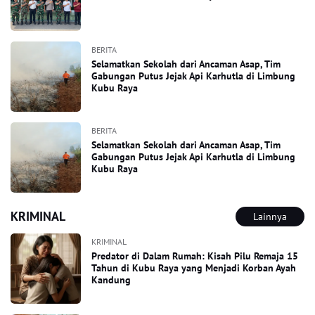
BERITA
Selamatkan Sekolah dari Ancaman Asap, Tim
Gabungan Putus Jejak Api Karhutla di Limbung
Kubu Raya
BERITA
Selamatkan Sekolah dari Ancaman Asap, Tim
Gabungan Putus Jejak Api Karhutla di Limbung
Kubu Raya
KRIMINAL
Lainnya
KRIMINAL
Predator di Dalam Rumah: Kisah Pilu Remaja 15
Tahun di Kubu Raya yang Menjadi Korban Ayah
Kandung