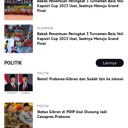
Babak Penentuan Peringkat 3 Turnamen Bola Voli
Kapolri Cup 2023 Usai, Saatnya Menuju Grand
Final
OLAHRAGA
Babak Penentuan Peringkat 3 Turnamen Bola Voli
Kapolri Cup 2023 Usai, Saatnya Menuju Grand
Final
POLITIK
Lainnya
POLITIK
Resmi! Prabowo-Gibran dan Sudah Izin ke Jokowi
POLITIK
Status Gibran di PDIP Usai Diusung Jadi
Cawapres Prabowo