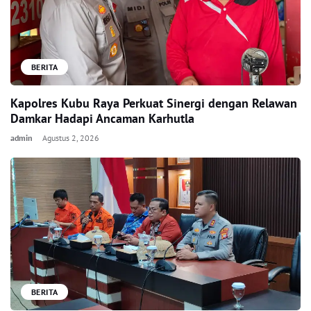
BERITA
Kapolres Kubu Raya Perkuat Sinergi dengan Relawan
Damkar Hadapi Ancaman Karhutla
admin
Agustus 2, 2026
BERITA