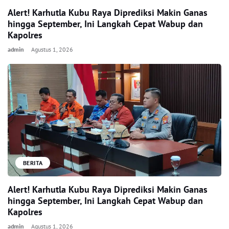
Alert! Karhutla Kubu Raya Diprediksi Makin Ganas
hingga September, Ini Langkah Cepat Wabup dan
Kapolres
admin
Agustus 1, 2026
BERITA
Alert! Karhutla Kubu Raya Diprediksi Makin Ganas
hingga September, Ini Langkah Cepat Wabup dan
Kapolres
admin
Agustus 1, 2026