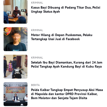
KRIMINAL
Kasus Bayi Dibuang di Padang Tikar Dua, Polisi
Ungkap Status Ayah
KRIMINAL
Motor Hilang di Depan Puskesmas, Pelaku
Tertangkap Usai Jual di Facebook
KRIMINAL
Setelah Ibu Bayi Diamankan, Kurang dari 24 Jam
Polisi Tangkap Ayah Kandung Bayi di Kubu Raya
BERITA
Polda Kalbar Tangkap Empat Penyusup Aksi Masa
di Mapolda dan kantor DPRD Provinsi Kalbar,
Bom Molotov dan Senjata Tajam Disita