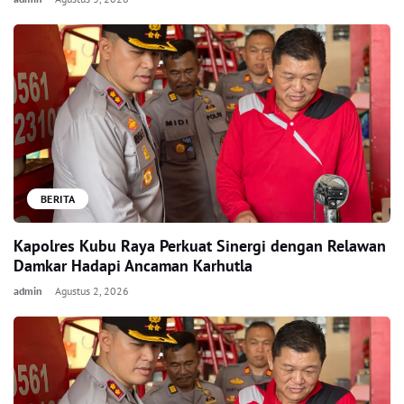
BERITA
Kapolres Kubu Raya Perkuat Sinergi dengan Relawan
Damkar Hadapi Ancaman Karhutla
admin
Agustus 2, 2026