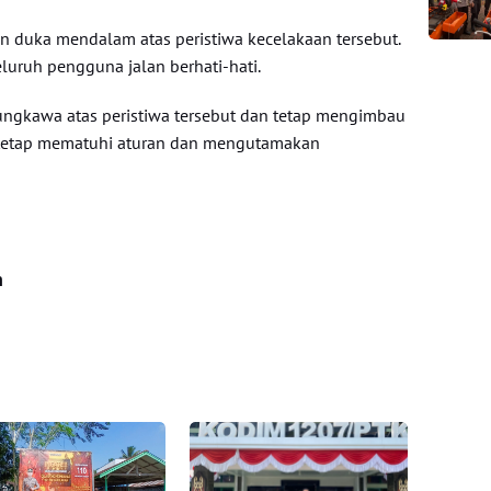
duka mendalam atas peristiwa kecelakaan tersebut.
luruh pengguna jalan berhati-hati.
ngkawa atas peristiwa tersebut dan tetap mengimbau
 tetap mematuhi aturan dan mengutamakan
n