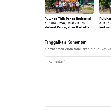
Puluhan Titik Panas Terdeteksi
Puluhan
di Kubu Raya, Polsek Kubu
di Kubu
Perkuat Pencegahan Karhutla
Perkuat
Tinggalkan Komentar
Alamat email Anda tidak akan dipublikasika