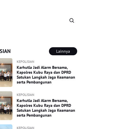
SIAN
Lainnya
KEPOLISIAN
Karhutla Jadi Alarm Bersama,
Kapolres Kubu Raya dan DPRD
Satukan Langkah Jaga Keamanan
serta Pembangunan
KEPOLISIAN
Karhutla Jadi Alarm Bersama,
Kapolres Kubu Raya dan DPRD
Satukan Langkah Jaga Keamanan
serta Pembangunan
KEPOLISIAN