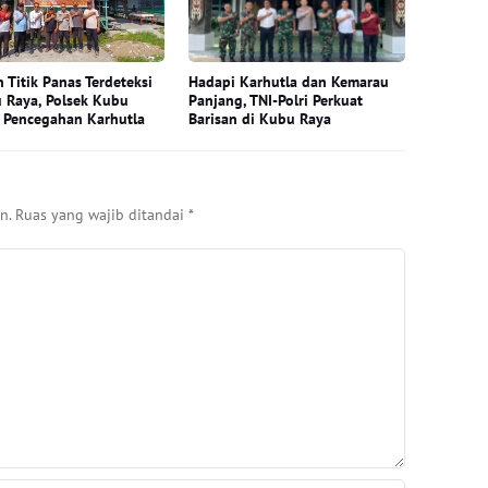
 Titik Panas Terdeteksi
Hadapi Karhutla dan Kemarau
 Raya, Polsek Kubu
Panjang, TNI-Polri Perkuat
 Pencegahan Karhutla
Barisan di Kubu Raya
n.
Ruas yang wajib ditandai
*