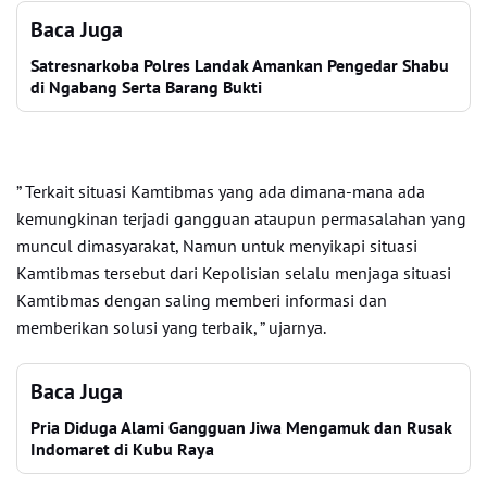
Baca Juga
Satresnarkoba Polres Landak Amankan Pengedar Shabu
di Ngabang Serta Barang Bukti
” Terkait situasi Kamtibmas yang ada dimana-mana ada
kemungkinan terjadi gangguan ataupun permasalahan yang
muncul dimasyarakat, Namun untuk menyikapi situasi
Kamtibmas tersebut dari Kepolisian selalu menjaga situasi
Kamtibmas dengan saling memberi informasi dan
memberikan solusi yang terbaik, ” ujarnya.
Baca Juga
Pria Diduga Alami Gangguan Jiwa Mengamuk dan Rusak
Indomaret di Kubu Raya