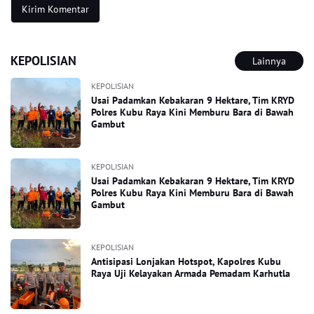
KEPOLISIAN
Lainnya
KEPOLISIAN
Usai Padamkan Kebakaran 9 Hektare, Tim KRYD
Polres Kubu Raya Kini Memburu Bara di Bawah
Gambut
KEPOLISIAN
Usai Padamkan Kebakaran 9 Hektare, Tim KRYD
Polres Kubu Raya Kini Memburu Bara di Bawah
Gambut
KEPOLISIAN
Antisipasi Lonjakan Hotspot, Kapolres Kubu
Raya Uji Kelayakan Armada Pemadam Karhutla