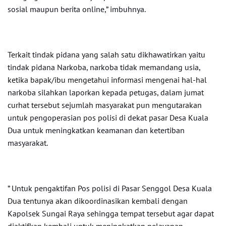
sosial maupun berita online,” imbuhnya.
Terkait tindak pidana yang salah satu dikhawatirkan yaitu
tindak pidana Narkoba, narkoba tidak memandang usia,
ketika bapak/ibu mengetahui informasi mengenai hal-hal
narkoba silahkan laporkan kepada petugas, dalam jumat
curhat tersebut sejumlah masyarakat pun mengutarakan
untuk pengoperasian pos polisi di dekat pasar Desa Kuala
Dua untuk meningkatkan keamanan dan ketertiban
masyarakat.
” Untuk pengaktifan Pos polisi di Pasar Senggol Desa Kuala
Dua tentunya akan dikoordinasikan kembali dengan
Kapolsek Sungai Raya sehingga tempat tersebut agar dapat