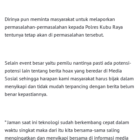
Dirinya pun meminta masyarakat untuk melaporkan
permasalahan-permasalahan kepada Polres Kubu Raya
tentunya tetap akan di permasalahan tersebut.
Selain event besar yaitu pemilu nantinya pasti ada potensi-
potensi lain tentang berita hoax yang beredar di Media
Sosial sehingga harapan kami masyarakat harus bijak dalam
menyikapi dan tidak mudah terpancing dengan berita belum
benar kepastiannya.
” Jaman saat ini teknologi sudah berkembang cepat dalam
waktu singkat maka dari itu kita bersama-sama saling
mengingatkan dan menyikapi bersama di informasi media