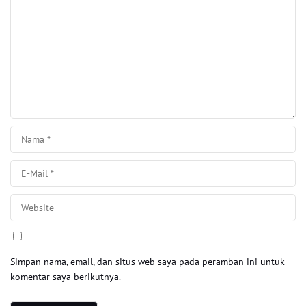
Simpan nama, email, dan situs web saya pada peramban ini untuk
komentar saya berikutnya.