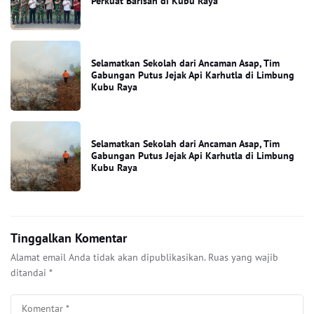
Perkuat Barisan di Kubu Raya
Selamatkan Sekolah dari Ancaman Asap, Tim
Gabungan Putus Jejak Api Karhutla di Limbung
Kubu Raya
Selamatkan Sekolah dari Ancaman Asap, Tim
Gabungan Putus Jejak Api Karhutla di Limbung
Kubu Raya
Tinggalkan Komentar
Alamat email Anda tidak akan dipublikasikan.
Ruas yang wajib
ditandai
*