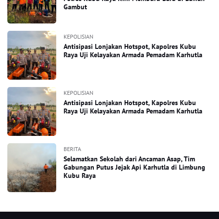
Gambut
KEPOLISIAN
Antisipasi Lonjakan Hotspot, Kapolres Kubu
Raya Uji Kelayakan Armada Pemadam Karhutla
KEPOLISIAN
Antisipasi Lonjakan Hotspot, Kapolres Kubu
Raya Uji Kelayakan Armada Pemadam Karhutla
BERITA
Selamatkan Sekolah dari Ancaman Asap, Tim
Gabungan Putus Jejak Api Karhutla di Limbung
Kubu Raya