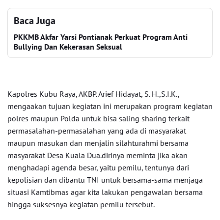
Baca Juga
PKKMB Akfar Yarsi Pontianak Perkuat Program Anti
Bullying Dan Kekerasan Seksual
Kapolres Kubu Raya, AKBP. Arief Hidayat, S. H.,S.I.K.,
mengaakan tujuan kegiatan ini merupakan program kegiatan
polres maupun Polda untuk bisa saling sharing terkait
permasalahan-permasalahan yang ada di masyarakat
maupun masukan dan menjalin silahturahmi bersama
masyarakat Desa Kuala Dua.dirinya meminta jika akan
menghadapi agenda besar, yaitu pemilu, tentunya dari
kepolisian dan dibantu TNI untuk bersama-sama menjaga
situasi Kamtibmas agar kita lakukan pengawalan bersama
hingga suksesnya kegiatan pemilu tersebut.