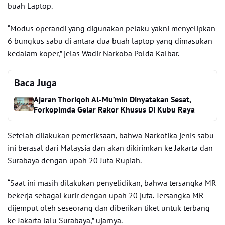
buah Laptop.
“Modus operandi yang digunakan pelaku yakni menyelipkan
6 bungkus sabu di antara dua buah laptop yang dimasukan
kedalam koper,” jelas Wadir Narkoba Polda Kalbar.
Baca Juga
Ajaran Thoriqoh Al-Mu’min Dinyatakan Sesat,
Forkopimda Gelar Rakor Khusus Di Kubu Raya
Setelah dilakukan pemeriksaan, bahwa Narkotika jenis sabu
ini berasal dari Malaysia dan akan dikirimkan ke Jakarta dan
Surabaya dengan upah 20 Juta Rupiah.
“Saat ini masih dilakukan penyelidikan, bahwa tersangka MR
bekerja sebagai kurir dengan upah 20 juta. Tersangka MR
dijemput oleh seseorang dan diberikan tiket untuk terbang
ke Jakarta lalu Surabaya,” ujarnya.