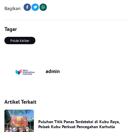
Bagikan
Tagar
Polda Kalbar
admin
Artikel Terkait
Puluhan Titik Panas Terdeteksi di Kubu Raya,
Polsek Kubu Perkuat Pencegahan Karhutla