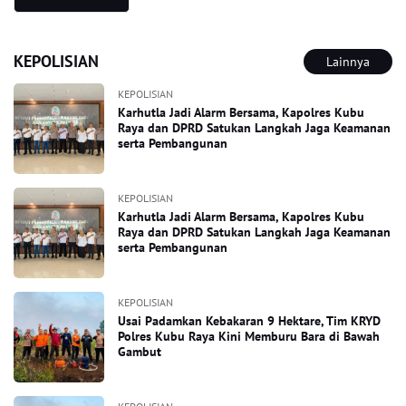
KEPOLISIAN
Lainnya
KEPOLISIAN
Karhutla Jadi Alarm Bersama, Kapolres Kubu
Raya dan DPRD Satukan Langkah Jaga Keamanan
serta Pembangunan
KEPOLISIAN
Karhutla Jadi Alarm Bersama, Kapolres Kubu
Raya dan DPRD Satukan Langkah Jaga Keamanan
serta Pembangunan
KEPOLISIAN
Usai Padamkan Kebakaran 9 Hektare, Tim KRYD
Polres Kubu Raya Kini Memburu Bara di Bawah
Gambut