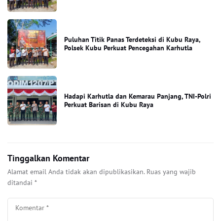
Puluhan Titik Panas Terdeteksi di Kubu Raya,
Polsek Kubu Perkuat Pencegahan Karhutla
Hadapi Karhutla dan Kemarau Panjang, TNI-Polri
Perkuat Barisan di Kubu Raya
Tinggalkan Komentar
Alamat email Anda tidak akan dipublikasikan.
Ruas yang wajib
ditandai
*