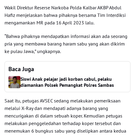
Wakil Direktur Reserse Narkoba Polda Kalbar AKBP Abdul
Hafiz menjelaskan bahwa pihaknya bersama Tim Interdiksi
mengamankan MR pada 16 April 2023 lalu.
“Bahwa pihaknya mendapatkan informasi akan ada seorang
pria yang membawa barang haram sabu yang akan dikirim
ke pulau Jawa,” ungkapnya.
Baca Juga
Siswi Anak pelajar jadi korban cabul, pelaku
diamankan Polsek Pemangkat Polres Sambas
Saat itu, petugas AVSEC sedang melakukan pemeriksaan
melalui X-Ray dan mendapati adanya barang yang
mencurigakan di dalam sebuah koper. Kemudian petugas
melakukan penggeledahan terhadap koper tersebut dan
menemukan 6 bungkus sabu yang diselipkan antara kedua