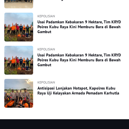
KEPOLISIAN
Usai Padamkan Kebakaran 9 Hektare, Tim KRYD
Polres Kubu Raya Kini Memburu Bara di Bawah
Gambut
KEPOLISIAN
Usai Padamkan Kebakaran 9 Hektare, Tim KRYD
Polres Kubu Raya Kini Memburu Bara di Bawah
Gambut
KEPOLISIAN
Antisipasi Lonjakan Hotspot, Kapolres Kubu
Raya Uji Kelayakan Armada Pemadam Karhutla