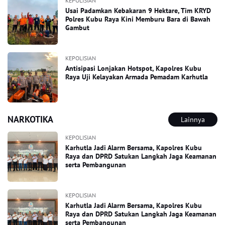
KEPOLISIAN
Usai Padamkan Kebakaran 9 Hektare, Tim KRYD
Polres Kubu Raya Kini Memburu Bara di Bawah
Gambut
KEPOLISIAN
Antisipasi Lonjakan Hotspot, Kapolres Kubu
Raya Uji Kelayakan Armada Pemadam Karhutla
NARKOTIKA
Lainnya
KEPOLISIAN
Karhutla Jadi Alarm Bersama, Kapolres Kubu
Raya dan DPRD Satukan Langkah Jaga Keamanan
serta Pembangunan
KEPOLISIAN
Karhutla Jadi Alarm Bersama, Kapolres Kubu
Raya dan DPRD Satukan Langkah Jaga Keamanan
serta Pembangunan