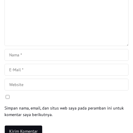
Simpan nama, email, dan situs web saya pada peramban ini untuk
komentar saya berikutnya.