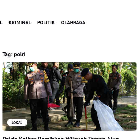
L
KRIMINAL
POLITIK
OLAHRAGA
Tag:
polri
LOKAL