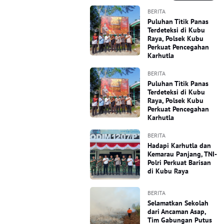
BERITA
Puluhan Titik Panas
Terdeteksi di Kubu
Raya, Polsek Kubu
Perkuat Pencegahan
Karhutla
BERITA
Puluhan Titik Panas
Terdeteksi di Kubu
Raya, Polsek Kubu
Perkuat Pencegahan
Karhutla
BERITA
Hadapi Karhutla dan
Kemarau Panjang, TNI-
Polri Perkuat Barisan
di Kubu Raya
BERITA
Selamatkan Sekolah
dari Ancaman Asap,
Tim Gabungan Putus