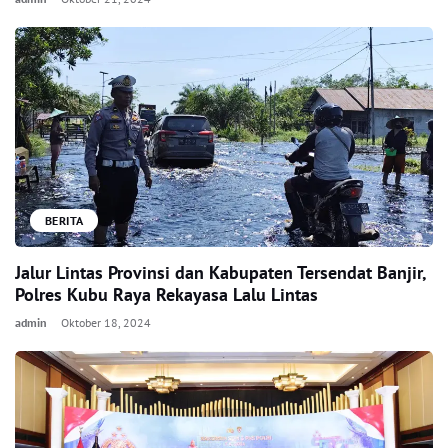
BERITA
Jalur Lintas Provinsi dan Kabupaten Tersendat Banjir,
Polres Kubu Raya Rekayasa Lalu Lintas
admin
Oktober 18, 2024