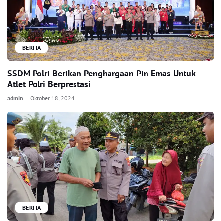
BERITA
SSDM Polri Berikan Penghargaan Pin Emas Untuk
Atlet Polri Berprestasi
admin
Oktober 18, 2024
BERITA