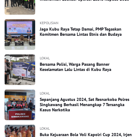
KEPOLISIAN
Jaga Kubu Raya Tetap Damai, PMP Tegaskan
Komitmen Bersama Lintas Etnis dan Budaya
LOKAL
Bersama Polisi, Warga Pasang Banner
Keselamatan Lalu Lintas di Kubu Raya
LOKAL
Sepanjang Agustus 2024, Sat Resnarkoba Polres
Singkawang Berhasil Menangkap 7 Tersangka
Kasus Narkotika
LOKAL
Buka Kejuaraan Bola Voli Kapolri Cup 2024, Irjen