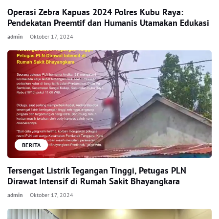
Operasi Zebra Kapuas 2024 Polres Kubu Raya:
Pendekatan Preemtif dan Humanis Utamakan Edukasi
admin
Oktober 17, 2024
BERITA
Tersengat Listrik Tegangan Tinggi, Petugas PLN
Dirawat Intensif di Rumah Sakit Bhayangkara
admin
Oktober 17, 2024