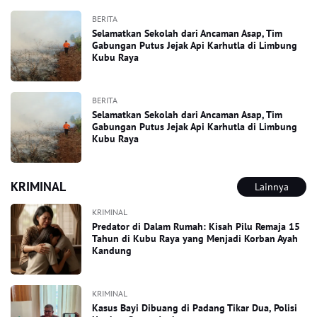
BERITA
Selamatkan Sekolah dari Ancaman Asap, Tim
Gabungan Putus Jejak Api Karhutla di Limbung
Kubu Raya
BERITA
Selamatkan Sekolah dari Ancaman Asap, Tim
Gabungan Putus Jejak Api Karhutla di Limbung
Kubu Raya
KRIMINAL
Lainnya
KRIMINAL
Predator di Dalam Rumah: Kisah Pilu Remaja 15
Tahun di Kubu Raya yang Menjadi Korban Ayah
Kandung
KRIMINAL
Kasus Bayi Dibuang di Padang Tikar Dua, Polisi