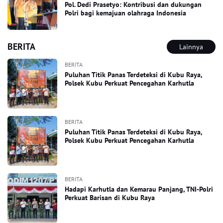
Pol. Dedi Prasetyo: Kontribusi dan dukungan
Polri bagi kemajuan olahraga Indonesia
BERITA
Lainnya
BERITA
Puluhan Titik Panas Terdeteksi di Kubu Raya,
Polsek Kubu Perkuat Pencegahan Karhutla
BERITA
Puluhan Titik Panas Terdeteksi di Kubu Raya,
Polsek Kubu Perkuat Pencegahan Karhutla
BERITA
Hadapi Karhutla dan Kemarau Panjang, TNI-Polri
Perkuat Barisan di Kubu Raya