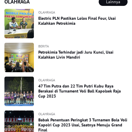
OLAHRAGA
Lainnya
OLAHRAGA
Electric PLN Pastikan Lolos Final Four, Usai
Kalahkan Petrokimia
BERITA
Petrokimia Terhindar jadi Juru Kunci, Usai
Kalahkan Livin Mandiri
OLAHRAGA
47 Tim Putra dan 22 Tim Putri Kubu Raya
Berakasi di Turnament Voli Ball Kapolsek Raja
Cup 2023
OLAHRAGA
Babak Penentuan Peringkat 3 Turnamen Bola Voli
Kapolri Cup 2023 Usai, Saatnya Menuju Grand
Final