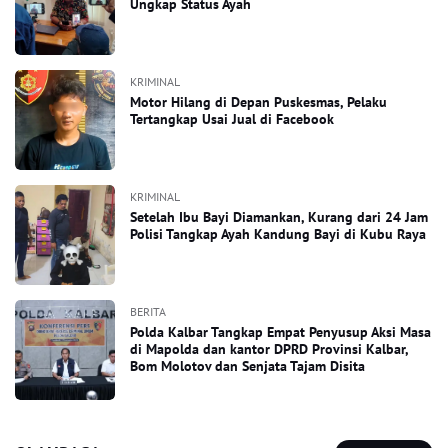
Ungkap Status Ayah
KRIMINAL
Motor Hilang di Depan Puskesmas, Pelaku
Tertangkap Usai Jual di Facebook
KRIMINAL
Setelah Ibu Bayi Diamankan, Kurang dari 24 Jam
Polisi Tangkap Ayah Kandung Bayi di Kubu Raya
BERITA
Polda Kalbar Tangkap Empat Penyusup Aksi Masa
di Mapolda dan kantor DPRD Provinsi Kalbar,
Bom Molotov dan Senjata Tajam Disita